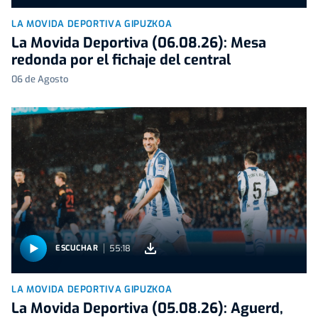
LA MOVIDA DEPORTIVA GIPUZKOA
La Movida Deportiva (06.08.26): Mesa
redonda por el fichaje del central
06 de Agosto
55:18
ESCUCHAR
LA MOVIDA DEPORTIVA GIPUZKOA
La Movida Deportiva (05.08.26): Aguerd,