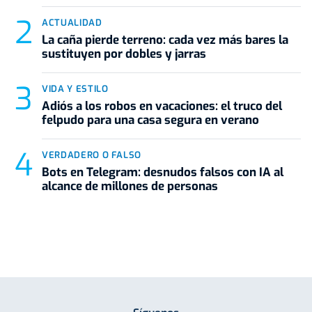
ACTUALIDAD
La caña pierde terreno: cada vez más bares la
sustituyen por dobles y jarras
VIDA Y ESTILO
Adiós a los robos en vacaciones: el truco del
felpudo para una casa segura en verano
VERDADERO O FALSO
Bots en Telegram: desnudos falsos con IA al
alcance de millones de personas