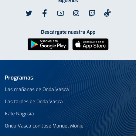
Síguenos
Descárgate nuestra App
Programas
Las mañanas de Onda Vasca
Las tardes de Onda Vasca
Kale Nagusia
Onda Vasca con José Manuel Monje