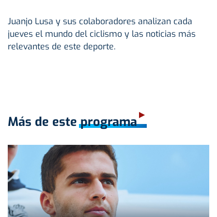
Juanjo Lusa y sus colaboradores analizan cada
jueves el mundo del ciclismo y las noticias más
relevantes de este deporte.
Más de este programa