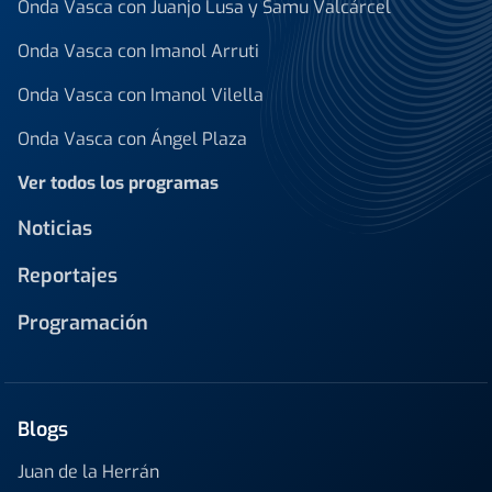
Onda Vasca con Juanjo Lusa y Samu Valcárcel
Onda Vasca con Imanol Arruti
Onda Vasca con Imanol Vilella
Onda Vasca con Ángel Plaza
Ver todos los programas
Noticias
Reportajes
Programación
Blogs
Juan de la Herrán