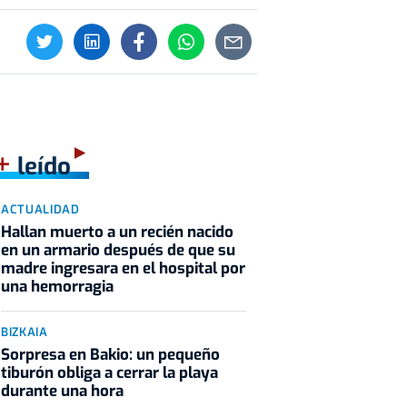
+
leído
ACTUALIDAD
Hallan muerto a un recién nacido
en un armario después de que su
madre ingresara en el hospital por
una hemorragia
BIZKAIA
Sorpresa en Bakio: un pequeño
tiburón obliga a cerrar la playa
durante una hora