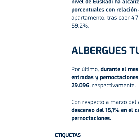
nivel de Euskadi ha alcanz
porcentuales con relación
apartamento, tras caer 4,7
59,2%.
ALBERGUES T
Por último,
durante el mes 
entradas y pernoctaciones
29.096,
respectivamente.
Con respecto a marzo del 
descenso del 15,1% en el c
pernoctaciones.
ETIQUETAS