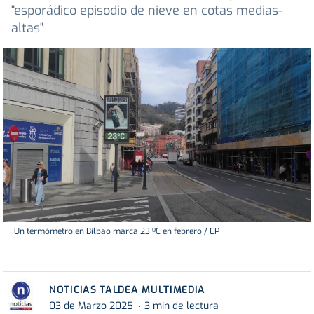
"esporádico episodio de nieve en cotas medias-
altas"
Un termómetro en Bilbao marca 23 ºC en febrero / EP
NOTICIAS TALDEA MULTIMEDIA
03 de Marzo 2025
3 min de lectura