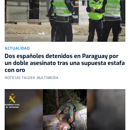
ACTUALIDAD
Dos españoles detenidos en Paraguay por
un doble asesinato tras una supuesta estafa
con oro
NOTICIAS TALDEA MULTIMEDIA