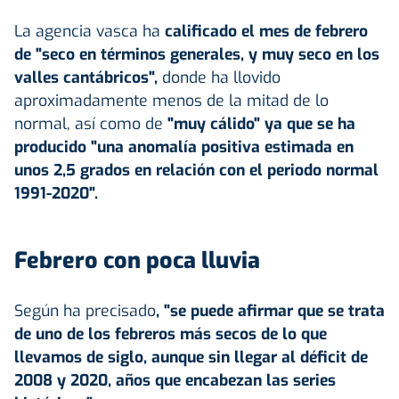
La agencia vasca ha
calificado el mes de febrero
de "seco en términos generales, y muy seco en los
valles cantábricos",
donde ha llovido
aproximadamente menos de la mitad de lo
normal, así como de
"muy cálido" ya que se ha
producido "una anomalía positiva estimada en
unos 2,5 grados en relación con el periodo normal
1991-2020".
Febrero con poca lluvia
Según ha precisado
, "se puede afirmar que se trata
de uno de los febreros más secos de lo que
llevamos de siglo, aunque sin llegar al déficit de
2008 y 2020, años que encabezan las series