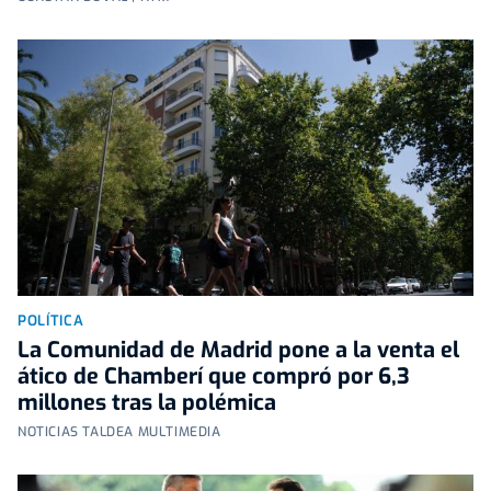
POLÍTICA
La Comunidad de Madrid pone a la venta el
ático de Chamberí que compró por 6,3
millones tras la polémica
NOTICIAS TALDEA MULTIMEDIA