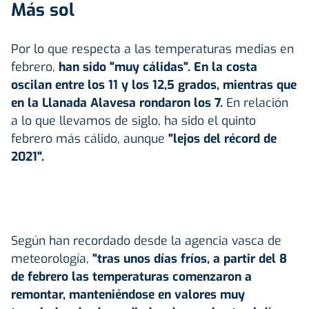
Más sol
Por lo que respecta a las temperaturas medias en
febrero,
han sido "muy cálidas". En la costa
oscilan entre los 11 y los 12,5 grados, mientras que
en la Llanada Alavesa rondaron los 7.
En relación
a lo que llevamos de siglo, ha sido el quinto
febrero más cálido, aunque
"lejos del récord de
2021".
Según han recordado desde la agencia vasca de
meteorología,
"tras unos días fríos, a partir del 8
de febrero las temperaturas comenzaron a
remontar, manteniéndose en valores muy