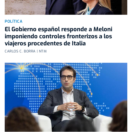
POLÍTICA
El Gobierno español responde a Meloni
imponiendo controles fronterizos a los
viajeros procedentes de Italia
CARLOS C. BORRA | NTM