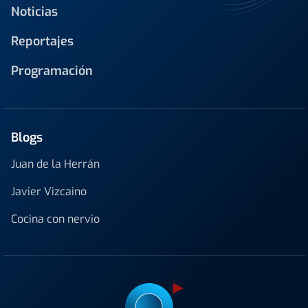
Noticias
Reportajes
Programación
Blogs
Juan de la Herrán
Javier Vizcaino
Cocina con nervio