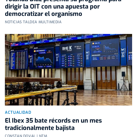
dirigir la OIT con una apuesta por
democratizar el organismo
NOTICIAS TALDEA MULTIMEDIA
ACTUALIDAD
El Ibex 35 bate récords en un mes
tradicionalmente bajista
CONSTAN DOVAL | NTM