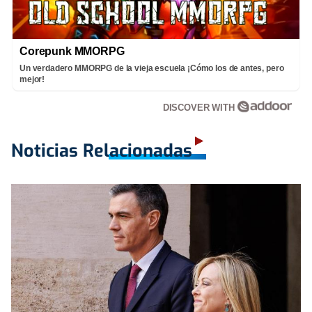
Corepunk MMORPG
Un verdadero MMORPG de la vieja escuela ¡Cómo los de antes, pero
mejor!
DISCOVER WITH
Noticias Relacionadas