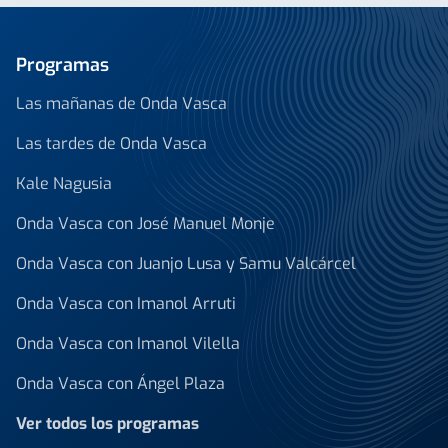
Programas
Las mañanas de Onda Vasca
Las tardes de Onda Vasca
Kale Nagusia
Onda Vasca con José Manuel Monje
Onda Vasca con Juanjo Lusa y Samu Valcárcel
Onda Vasca con Imanol Arruti
Onda Vasca con Imanol Vilella
Onda Vasca con Ángel Plaza
Ver todos los programas