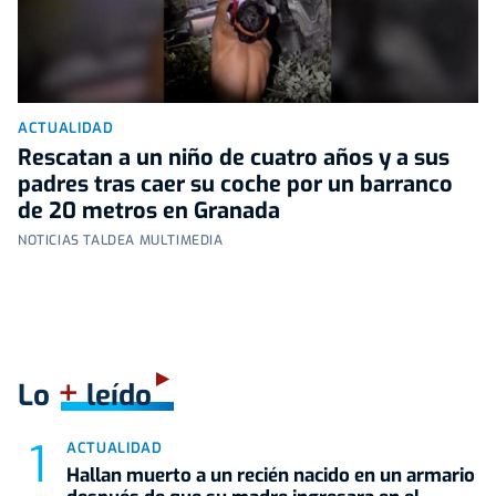
ACTUALIDAD
Rescatan a un niño de cuatro años y a sus
padres tras caer su coche por un barranco
de 20 metros en Granada
NOTICIAS TALDEA MULTIMEDIA
+
Lo
leído
ACTUALIDAD
Hallan muerto a un recién nacido en un armario