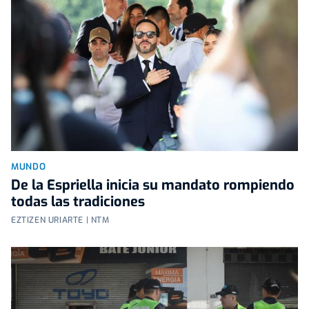
MUNDO
De la Espriella inicia su mandato rompiendo
todas las tradiciones
EZTIZEN URIARTE | NTM