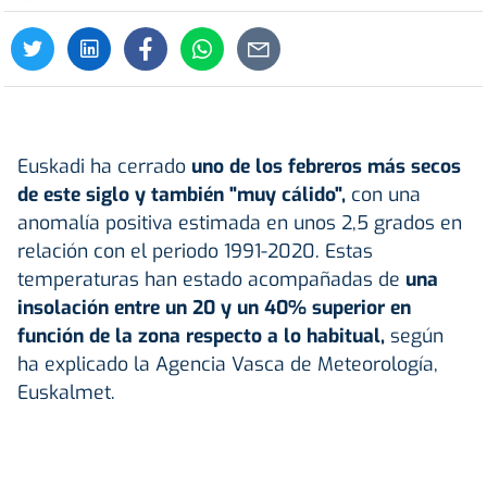
Euskadi ha cerrado
uno de los febreros más secos
de este siglo y también "muy cálido",
con una
anomalía positiva estimada en unos 2,5 grados en
relación con el periodo 1991-2020. Estas
temperaturas han estado acompañadas de
una
insolación entre un 20 y un 40% superior en
función de la zona respecto a lo habitual,
según
ha explicado la Agencia Vasca de Meteorología,
Euskalmet.