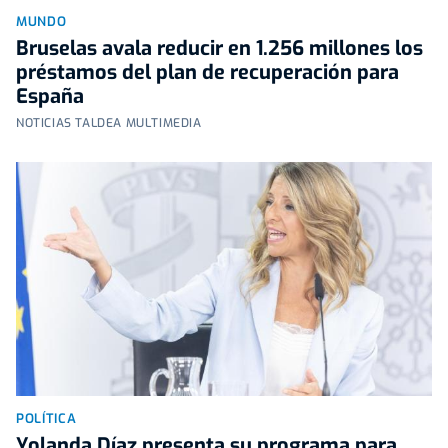
MUNDO
Bruselas avala reducir en 1.256 millones los
préstamos del plan de recuperación para
España
NOTICIAS TALDEA MULTIMEDIA
POLÍTICA
Yolanda Díaz presenta su programa para