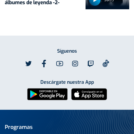
álbumes de leyenda -2-
Síguenos
Descárgate nuestra App
Programas