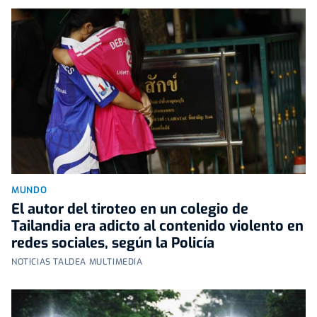
MUNDO
El autor del tiroteo en un colegio de
Tailandia era adicto al contenido violento en
redes sociales, según la Policía
NOTICIAS TALDEA MULTIMEDIA