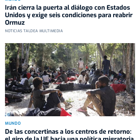
Irán cierra la puerta al diálogo con Estados
Unidos y exige seis condiciones para reabrir
Ormuz
NOTICIAS TALDEA MULTIMEDIA
MUNDO
De las concertinas a los centros de retorno:
el giro de la UE hacia una política migratoria