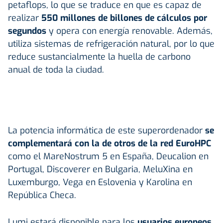
petaflops, lo que se traduce en que es capaz de
realizar
550 millones de billones de cálculos por
segundos
y opera con energía renovable. Además,
utiliza sistemas de refrigeración natural, por lo que
reduce sustancialmente la huella de carbono
anual de toda la ciudad.
La potencia informática de este superordenador
se
complementará con la de otros de la red EuroHPC
como el MareNostrum 5 en España, Deucalion en
Portugal, Discoverer en Bulgaria, MeluXina en
Luxemburgo, Vega en Eslovenia y Karolina en
República Checa.
Lumi estará disponible para los
usuarios europeos