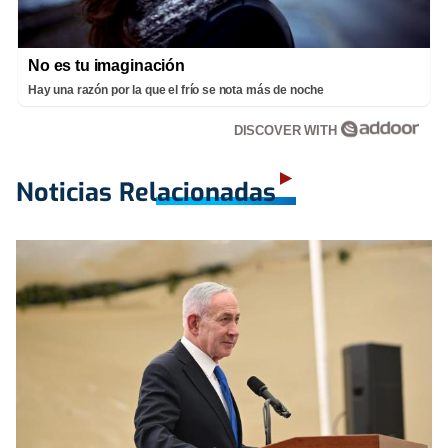
No es tu imaginación
Hay una razón por la que el frío se nota más de noche
DISCOVER WITH
Noticias Relacionadas