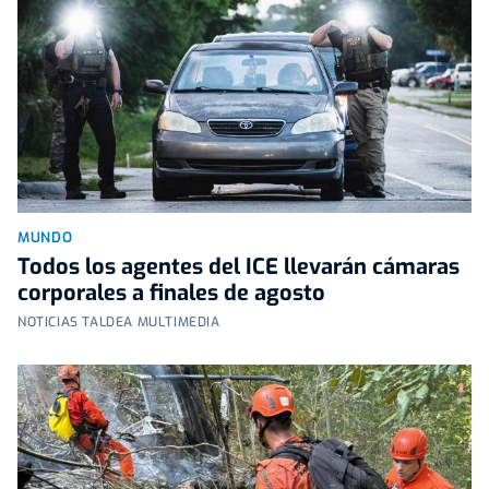
MUNDO
Todos los agentes del ICE llevarán cámaras
corporales a finales de agosto
NOTICIAS TALDEA MULTIMEDIA