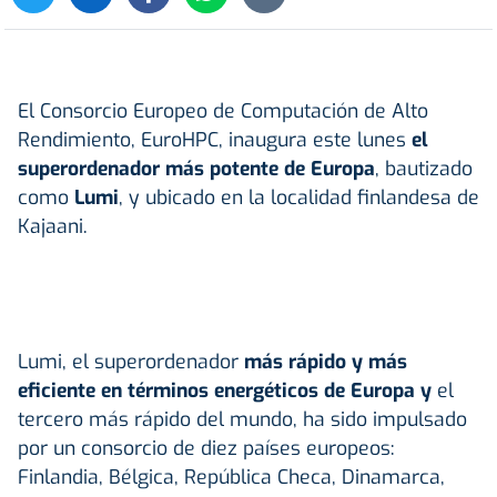
El Consorcio Europeo de Computación de Alto
Rendimiento, EuroHPC, inaugura este lunes
el
superordenador más potente de Europa
, bautizado
como
Lumi
, y ubicado en la localidad finlandesa de
Kajaani.
Lumi, el superordenador
más rápido y más
eficiente en términos energéticos de Europa y
el
tercero más rápido del mundo, ha sido impulsado
por un consorcio de diez países europeos:
Finlandia, Bélgica, República Checa, Dinamarca,