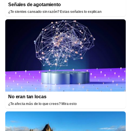
Señales de agotamiento
¿Te sientes cansado sin razón? Estas señales lo explican
No eran tan locas
¿Te afecta más de lo que crees? Mira esto