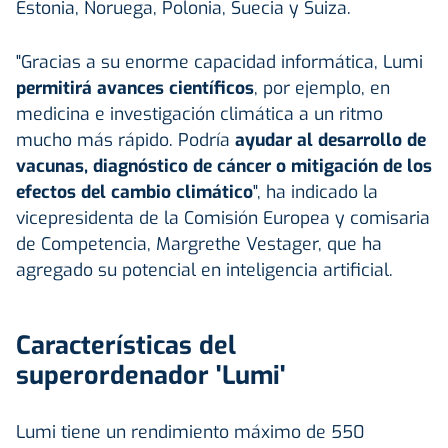
Estonia, Noruega, Polonia, Suecia y Suiza.
"Gracias a su enorme capacidad informática, Lumi
permitirá avances científicos
, por ejemplo, en
medicina e investigación climática a un ritmo
mucho más rápido. Podría
ayudar al desarrollo de
vacunas, diagnóstico de cáncer o mitigación de los
efectos del cambio climático
", ha indicado la
vicepresidenta de la Comisión Europea y comisaria
de Competencia, Margrethe Vestager, que ha
agregado su potencial en inteligencia artificial.
Características del
superordenador 'Lumi'
Lumi tiene un rendimiento máximo de 550