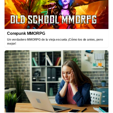
Corepunk MMORPG
Un verdadero MMORPG de la vieja escuela ¡Cómo los de antes, pero
mejor!