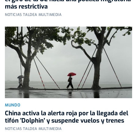
más restrictiva
NOTICIAS TALDEA MULTIMEDIA
MUNDO
China activa la alerta roja por la llegada del
tifón 'Dolphin' y suspende vuelos y trenes
NOTICIAS TALDEA MULTIMEDIA