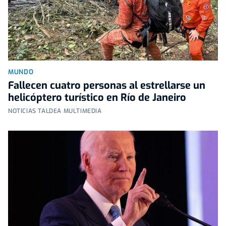
MUNDO
Fallecen cuatro personas al estrellarse un
helicóptero turístico en Río de Janeiro
NOTICIAS TALDEA MULTIMEDIA