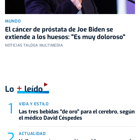
MUNDO
El cáncer de próstata de Joe Biden se
extiende a los huesos: "Es muy doloroso"
NOTICIAS TALDEA MULTIMEDIA
+
Lo
leído
VIDA Y ESTILO
Las tres bebidas "de oro" para el cerebro, según
el médico David Céspedes
ACTUALIDAD