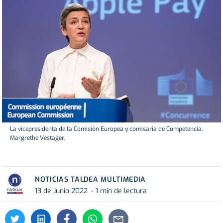
La vicepresidenta de la Comisión Europea y comisaria de Competencia,
Margrethe Vestager.
NOTICIAS TALDEA MULTIMEDIA
13 de Junio 2022
1 min de lectura