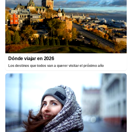
Dónde viajar en 2026
Los destinos que todos van a querer visitar el próximo año