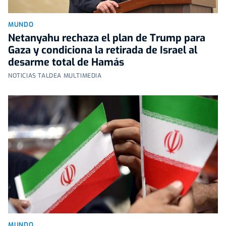
MUNDO
Netanyahu rechaza el plan de Trump para
Gaza y condiciona la retirada de Israel al
desarme total de Hamás
NOTICIAS TALDEA MULTIMEDIA
MUNDO