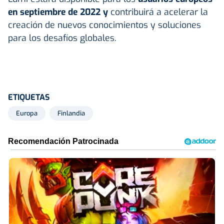
en septiembre de 2022 y
contribuirá a acelerar la
creación de nuevos conocimientos y soluciones
para los desafíos globales.
ETIQUETAS
Europa
Finlandia