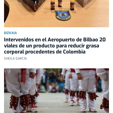
BIZKAIA
Intervenidos en el Aeropuerto de Bilbao 20
viales de un producto para reducir grasa
corporal procedentes de Colombia
SHEILA GARCÍA