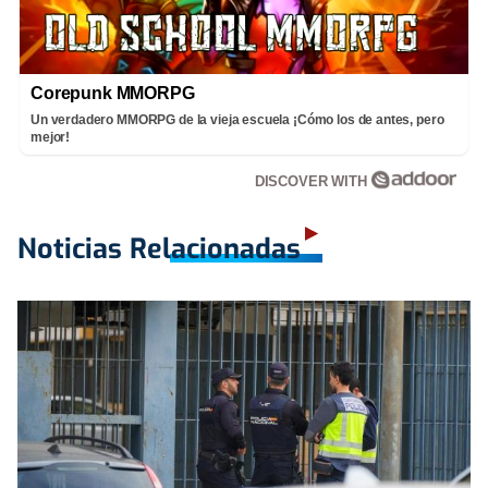
Corepunk MMORPG
Un verdadero MMORPG de la vieja escuela ¡Cómo los de antes, pero
mejor!
DISCOVER WITH
Noticias Relacionadas