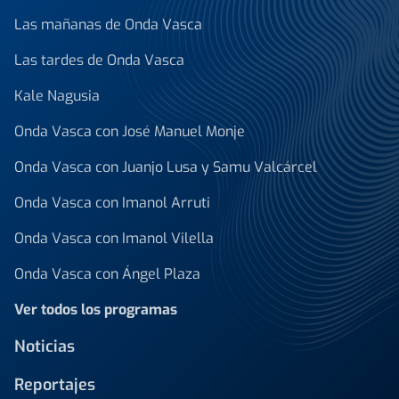
Las mañanas de Onda Vasca
Las tardes de Onda Vasca
Kale Nagusia
Onda Vasca con José Manuel Monje
Onda Vasca con Juanjo Lusa y Samu Valcárcel
Onda Vasca con Imanol Arruti
Onda Vasca con Imanol Vilella
Onda Vasca con Ángel Plaza
Ver todos los programas
Noticias
Reportajes