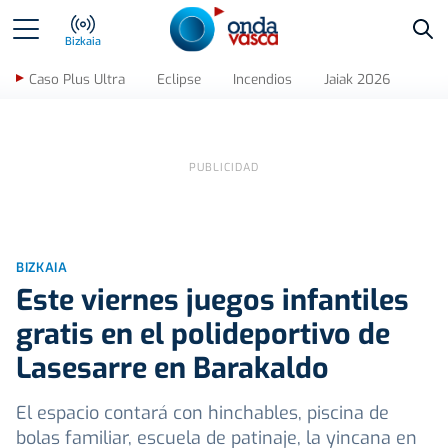
Bus
Bizkaia
Caso Plus Ultra
Eclipse
Incendios
Jaiak 2026
BIZKAIA
Este viernes juegos infantiles
gratis en el polideportivo de
Lasesarre en Barakaldo
El espacio contará con hinchables, piscina de
bolas familiar, escuela de patinaje, la yincana en