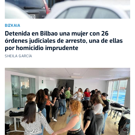
BIZKAIA
Detenida en Bilbao una mujer con 26
órdenes judiciales de arresto, una de ellas
por homicidio imprudente
SHEILA GARCÍA