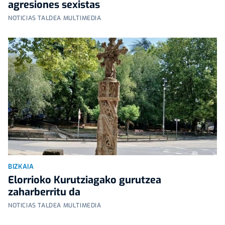
agresiones sexistas
NOTICIAS TALDEA MULTIMEDIA
BIZKAIA
Elorrioko Kurutziagako gurutzea
zaharberritu da
NOTICIAS TALDEA MULTIMEDIA