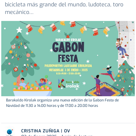
bicicleta más grande del mundo, ludoteca, toro
mecánico…
Barakaldo Kirolak organiza una nueva edición de la Gabon Festa de
Navidad de 11.30 a 14.00 horas y de 17.00 a 20.00 horas
CRISTINA ZUÑIGA | OV