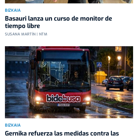
BIZKAIA
Basauri lanza un curso de monitor de
tiempo libre
SUSANA MARTÍN | NTM
BIZKAIA
Gernika refuerza las medidas contra las