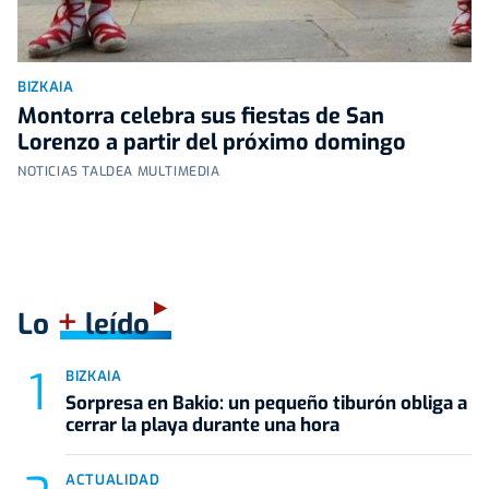
BIZKAIA
Montorra celebra sus fiestas de San
Lorenzo a partir del próximo domingo
NOTICIAS TALDEA MULTIMEDIA
+
Lo
leído
BIZKAIA
Sorpresa en Bakio: un pequeño tiburón obliga a
cerrar la playa durante una hora
ACTUALIDAD