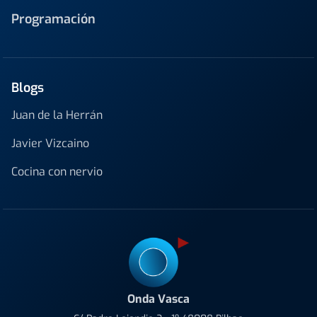
Programación
Blogs
Juan de la Herrán
Javier Vizcaino
Cocina con nervio
Onda Vasca