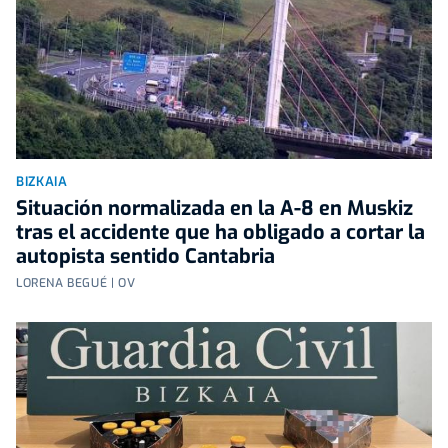
BIZKAIA
Situación normalizada en la A-8 en Muskiz
tras el accidente que ha obligado a cortar la
autopista sentido Cantabria
LORENA BEGUÉ | OV