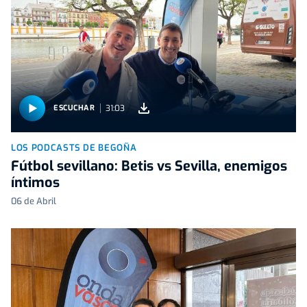
31:03
ESCUCHAR
LOS PODCASTS DE BEGOÑA
Fútbol sevillano: Betis vs Sevilla, enemigos
íntimos
06 de Abril