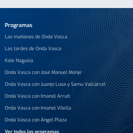
Programas
Las mañanas de Onda Vasca
Las tardes de Onda Vasca
Kale Nagusia
Onda Vasca con José Manuel Monje
Onda Vasca con Juanjo Lusa y Samu Valcárcel
Onda Vasca con Imanol Arruti
Onda Vasca con Imanol Vilella
Onda Vasca con Ángel Plaza
Ver todos los programas