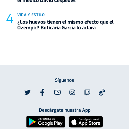
el médico David Céspedes
VIDA Y ESTILO
¿Los huevos tienen el mismo efecto que el
Ozempic? Boticaria García lo aclara
Síguenos
Descárgate nuestra App