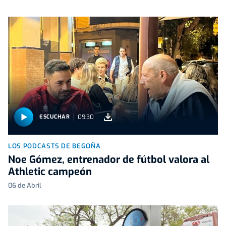
09:30
ESCUCHAR
LOS PODCASTS DE BEGOÑA
Noe Gómez, entrenador de fútbol valora al
Athletic campeón
06 de Abril