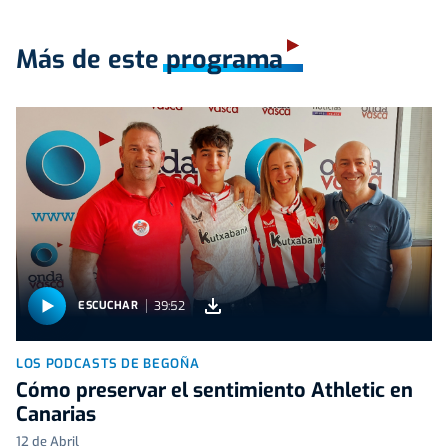
Más de este programa
39:52
ESCUCHAR
LOS PODCASTS DE BEGOÑA
Cómo preservar el sentimiento Athletic en
Canarias
12 de Abril