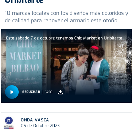
10 marcas locales con los diseños más coloridos y
de calidad para renovar el armario este otoño
Este sábado 7 de octubre tenemos Chic Market en Uribitarte
14:16
ESCUCHAR
ONDA VASCA
06 de Octubre 2023