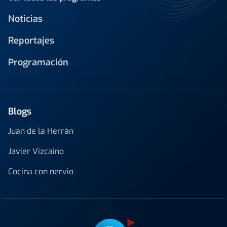
Noticias
Reportajes
Programación
Blogs
Juan de la Herrán
Javier Vizcaino
Cocina con nervio