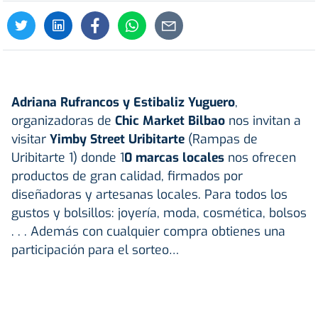
Adriana Rufrancos y Estibaliz Yuguero
,
organizadoras de
Chic Market Bilbao
nos invitan a
visitar
Yimby Street Uribitarte
(Rampas de
Uribitarte 1) donde 1
0 marcas locales
nos ofrecen
productos de gran calidad, firmados por
diseñadoras y artesanas locales. Para todos los
gustos y bolsillos: joyería, moda, cosmética, bolsos
. . . Además con cualquier compra obtienes una
participación para el sorteo…