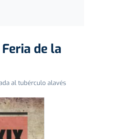
Feria de la
ada al tubérculo alavés