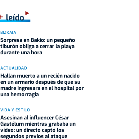
+
leído
BIZKAIA
Sorpresa en Bakio: un pequeño
tiburón obliga a cerrar la playa
durante una hora
ACTUALIDAD
Hallan muerto a un recién nacido
en un armario después de que su
madre ingresara en el hospital por
una hemorragia
VIDA Y ESTILO
Asesinan al influencer César
Gastélum mientras grababa un
vídeo: un directo captó los
segundos previos al ataque