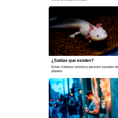
¿Sabías que existen?
Estas criaturas existen y parecen sacadas de
planeta