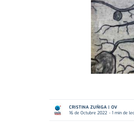
CRISTINA ZUÑIGA | OV
16 de Octubre 2022
1 min de le