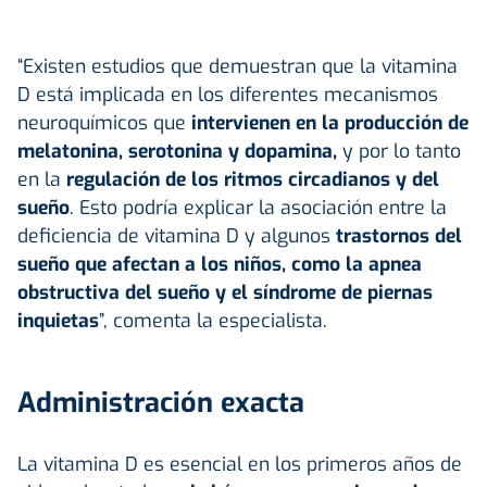
“Existen estudios que demuestran que la vitamina
D está implicada en los diferentes mecanismos
neuroquímicos que
intervienen en la producción de
melatonina, serotonina y dopamina,
y por lo tanto
en la
regulación de los ritmos circadianos y del
sueño
. Esto podría explicar la asociación entre la
deficiencia de vitamina D y algunos
trastornos del
sueño que afectan a los niños, como la apnea
obstructiva del sueño y el síndrome de piernas
inquietas
”, comenta la especialista.
Administración exacta
La vitamina D es esencial en los primeros años de