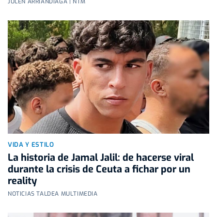
JULEN ARRIANDIAGA | NTM
VIDA Y ESTILO
La historia de Jamal Jalil: de hacerse viral
durante la crisis de Ceuta a fichar por un
reality
NOTICIAS TALDEA MULTIMEDIA