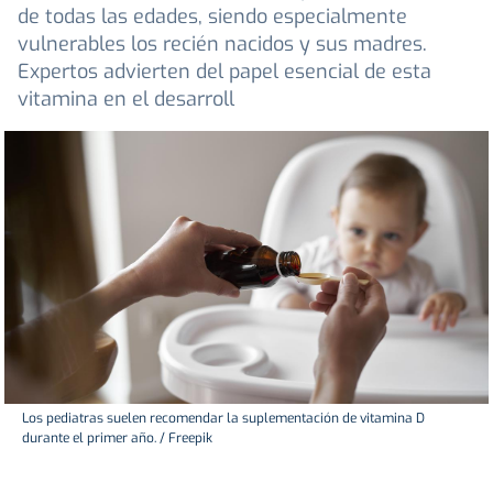
de todas las edades, siendo especialmente
vulnerables los recién nacidos y sus madres.
Expertos advierten del papel esencial de esta
vitamina en el desarroll
Los pediatras suelen recomendar la suplementación de vitamina D
durante el primer año. / Freepik