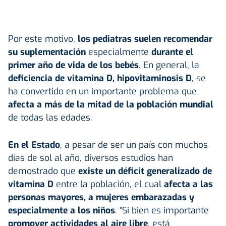
Por este motivo,
los pediatras suelen recomendar
su suplementación
especialmente
durante el
primer año de vida de los bebés
. En general, la
deficiencia de vitamina D, hipovitaminosis D
, se
ha convertido en un importante problema que
afecta a más de la mitad de la población mundial
de todas las edades.
En el Estado
, a pesar de ser un país con muchos
días de sol al año, diversos estudios han
demostrado que
existe un déficit generalizado de
vitamina D
entre la población, el cual
afecta a las
personas mayores, a mujeres embarazadas y
especialmente a los niños
. “Si bien es importante
promover actividades al aire libre
, está