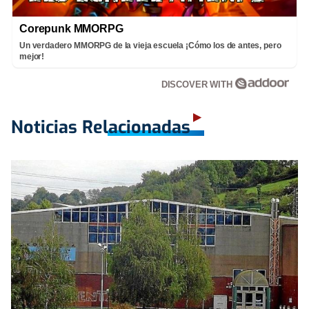
Corepunk MMORPG
Un verdadero MMORPG de la vieja escuela ¡Cómo los de antes, pero
mejor!
DISCOVER WITH
Noticias Relacionadas