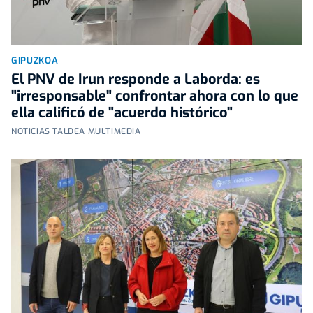
GIPUZKOA
El PNV de Irun responde a Laborda: es
"irresponsable" confrontar ahora con lo que
ella calificó de "acuerdo histórico"
NOTICIAS TALDEA MULTIMEDIA