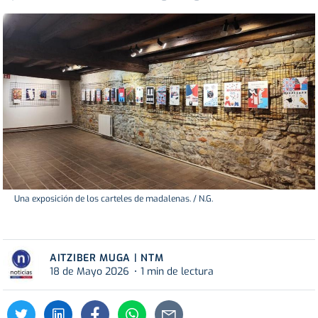
Una exposición de los carteles de madalenas. / N.G.
AITZIBER MUGA | NTM
18 de Mayo 2026
1 min de lectura