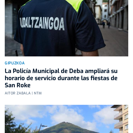
GIPUZKOA
La Policía Municipal de Deba ampliará su
horario de servicio durante las fiestas de
San Roke
AITOR ZABALA | NTM