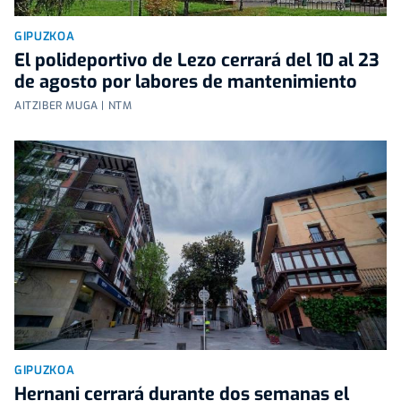
GIPUZKOA
El polideportivo de Lezo cerrará del 10 al 23
de agosto por labores de mantenimiento
AITZIBER MUGA | NTM
GIPUZKOA
Hernani cerrará durante dos semanas el