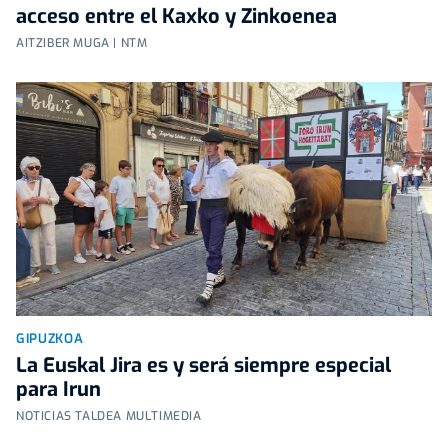
acceso entre el Kaxko y Zinkoenea
AITZIBER MUGA | NTM
GIPUZKOA
La Euskal Jira es y será siempre especial
para Irun
NOTICIAS TALDEA MULTIMEDIA