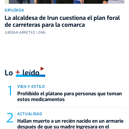
GIPUZKOA
La alcaldesa de Irun cuestiona el plan foral
de carreteras para la comarca
JURDAN ARRETXE | DNG
+
Lo
leído
VIDA Y ESTILO
Prohibido el plátano para personas que toman
estos medicamentos
ACTUALIDAD
Hallan muerto a un recién nacido en un armario
después de que su madre ingresara en el