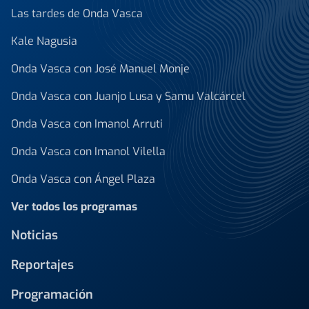
Las tardes de Onda Vasca
Kale Nagusia
Onda Vasca con José Manuel Monje
Onda Vasca con Juanjo Lusa y Samu Valcárcel
Onda Vasca con Imanol Arruti
Onda Vasca con Imanol Vilella
Onda Vasca con Ángel Plaza
Ver todos los programas
Noticias
Reportajes
Programación