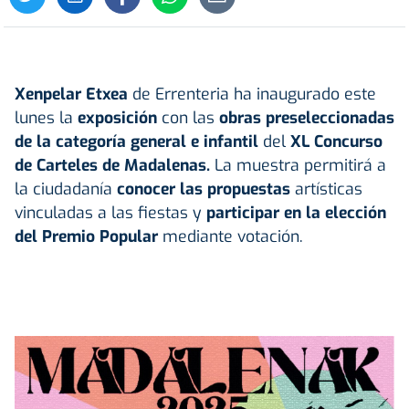
Xenpelar Etxea
de Errenteria ha inaugurado este
lunes la
exposición
con las
obras preseleccionadas
de la categoría general e infantil
del
XL Concurso
de Carteles de Madalenas.
La muestra permitirá a
la ciudadanía
conocer las propuestas
artísticas
vinculadas a las fiestas y
participar en la elección
del Premio Popular
mediante votación.