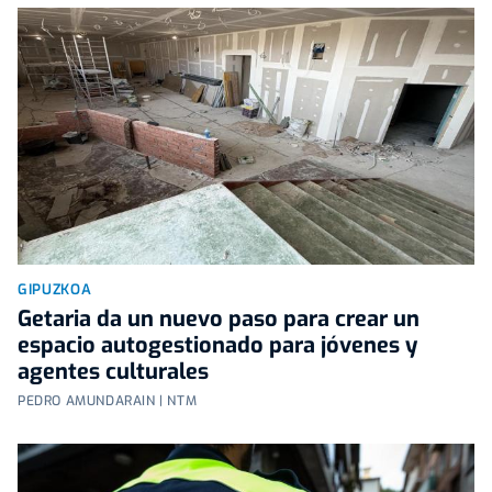
GIPUZKOA
Getaria da un nuevo paso para crear un
espacio autogestionado para jóvenes y
agentes culturales
PEDRO AMUNDARAIN | NTM