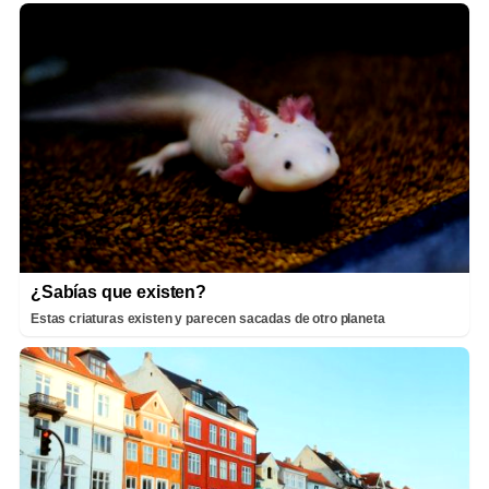
¿Sabías que existen?
Estas criaturas existen y parecen sacadas de otro planeta