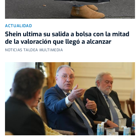
ACTUALIDAD
Shein ultima su salida a bolsa con la mitad
de la valoración que llegó a alcanzar
NOTICIAS TALDEA MULTIMEDIA