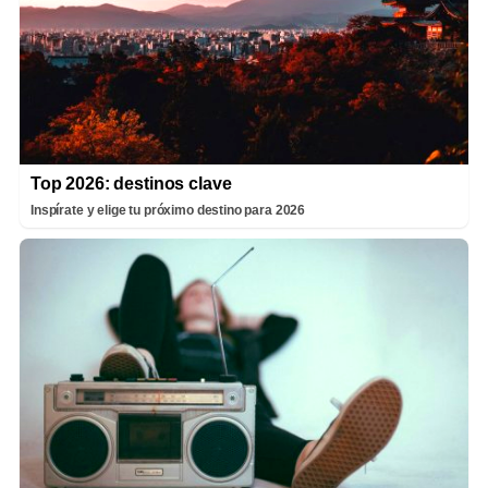
Top 2026: destinos clave
Inspírate y elige tu próximo destino para 2026