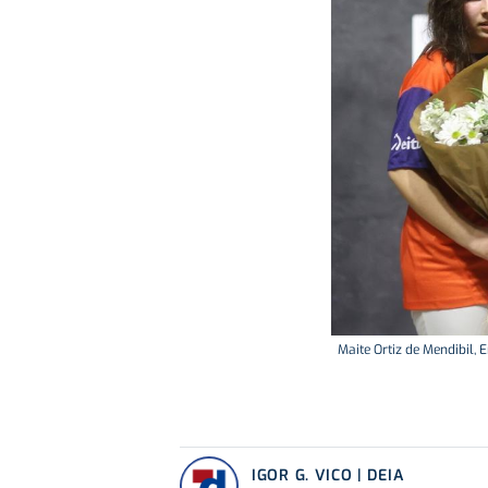
Maite Ortiz de Mendibil, 
IGOR G. VICO | DEIA