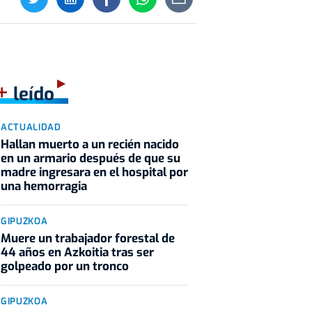
+
leído
ACTUALIDAD
Hallan muerto a un recién nacido
en un armario después de que su
madre ingresara en el hospital por
una hemorragia
GIPUZKOA
Muere un trabajador forestal de
44 años en Azkoitia tras ser
golpeado por un tronco
GIPUZKOA