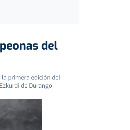
mpeonas del
 la primera edición del
 Ezkurdi de Durango