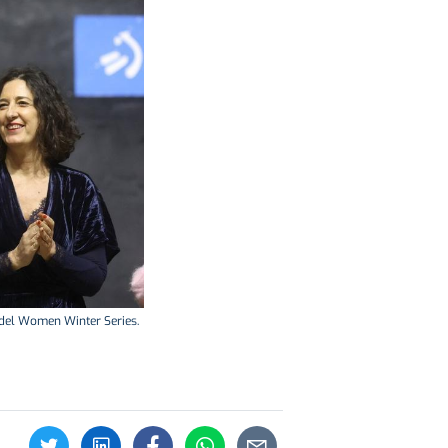
o del Women Winter Series.