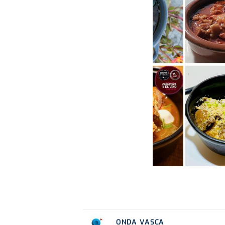
ONDA VASCA