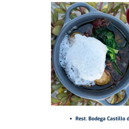
Rest. Bodega Castillo 