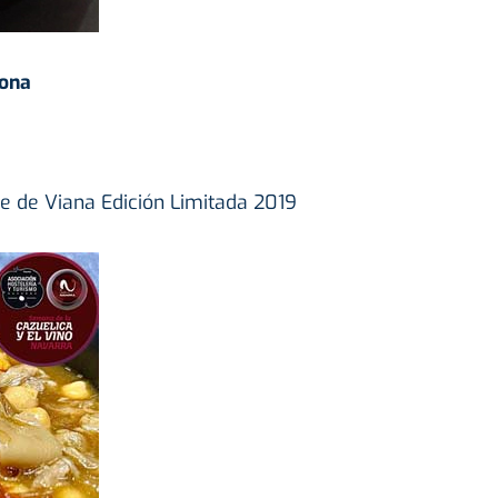
lona
e de Viana Edición Limitada 2019