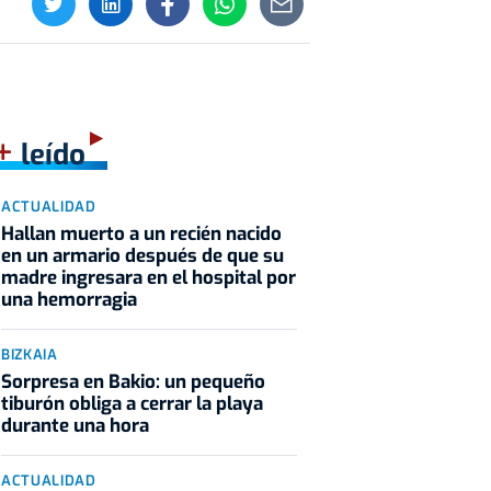
+
leído
ACTUALIDAD
Hallan muerto a un recién nacido
en un armario después de que su
madre ingresara en el hospital por
una hemorragia
BIZKAIA
Sorpresa en Bakio: un pequeño
tiburón obliga a cerrar la playa
durante una hora
ACTUALIDAD