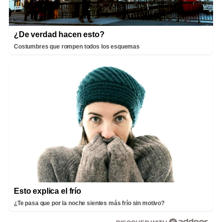
¿De verdad hacen esto?
Costumbres que rompen todos los esquemas
Esto explica el frío
¿Te pasa que por la noche sientes más frío sin motivo?