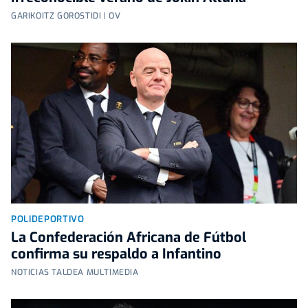
GARIKOITZ GOROSTIDI | OV
POLIDEPORTIVO
La Confederación Africana de Fútbol
confirma su respaldo a Infantino
NOTICIAS TALDEA MULTIMEDIA