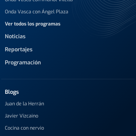
Onda Vasca con Ángel Plaza
Ver todos los programas
Noticias
Reportajes
Programación
Blogs
Juan de la Herrán
Javier Vizcaino
Cocina con nervio