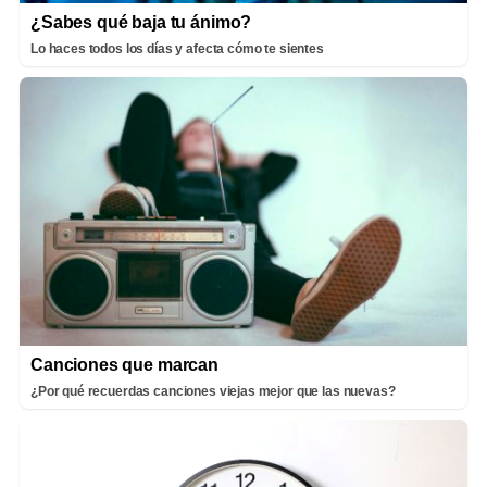
¿Sabes qué baja tu ánimo?
Lo haces todos los días y afecta cómo te sientes
Canciones que marcan
¿Por qué recuerdas canciones viejas mejor que las nuevas?