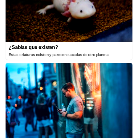
¿Sabías que existen?
Estas criaturas existen y parecen sacadas de otro planeta