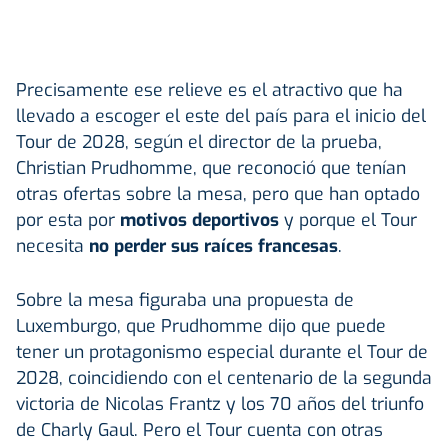
Precisamente ese relieve es el atractivo que ha
llevado a escoger el este del país para el inicio del
Tour de 2028, según el director de la prueba,
Christian Prudhomme, que reconoció que tenían
otras ofertas sobre la mesa, pero que han optado
por esta por
motivos deportivos
y porque el Tour
necesita
no perder sus raíces francesas
.
Sobre la mesa figuraba una propuesta de
Luxemburgo, que Prudhomme dijo que puede
tener un protagonismo especial durante el Tour de
2028, coincidiendo con el centenario de la segunda
victoria de Nicolas Frantz y los 70 años del triunfo
de Charly Gaul. Pero el Tour cuenta con otras