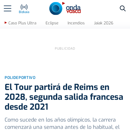
Bus
Bizkaia
Caso Plus Ultra
Eclipse
Incendios
Jaiak 2026
POLIDEPORTIVO
El Tour partirá de Reims en
2028, segunda salida francesa
desde 2021
Como sucede en los años olímpicos, la carrera
comenzará una semana antes de lo habitual, el