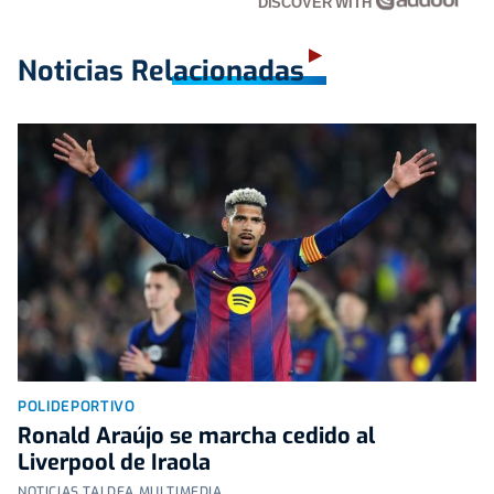
DISCOVER WITH
Noticias Relacionadas
POLIDEPORTIVO
Ronald Araújo se marcha cedido al
Liverpool de Iraola
NOTICIAS TALDEA MULTIMEDIA