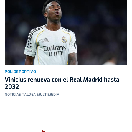
POLIDEPORTIVO
Vinicius renueva con el Real Madrid hasta
2032
NOTICIAS TALDEA MULTIMEDIA