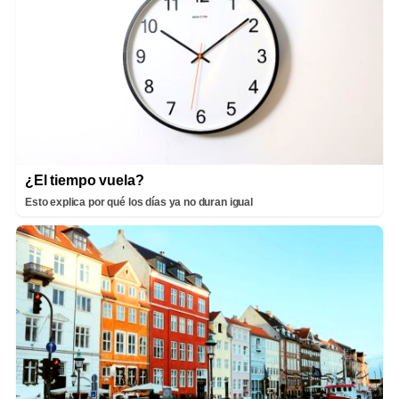
¿El tiempo vuela?
Esto explica por qué los días ya no duran igual