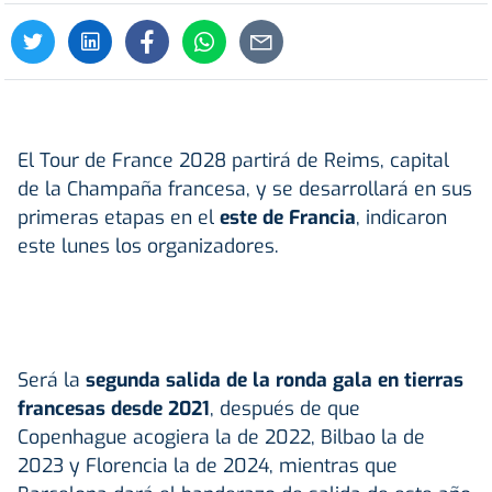
El Tour de France 2028 partirá de Reims, capital
de la Champaña francesa, y se desarrollará en sus
primeras etapas en el
este de Francia
, indicaron
este lunes los organizadores.
Será la
segunda salida de la ronda gala en tierras
francesas desde 2021
, después de que
Copenhague acogiera la de 2022, Bilbao la de
2023 y Florencia la de 2024, mientras que