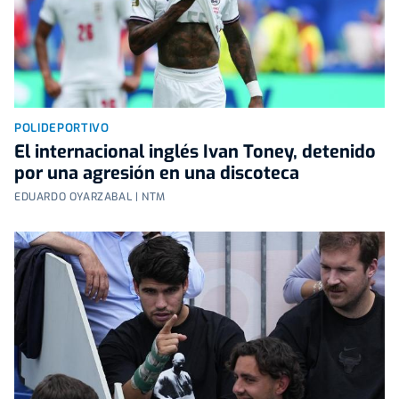
POLIDEPORTIVO
El internacional inglés Ivan Toney, detenido
por una agresión en una discoteca
EDUARDO OYARZABAL | NTM