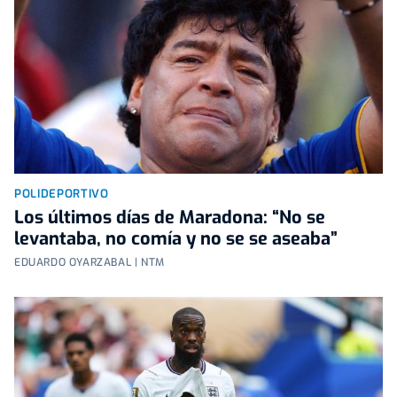
POLIDEPORTIVO
Los últimos días de Maradona: “No se
levantaba, no comía y no se se aseaba”
EDUARDO OYARZABAL | NTM