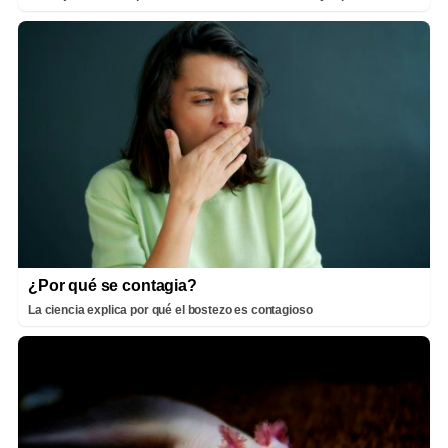
¿Por qué se contagia?
La ciencia explica por qué el bostezo es contagioso