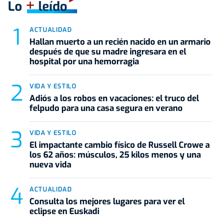
+
Lo
leído
ACTUALIDAD
Hallan muerto a un recién nacido en un armario
después de que su madre ingresara en el
hospital por una hemorragia
VIDA Y ESTILO
Adiós a los robos en vacaciones: el truco del
felpudo para una casa segura en verano
VIDA Y ESTILO
El impactante cambio físico de Russell Crowe a
los 62 años: músculos, 25 kilos menos y una
nueva vida
ACTUALIDAD
Consulta los mejores lugares para ver el
eclipse en Euskadi