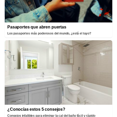
Pasaportes que abren puertas
Los pasaportes más poderosos del mundo, ¿está el tuyo?
¿Conocías estos 5 consejos?
Consejos infalibles para eliminar la cal del baño fácil y rápido