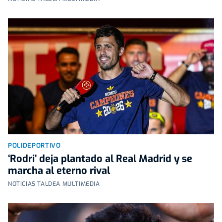
POLIDEPORTIVO
‘Rodri’ deja plantado al Real Madrid y se
marcha al eterno rival
NOTICIAS TALDEA MULTIMEDIA