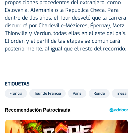
proposiciones procedentes del extranjero, como
Eslovenia, Alemania o la República Checa. Para
dentro de dos años, el Tour desveló que la carrera
discurrirá por Charleville-Mézières, Épernay, Metz,
Thionville y Verdun, todas ellas en el este del país.
El orden y el perfil de las etapas se comunicará
posteriormente, al igual que el resto del recorrido.
ETIQUETAS
Francia
Tour de Francia
París
Ronda
mesa