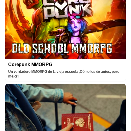
Corepunk MMORPG
Un verdadero MMORPG de la vieja escuela ¡Cómo los de antes, pero
mejor!