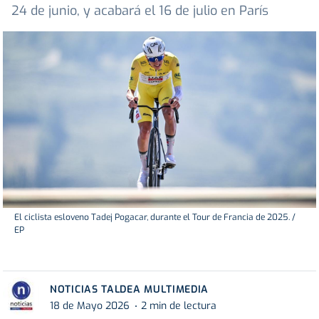
24 de junio, y acabará el 16 de julio en París
El ciclista esloveno Tadej Pogacar, durante el Tour de Francia de 2025. /
EP
NOTICIAS TALDEA MULTIMEDIA
18 de Mayo 2026
2 min de lectura