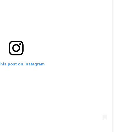
this post on Instagram