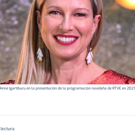
Anne Igartiburu en la presentación de la programación navideña de RTVE en 2021
 lectura