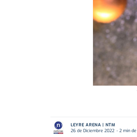
LEYRE ARENA | NTM
26 de Diciembre 2022
2 min de