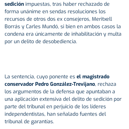
sedición
impuestas, tras haber rechazado de
forma unánime en sendas resoluciones los
recursos de otros dos ex consejeros, Meritxell
Borrás y Carles Mundó, si bien en ambos casos la
condena era únicamente de inhabilitación y multa
por un delito de desobediencia.
La sentencia, cuyo ponente es
el magistrado
conservador Pedro González-Trevijano
, rechaza
los argumentos de la defensa que apuntaban a
una aplicación extensiva del delito de sedición por
parte del tribunal en perjuicio de los líderes
independentistas, han señalado fuentes del
tribunal de garantías.