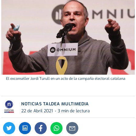
El exconseller Jordi Turull en un acto de la campaña electoral catalana
NOTICIAS TALDEA MULTIMEDIA
22 de Abril 2021
3 min de lectura