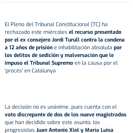
El Pleno del Tribunal Constitucional (TC) ha
rechazado este miércoles
el recurso presentado
por el ex consejero Jordi Turull contra la condena
a 12 años de prisión
e inhabilitación absoluta
por
los delitos de sedición y malversación que le
impuso el Tribunal Supremo
en la causa por el
'procés' en Catalunya
La decisión no es unánime, pues cuenta con el
voto discrepante de dos de los nueve magistrados
que han decidido sobre este asunto, los
progresistas
Juan Antonio Xiol y María Luisa