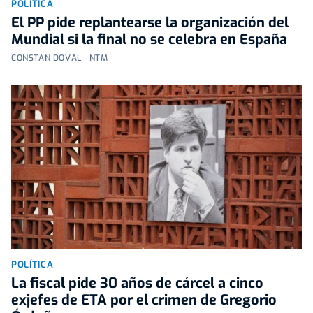
POLÍTICA
El PP pide replantearse la organización del
Mundial si la final no se celebra en España
CONSTAN DOVAL | NTM
POLÍTICA
La fiscal pide 30 años de cárcel a cinco
exjefes de ETA por el crimen de Gregorio