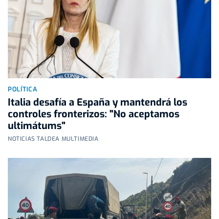
POLÍTICA
Italia desafía a España y mantendrá los
controles fronterizos: "No aceptamos
ultimátums"
NOTICIAS TALDEA MULTIMEDIA