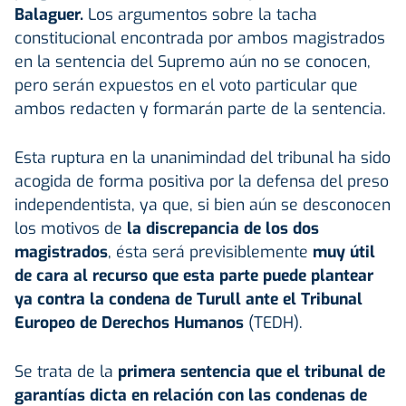
Balaguer.
Los argumentos sobre la tacha
constitucional encontrada por ambos magistrados
en la sentencia del Supremo aún no se conocen,
pero serán expuestos en el voto particular que
ambos redacten y formarán parte de la sentencia.
Esta ruptura en la unanimindad del tribunal ha sido
acogida de forma positiva por la defensa del preso
independentista, ya que, si bien aún se desconocen
los motivos de
la discrepancia de los dos
magistrados
, ésta será previsiblemente
muy útil
de cara al recurso que esta parte puede plantear
ya contra la condena de Turull ante el Tribunal
Europeo de Derechos Humanos
(TEDH).
Se trata de la
primera sentencia que el tribunal de
garantías dicta en relación con las condenas de