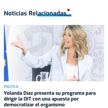
Noticias Relacionadas
POLÍTICA
Yolanda Díaz presenta su programa para
dirigir la OIT con una apuesta por
democratizar el organismo