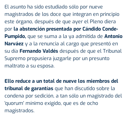
El asunto ha sido estudiado sólo por nueve
magistrados de los doce que integran en principio
este órgano, después de que ayer el Pleno diera
por
la abstención presentada por Cándido Conde-
Pumpido,
que se suma a la ya admitida de
Antonio
Narváez
y a la renuncia al cargo que presentó en
su día
Fernando Valdés
después de que el Tribunal
Supremo propusiera juzgarle por un presunto
maltrato a su esposa.
Ello reduce a un total de nueve los miembros del
tribunal de garantías
que han discutido sobre la
condena por sedición, a tan sólo un magistrado del
'quorum' mínimo exigido, que es de ocho
magistrados.