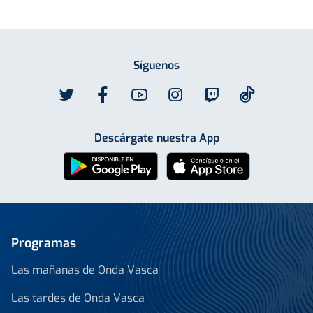
Síguenos
Descárgate nuestra App
Programas
Las mañanas de Onda Vasca
Las tardes de Onda Vasca