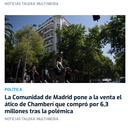
NOTICIAS TALDEA MULTIMEDIA
POLÍTICA
La Comunidad de Madrid pone a la venta el
ático de Chamberí que compró por 6,3
millones tras la polémica
NOTICIAS TALDEA MULTIMEDIA