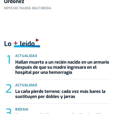
Órdoñez
NOTICIAS TALDEA MULTIMEDIA
+
Lo
leído
ACTUALIDAD
Hallan muerto a un recién nacido en un armario
después de que su madre ingresara en el
hospital por una hemorragia
ACTUALIDAD
La caña pierde terreno: cada vez más bares la
sustituyen por dobles y jarras
BIZKAIA