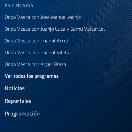
Kale Nagusia
Onda Vasca con José Manuel Monje
Onda Vasca con Juanjo Lusa y Samu Valcárcel
Onda Vasca con Imanol Arruti
Onda Vasca con Imanol Vilella
Onda Vasca con Ángel Plaza
Ver todos los programas
Noticias
Reportajes
Programación