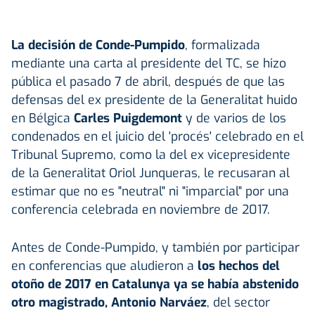
La decisión de Conde-Pumpido
, formalizada
mediante una carta al presidente del TC, se hizo
pública el pasado 7 de abril, después de que las
defensas del ex presidente de la Generalitat huido
en Bélgica
Carles Puigdemont
y de varios de los
condenados en el juicio del 'procés' celebrado en el
Tribunal Supremo, como la del ex vicepresidente
de la Generalitat Oriol Junqueras, le recusaran al
estimar que no es "neutral" ni "imparcial" por una
conferencia celebrada en noviembre de 2017.
Antes de Conde-Pumpido, y también por participar
en conferencias que aludieron a
los hechos del
otoño de 2017 en Catalunya ya se había abstenido
otro magistrado, Antonio Narváez
, del sector