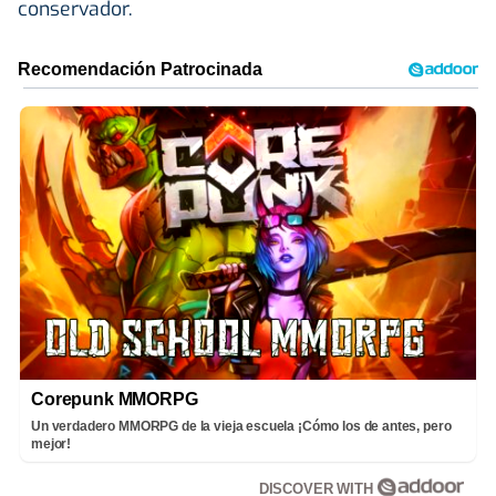
conservador.
Corepunk MMORPG
Un verdadero MMORPG de la vieja escuela ¡Cómo los de antes, pero
mejor!
DISCOVER WITH