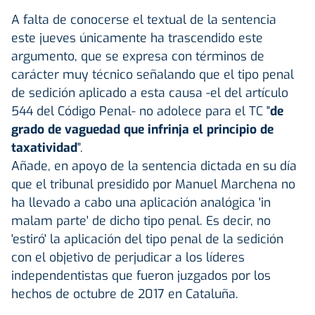
A falta de conocerse el textual de la sentencia
este jueves únicamente ha trascendido este
argumento, que se expresa con términos de
carácter muy técnico señalando que el tipo penal
de sedición aplicado a esta causa -el del artículo
544 del Código Penal- no adolece para el TC "
de
grado de vaguedad que infrinja el principio de
taxatividad
".
Añade, en apoyo de la sentencia dictada en su día
que el tribunal presidido por Manuel Marchena no
ha llevado a cabo una aplicación analógica 'in
malam parte' de dicho tipo penal. Es decir, no
'estiró' la aplicación del tipo penal de la sedición
con el objetivo de perjudicar a los líderes
independentistas que fueron juzgados por los
hechos de octubre de 2017 en Cataluña.