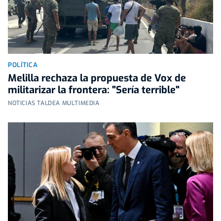
POLÍTICA
Melilla rechaza la propuesta de Vox de
militarizar la frontera: "Sería terrible"
NOTICIAS TALDEA MULTIMEDIA