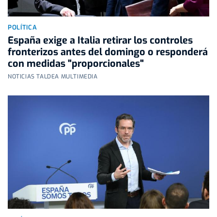
POLÍTICA
España exige a Italia retirar los controles
fronterizos antes del domingo o responderá
con medidas "proporcionales"
NOTICIAS TALDEA MULTIMEDIA