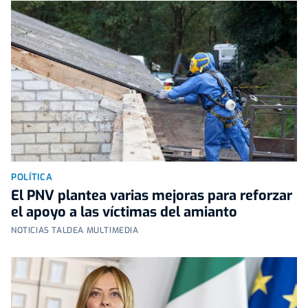
POLÍTICA
El PNV plantea varias mejoras para reforzar
el apoyo a las víctimas del amianto
NOTICIAS TALDEA MULTIMEDIA