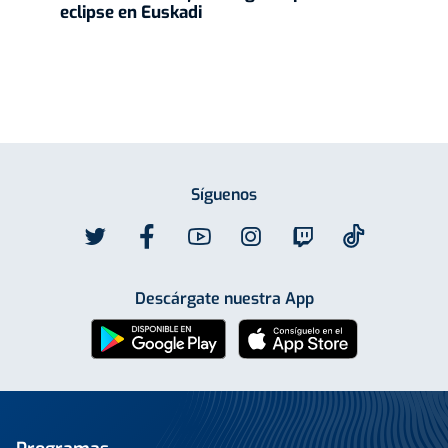
eclipse en Euskadi
Síguenos
Descárgate nuestra App