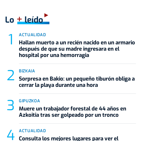
+
Lo
leído
ACTUALIDAD
Hallan muerto a un recién nacido en un armario
después de que su madre ingresara en el
hospital por una hemorragia
BIZKAIA
Sorpresa en Bakio: un pequeño tiburón obliga a
cerrar la playa durante una hora
GIPUZKOA
Muere un trabajador forestal de 44 años en
Azkoitia tras ser golpeado por un tronco
ACTUALIDAD
Consulta los mejores lugares para ver el