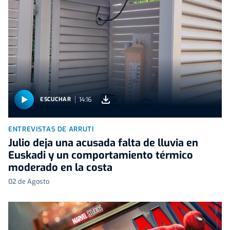
14:16
ESCUCHAR
ENTREVISTAS DE ARRUTI
Julio deja una acusada falta de lluvia en
Euskadi y un comportamiento térmico
moderado en la costa
02 de Agosto