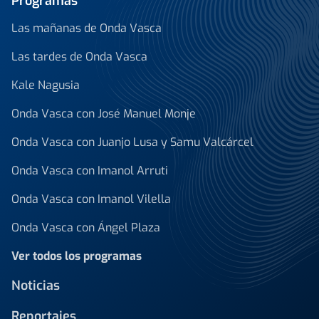
Programas
Las mañanas de Onda Vasca
Las tardes de Onda Vasca
Kale Nagusia
Onda Vasca con José Manuel Monje
Onda Vasca con Juanjo Lusa y Samu Valcárcel
Onda Vasca con Imanol Arruti
Onda Vasca con Imanol Vilella
Onda Vasca con Ángel Plaza
Ver todos los programas
Noticias
Reportajes