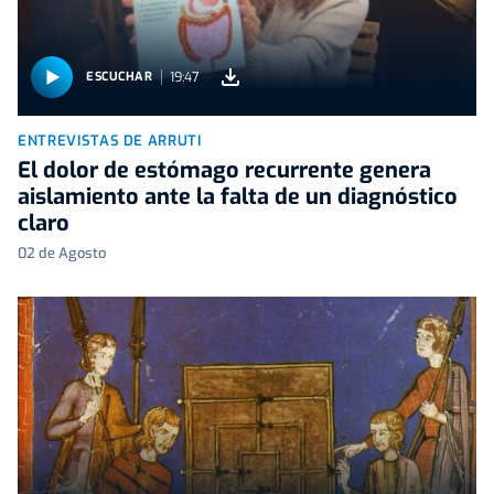
19:47
ESCUCHAR
ENTREVISTAS DE ARRUTI
El dolor de estómago recurrente genera
aislamiento ante la falta de un diagnóstico
claro
02 de Agosto