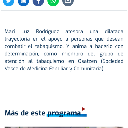
Mari Luz Rodríguez atesora una dilatada
trayectoria en el apoyo a personas que desean
combatir el tabaquismo. Y anima a hacerlo con
determinación, como miembro del grupo de
atención al tabaquismo en Osatzen (Sociedad
Vasca de Medicina Familiar y Comunitaria).
Más de este programa