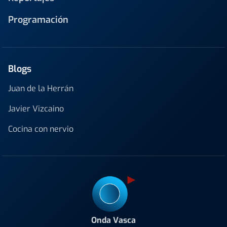
Programación
Blogs
Juan de la Herrán
Javier Vizcaino
Cocina con nervio
Onda Vasca