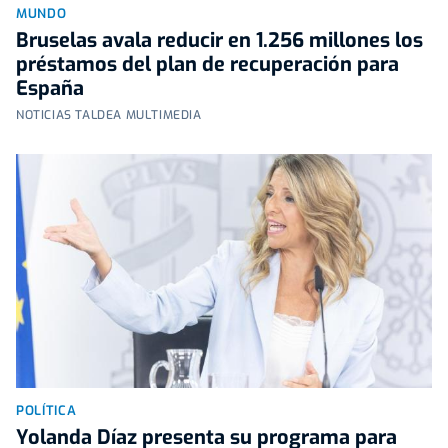
MUNDO
Bruselas avala reducir en 1.256 millones los
préstamos del plan de recuperación para
España
NOTICIAS TALDEA MULTIMEDIA
POLÍTICA
Yolanda Díaz presenta su programa para