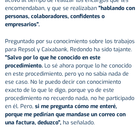
encomendaban, y que se realizaban
"hablando con
personas, colaboradores, confidentes o
empresarios".
Preguntado por su conocimiento sobre los trabajos
para Repsol y Caixabank, Redondo ha sido tajante.
"Salvo por lo que he conocido en este
procedimiento.
Lo sé ahora porque lo he conocido
en este procedimiento, pero yo no sabía nada de
ese caso. No le puedo decir con conocimiento
exacto de lo que le digo, porque yo de este
procedimiento no recuerdo nada, no he participado
en él. Pero,
si me pregunta cómo me enteré,
porque me pedirían que mandase un correo con
una factura, deduzco",
ha señalado.