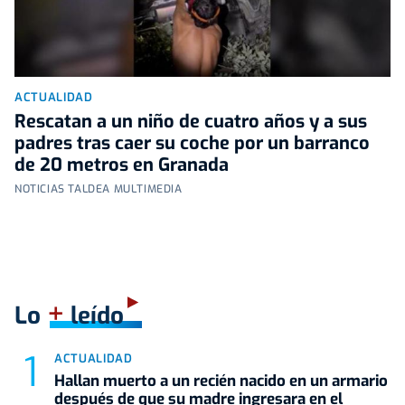
ACTUALIDAD
Rescatan a un niño de cuatro años y a sus
padres tras caer su coche por un barranco
de 20 metros en Granada
NOTICIAS TALDEA MULTIMEDIA
+
Lo
leído
ACTUALIDAD
Hallan muerto a un recién nacido en un armario
después de que su madre ingresara en el