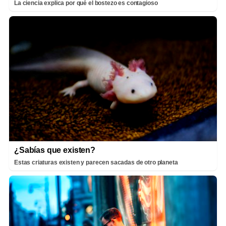
La ciencia explica por qué el bostezo es contagioso
¿Sabías que existen?
Estas criaturas existen y parecen sacadas de otro planeta