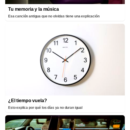
Tu memoria y la música
Esa canción antigua que no olvidas tiene una explicación
¿El tiempo vuela?
Esto explica por qué los días ya no duran igual