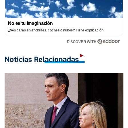
No es tu imaginación
¿Ves caras en enchufes, coches o nubes? Tiene explicación
DISCOVER WITH
Noticias Relacionadas