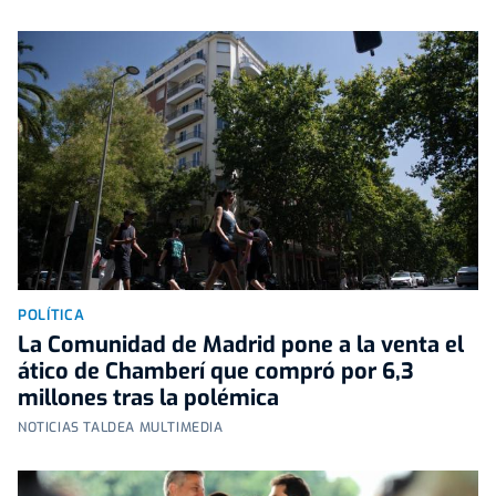
POLÍTICA
La Comunidad de Madrid pone a la venta el
ático de Chamberí que compró por 6,3
millones tras la polémica
NOTICIAS TALDEA MULTIMEDIA