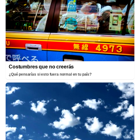
Costumbres que no creerás
¿Qué pensarías si esto fuera normal en tu país?