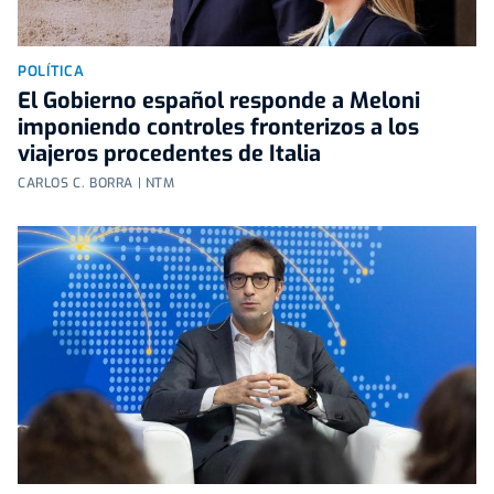
POLÍTICA
El Gobierno español responde a Meloni
imponiendo controles fronterizos a los
viajeros procedentes de Italia
CARLOS C. BORRA | NTM