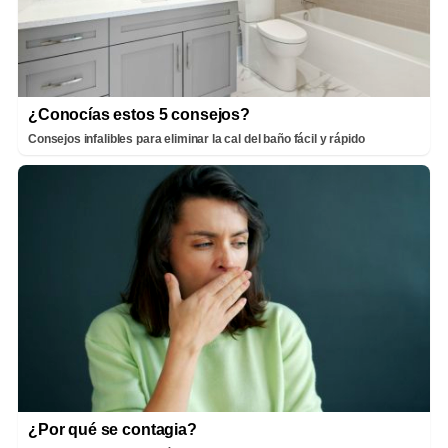
¿Conocías estos 5 consejos?
Consejos infalibles para eliminar la cal del baño fácil y rápido
¿Por qué se contagia?