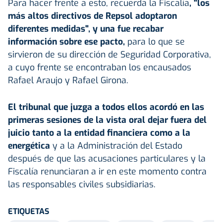
Para hacer frente a esto, recuerda la Fiscalía
, "los
más altos directivos de Repsol adoptaron
diferentes medidas", y una fue recabar
información sobre ese pacto,
para lo que se
sirvieron de su dirección de Seguridad Corporativa,
a cuyo frente se encontraban los encausados
Rafael Araujo y Rafael Girona.
El tribunal que juzga a todos ellos acordó en las
primeras sesiones de la vista oral dejar fuera del
juicio tanto a la entidad financiera como a la
energética
y a la Administración del Estado
después de que las acusaciones particulares y la
Fiscalía renunciaran a ir en este momento contra
las responsables civiles subsidiarias.
ETIQUETAS