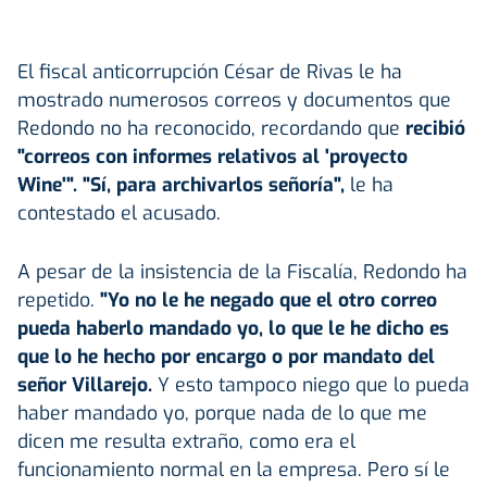
El fiscal anticorrupción César de Rivas le ha
mostrado numerosos correos y documentos que
Redondo no ha reconocido, recordando que
recibió
"correos con informes relativos al 'proyecto
Wine'". "Sí, para archivarlos señoría",
le ha
contestado el acusado.
A pesar de la insistencia de la Fiscalía, Redondo ha
repetido.
"Yo no le he negado que el otro correo
pueda haberlo mandado yo, lo que le he dicho es
que lo he hecho por encargo o por mandato del
señor Villarejo.
Y esto tampoco niego que lo pueda
haber mandado yo, porque nada de lo que me
dicen me resulta extraño, como era el
funcionamiento normal en la empresa. Pero sí le