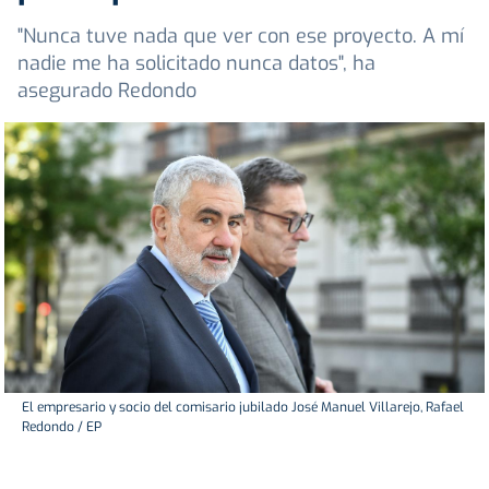
"Nunca tuve nada que ver con ese proyecto. A mí
nadie me ha solicitado nunca datos", ha
asegurado Redondo
El empresario y socio del comisario jubilado José Manuel Villarejo, Rafael
Redondo / EP