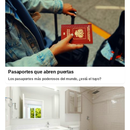
Pasaportes que abren puertas
Los pasaportes más poderosos del mundo, ¿está el tuyo?