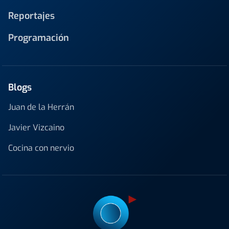
Reportajes
Programación
Blogs
Juan de la Herrán
Javier Vizcaino
Cocina con nervio