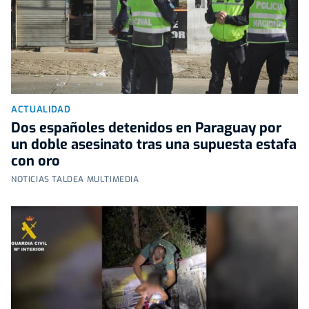
ACTUALIDAD
Dos españoles detenidos en Paraguay por
un doble asesinato tras una supuesta estafa
con oro
NOTICIAS TALDEA MULTIMEDIA