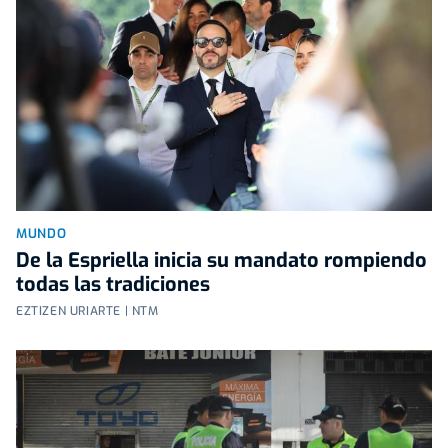
MUNDO
De la Espriella inicia su mandato rompiendo
todas las tradiciones
EZTIZEN URIARTE | NTM