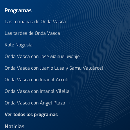
Programas
Las mañanas de Onda Vasca
Las tardes de Onda Vasca
Kale Nagusia
Onda Vasca con José Manuel Monje
Onda Vasca con Juanjo Lusa y Samu Valcárcel
Onda Vasca con Imanol Arruti
Onda Vasca con Imanol Vilella
Onda Vasca con Ángel Plaza
Ver todos los programas
Noticias