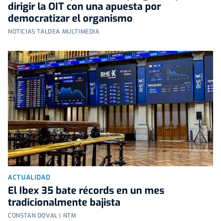
dirigir la OIT con una apuesta por
democratizar el organismo
NOTICIAS TALDEA MULTIMEDIA
ACTUALIDAD
El Ibex 35 bate récords en un mes
tradicionalmente bajista
CONSTAN DOVAL | NTM