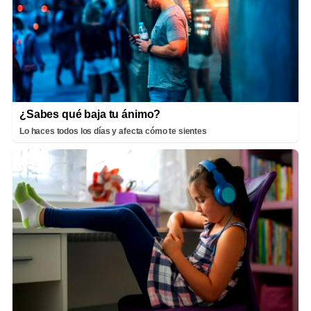
¿Sabes qué baja tu ánimo?
Lo haces todos los días y afecta cómo te sientes