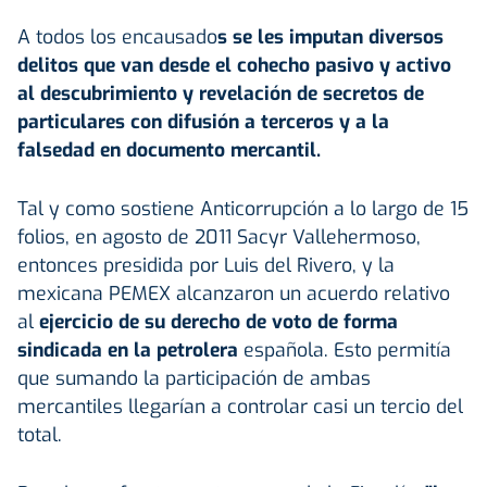
A todos los encausado
s se les imputan diversos
delitos que van desde el cohecho pasivo y activo
al descubrimiento y revelación de secretos de
particulares con difusión a terceros y a la
falsedad en documento mercantil.
Tal y como sostiene Anticorrupción a lo largo de 15
folios, en agosto de 2011 Sacyr Vallehermoso,
entonces presidida por Luis del Rivero, y la
mexicana PEMEX alcanzaron un acuerdo relativo
al
ejercicio de su derecho de voto de forma
sindicada en la petrolera
española. Esto permitía
que sumando la participación de ambas
mercantiles llegarían a controlar casi un tercio del
total.