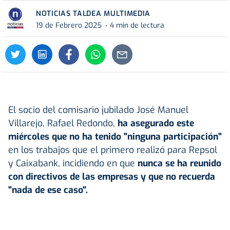
NOTICIAS TALDEA MULTIMEDIA
19 de Febrero 2025
4 min de lectura
El socio del comisario jubilado José Manuel
Villarejo, Rafael Redondo,
ha asegurado este
miércoles que no ha tenido "ninguna participación"
en los trabajos que el primero realizó para Repsol
y Caixabank, incidiendo en que
nunca se ha reunido
con directivos de las empresas y que no recuerda
"nada de ese caso".