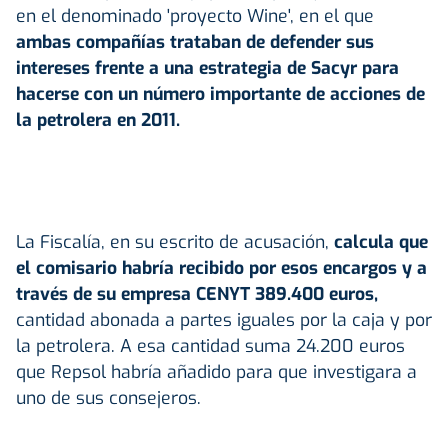
en el denominado 'proyecto Wine', en el que
ambas compañías trataban de defender sus
intereses frente a una estrategia de Sacyr para
hacerse con un número importante de acciones de
la petrolera en 2011.
La Fiscalía, en su escrito de acusación,
calcula que
el comisario habría recibido por esos encargos y a
través de su empresa CENYT 389.400 euros,
cantidad abonada a partes iguales por la caja y por
la petrolera. A esa cantidad suma 24.200 euros
que Repsol habría añadido para que investigara a
uno de sus consejeros.