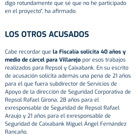
digo rotundamente que sé que no he participado
en el proyecto", ha afirmado.
LOS OTROS ACUSADOS
Cabe recordar que
la Fiscalía solicita 40 años y
medio de cárcel para Villarejo
por esos trabajos
realizados para Repsol y Caixabank. En su escrito
de acusación solicita además una pena de 21 años
para el que fuera subdirector de Servicios de
Apoyo de la dirección de Seguridad Corporativa de
Repsol Rafael Girona, 28 años para el
exresponsable de Seguridad de Repsol Rafael
Araujo y 21 años para el exresponsable de
Seguridad de Caixabank Miguel Ángel Fernández
Rancaño.