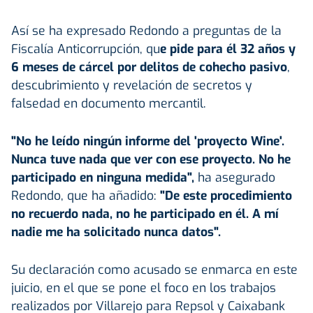
Así se ha expresado Redondo a preguntas de la
Fiscalía Anticorrupción, qu
e pide para él 32 años y
6 meses de cárcel por delitos de cohecho pasivo
,
descubrimiento y revelación de secretos y
falsedad en documento mercantil.
"No he leído ningún informe del 'proyecto Wine'.
Nunca tuve nada que ver con ese proyecto. No he
participado en ninguna medida",
ha asegurado
Redondo, que ha añadido:
"De este procedimiento
no recuerdo nada, no he participado en él. A mí
nadie me ha solicitado nunca datos".
Su declaración como acusado se enmarca en este
juicio, en el que se pone el foco en los trabajos
realizados por Villarejo para Repsol y Caixabank