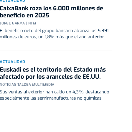
ACTUALIDAD
CaixaBank roza los 6.000 millones de
beneficio en 2025
JORGE GARMA | NTM
El beneficio neto del grupo bancario alcanza los 5.891
millones de euros, un 1,8% más que el año anterior
ACTUALIDAD
Euskadi es el territorio del Estado más
afectado por los aranceles de EE.UU.
NOTICIAS TALDEA MULTIMEDIA
Sus ventas al exterior han caído un 4,3 %, destacando
especialmente las semimanufacturas no químicas