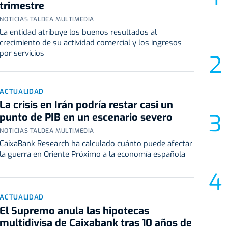
trimestre
NOTICIAS TALDEA MULTIMEDIA
La entidad atribuye los buenos resultados al
crecimiento de su actividad comercial y los ingresos
por servicios
ACTUALIDAD
La crisis en Irán podría restar casi un
punto de PIB en un escenario severo
NOTICIAS TALDEA MULTIMEDIA
CaixaBank Research ha calculado cuánto puede afectar
la guerra en Oriente Próximo a la economía española
ACTUALIDAD
El Supremo anula las hipotecas
multidivisa de Caixabank tras 10 años de