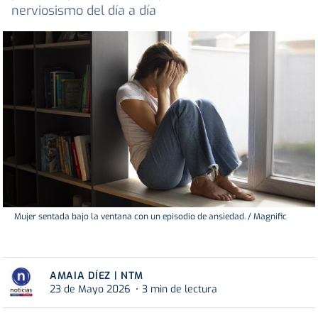
nerviosismo del día a día
Mujer sentada bajo la ventana con un episodio de ansiedad. / Magnific
AMAIA DÍEZ | NTM
23 de Mayo 2026
3 min de lectura