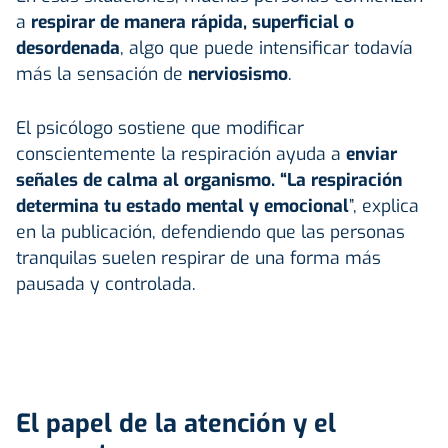
a
respirar de manera rápida, superficial o
desordenada
, algo que puede intensificar todavía
más la sensación de
nerviosismo
.
El psicólogo sostiene que modificar
conscientemente la respiración ayuda a
enviar
señales de calma al organismo. “La respiración
determina tu estado mental y emocional
”, explica
en la publicación, defendiendo que las personas
tranquilas suelen respirar de una forma más
pausada y controlada.
El papel de la atención y el