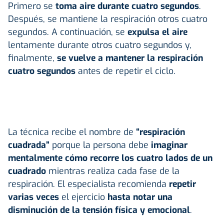
Primero se
toma aire durante cuatro segundos
.
Después, se mantiene la respiración otros cuatro
segundos. A continuación, se
expulsa el aire
lentamente durante otros cuatro segundos y,
finalmente,
se vuelve a mantener la respiración
cuatro segundos
antes de repetir el ciclo.
La técnica recibe el nombre de
“respiración
cuadrada”
porque la persona debe
imaginar
mentalmente cómo recorre los cuatro lados de un
cuadrado
mientras realiza cada fase de la
respiración. El especialista recomienda
repetir
varias veces
el ejercicio
hasta notar una
disminución de la tensión física y emocional
.