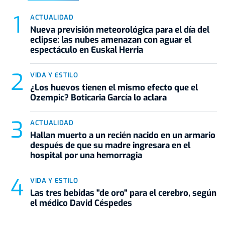
ACTUALIDAD
Nueva previsión meteorológica para el día del
eclipse: las nubes amenazan con aguar el
espectáculo en Euskal Herria
VIDA Y ESTILO
¿Los huevos tienen el mismo efecto que el
Ozempic? Boticaria García lo aclara
ACTUALIDAD
Hallan muerto a un recién nacido en un armario
después de que su madre ingresara en el
hospital por una hemorragia
VIDA Y ESTILO
Las tres bebidas "de oro" para el cerebro, según
el médico David Céspedes