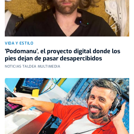
VIDA Y ESTILO
‘Podomanu’, el proyecto digital donde los
pies dejan de pasar desapercibidos
NOTICIAS TALDEA MULTIMEDIA