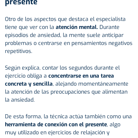
presente
Otro de los aspectos que destaca el especialista
tiene que ver con la
atención mental.
Durante
episodios de ansiedad, la mente suele anticipar
problemas o centrarse en pensamientos negativos
repetitivos.
Según explica, contar los segundos durante el
ejercicio obliga a
concentrarse en una tarea
concreta y sencilla
, alejando momentáneamente
la atención de las preocupaciones que alimentan
la ansiedad.
De esta forma, la técnica actúa también como una
herramienta de conexión con el presente
, algo
muy utilizado en ejercicios de relajación y