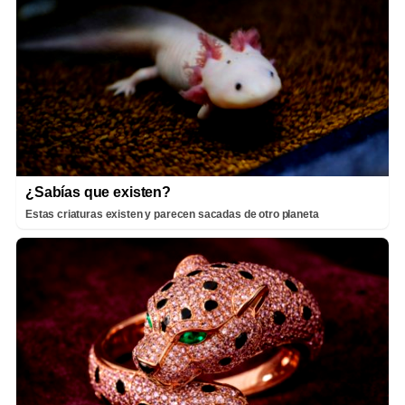
¿Sabías que existen?
Estas criaturas existen y parecen sacadas de otro planeta