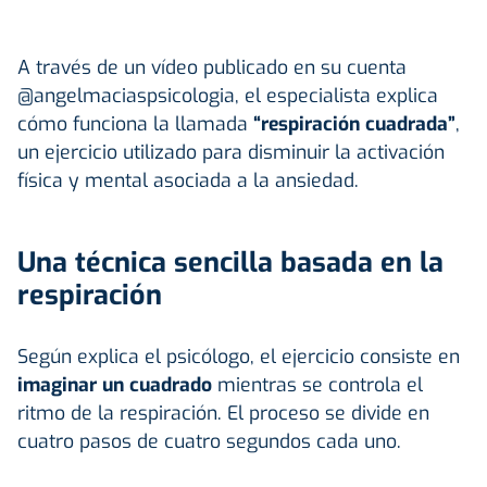
A través de un vídeo publicado en su cuenta
@angelmaciaspsicologia, el especialista explica
cómo funciona la llamada
“respiración cuadrada”
,
un ejercicio utilizado para disminuir la activación
física y mental asociada a la ansiedad.
Una técnica sencilla basada en la
respiración
Según explica el psicólogo, el ejercicio consiste en
imaginar un cuadrado
mientras se controla el
ritmo de la respiración. El proceso se divide en
cuatro pasos de cuatro segundos cada uno.