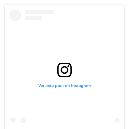
Ver este post en Instagram