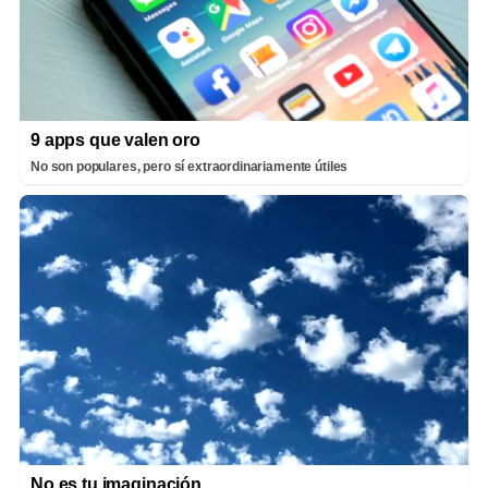
9 apps que valen oro
No son populares, pero sí extraordinariamente útiles
No es tu imaginación