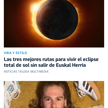
VIDA Y ESTILO
Las tres mejores rutas para vivir el eclipse
total de sol sin salir de Euskal Herria
NOTICIAS TALDEA MULTIMEDIA