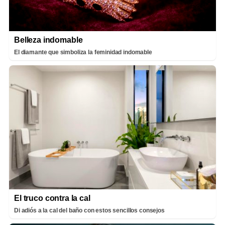
Belleza indomable
El diamante que simboliza la feminidad indomable
El truco contra la cal
Di adiós a la cal del baño con estos sencillos consejos