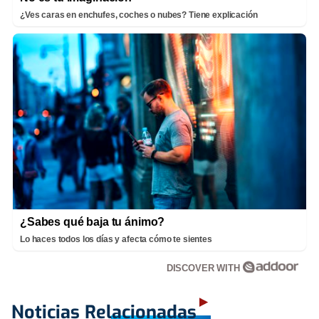
¿Ves caras en enchufes, coches o nubes? Tiene explicación
¿Sabes qué baja tu ánimo?
Lo haces todos los días y afecta cómo te sientes
DISCOVER WITH
Noticias Relacionadas