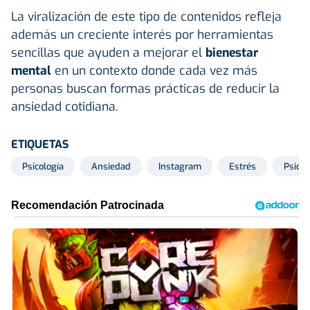
La viralización de este tipo de contenidos refleja
además un creciente interés por herramientas
sencillas que ayuden a mejorar el
bienestar
mental
en un contexto donde cada vez más
personas buscan formas prácticas de reducir la
ansiedad cotidiana.
ETIQUETAS
Psicología
Ansiedad
Instagram
Estrés
Psicó