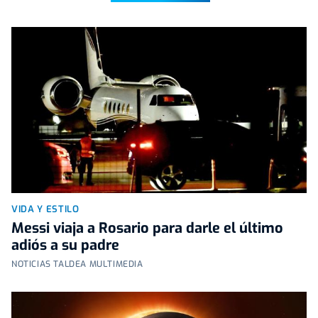
VIDA Y ESTILO
Messi viaja a Rosario para darle el último
adiós a su padre
NOTICIAS TALDEA MULTIMEDIA