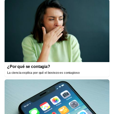
¿Por qué se contagia?
La ciencia explica por qué el bostezo es contagioso