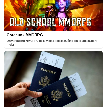
Corepunk MMORPG
Un verdadero MMORPG de la vieja escuela ¡Cómo los de antes, pero
mejor!