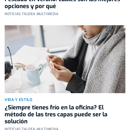
opciones y por qué
NOTICIAS TALDEA MULTIMEDIA
VIDA Y ESTILO
¿Siempre tienes frío en la oficina? El
método de las tres capas puede ser la
solución
NOTICIAS TALDEA MULTIMEDIA