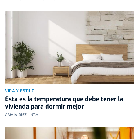
VIDA Y ESTILO
Esta es la temperatura que debe tener la
vivienda para dormir mejor
AMAIA DÍEZ | NTM