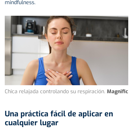
mindfulness.
Chica relajada controlando su respiración.
Magnific
Una práctica fácil de aplicar en
cualquier lugar