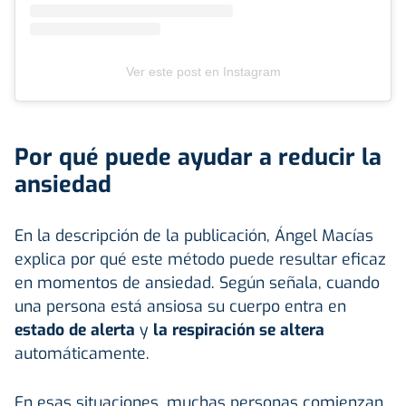
Ver este post en Instagram
Por qué puede ayudar a reducir la
ansiedad
En la descripción de la publicación, Ángel Macías
explica por qué este método puede resultar eficaz
en momentos de ansiedad. Según señala, cuando
una persona está ansiosa su cuerpo entra en
estado de alerta
y
la respiración se altera
automáticamente.
En esas situaciones, muchas personas comienzan