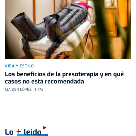
VIDA Y ESTILO
Los beneficios de la presoterapia y en qué
casos no está recomendada
MAIDER LÓPEZ | NTM
+
Lo
leído