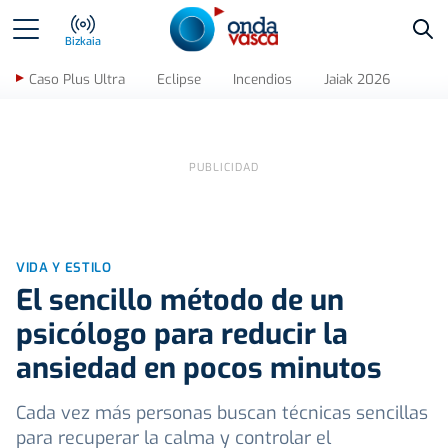
Bus
Bizkaia
Caso Plus Ultra
Eclipse
Incendios
Jaiak 2026
VIDA Y ESTILO
El sencillo método de un
psicólogo para reducir la
ansiedad en pocos minutos
Cada vez más personas buscan técnicas sencillas
para recuperar la calma y controlar el