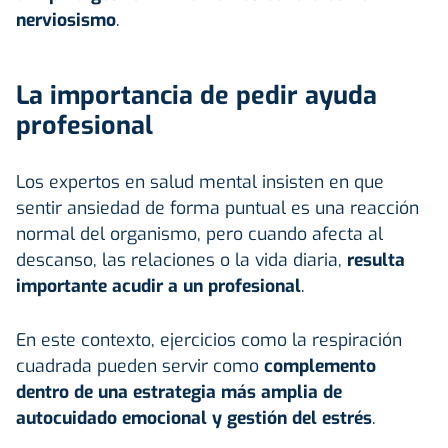
nerviosismo
.
La importancia de pedir ayuda
profesional
Los expertos en salud mental insisten en que
sentir ansiedad de forma puntual es una reacción
normal del organismo, pero cuando afecta al
descanso, las relaciones o la vida diaria,
resulta
importante acudir a un profesional
.
En este contexto, ejercicios como la respiración
cuadrada pueden servir como
complemento
dentro de una estrategia más amplia de
autocuidado emocional y gestión del estrés
.