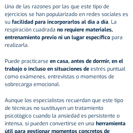
Una de las razones por las que este tipo de
ejercicios se han popularizado en redes sociales es
su
facilidad para incorporarlos al día a día
. La
respiración cuadrada
no requiere materiales,
entrenamiento previo ni un lugar específico
para
realizarla.
Puede practicarse
en casa, antes de dormir, en el
trabajo o incluso en situaciones de
estrés puntual
como exámenes, entrevistas o momentos de
sobrecarga emocional.
Aunque los especialistas recuerdan que este tipo
de técnicas no sustituyen un tratamiento
psicológico cuando la ansiedad es persistente o
intensa, sí pueden convertirse en una
herramienta
útil para gestionar momentos concretos de