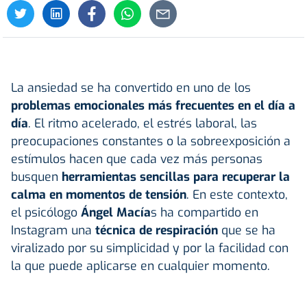
La ansiedad se ha convertido en uno de los
problemas emocionales más frecuentes en el día a
día
. El ritmo acelerado, el estrés laboral, las
preocupaciones constantes o la sobreexposición a
estímulos hacen que cada vez más personas
busquen
herramientas sencillas para recuperar la
calma en momentos de tensión
. En este contexto,
el psicólogo
Ángel Macía
s ha compartido en
Instagram una
técnica de respiración
que se ha
viralizado por su simplicidad y por la facilidad con
la que puede aplicarse en cualquier momento.