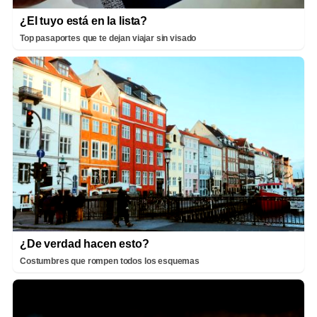
¿El tuyo está en la lista?
Top pasaportes que te dejan viajar sin visado
¿De verdad hacen esto?
Costumbres que rompen todos los esquemas