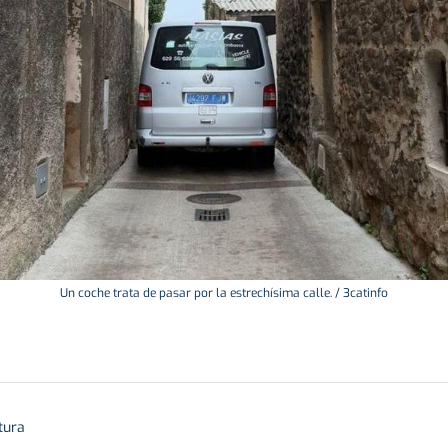
Un coche trata de pasar por la estrechísima calle. / 3catinfo
tura