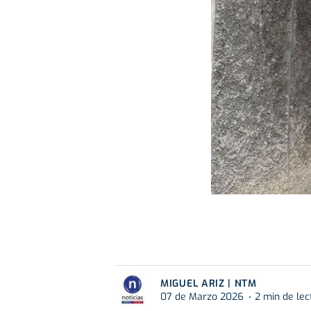
MIGUEL ARIZ | NTM
07 de Marzo 2026
2 min de lec