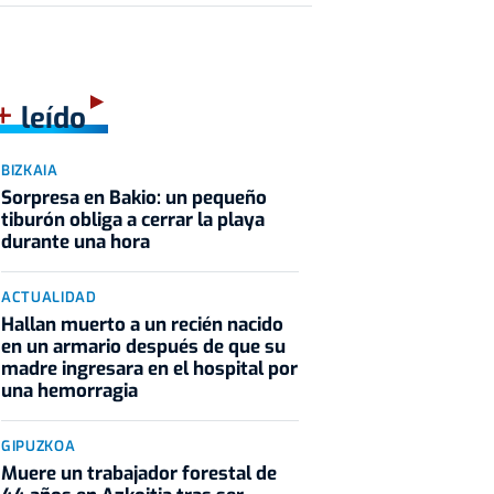
+
leído
BIZKAIA
Sorpresa en Bakio: un pequeño
tiburón obliga a cerrar la playa
durante una hora
ACTUALIDAD
Hallan muerto a un recién nacido
en un armario después de que su
madre ingresara en el hospital por
una hemorragia
GIPUZKOA
Muere un trabajador forestal de