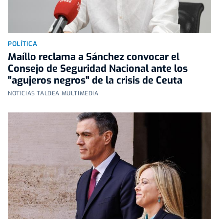
POLÍTICA
Maíllo reclama a Sánchez convocar el
Consejo de Seguridad Nacional ante los
"agujeros negros" de la crisis de Ceuta
NOTICIAS TALDEA MULTIMEDIA