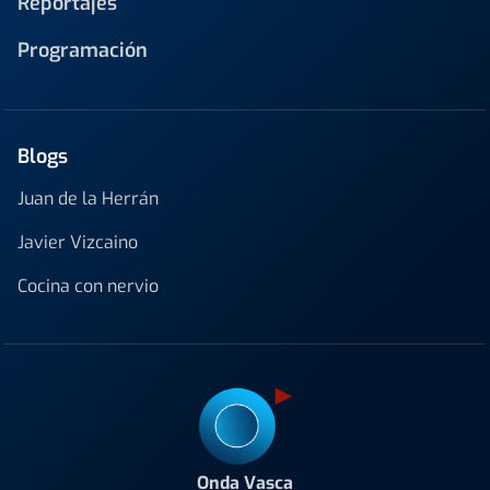
Reportajes
Programación
Blogs
Juan de la Herrán
Javier Vizcaino
Cocina con nervio
Onda Vasca