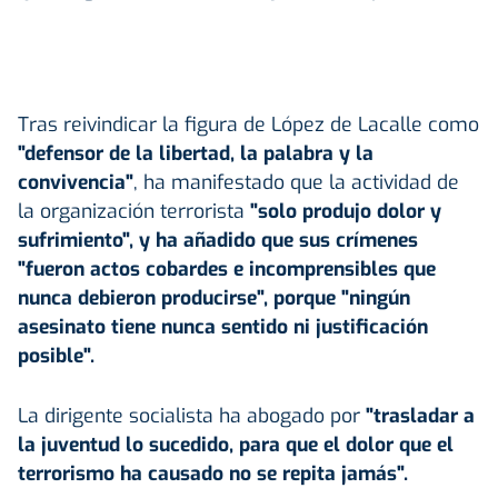
Tras reivindicar la figura de López de Lacalle como
"defensor de la libertad, la palabra y la
convivencia"
, ha manifestado que la actividad de
la organización terrorista
"solo produjo dolor y
sufrimiento", y ha añadido que sus crímenes
"fueron actos cobardes e incomprensibles que
nunca debieron producirse", porque "ningún
asesinato tiene nunca sentido ni justificación
posible".
La dirigente socialista ha abogado por
"trasladar a
la juventud lo sucedido, para que el dolor que el
terrorismo ha causado no se repita jamás".