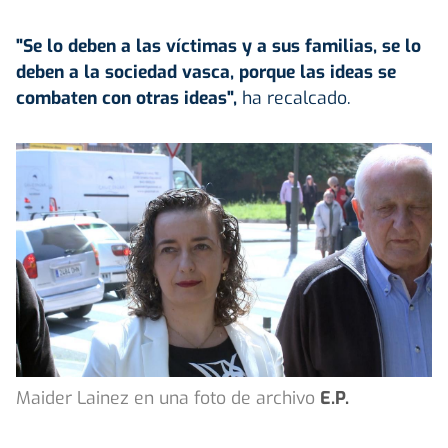
"Se lo deben a las víctimas y a sus familias, se lo
deben a la sociedad vasca, porque las ideas se
combaten con otras ideas",
ha recalcado.
Maider Lainez en una foto de archivo
E.P.