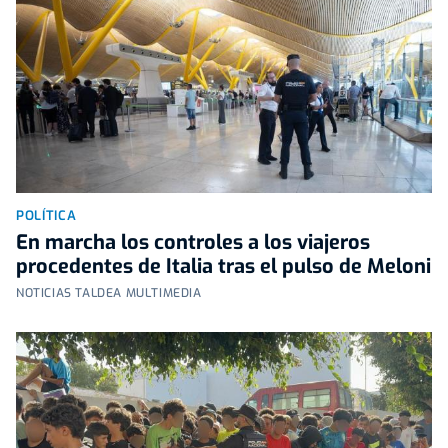
POLÍTICA
En marcha los controles a los viajeros
procedentes de Italia tras el pulso de Meloni
NOTICIAS TALDEA MULTIMEDIA