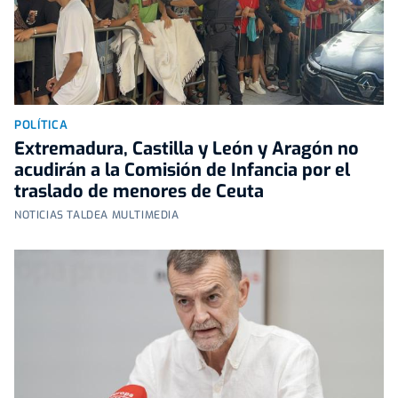
POLÍTICA
Extremadura, Castilla y León y Aragón no
acudirán a la Comisión de Infancia por el
traslado de menores de Ceuta
NOTICIAS TALDEA MULTIMEDIA