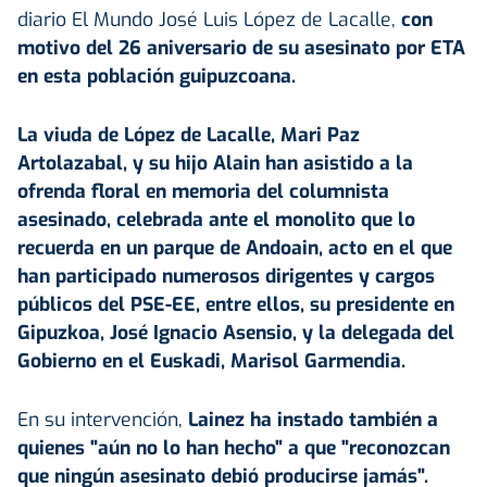
diario El Mundo José Luis López de Lacalle,
con
motivo del 26 aniversario de su asesinato por
ETA
en esta población guipuzcoana.
La viuda de López de Lacalle, Mari Paz
Artolazabal, y su hijo Alain han asistido a la
ofrenda floral en memoria del columnista
asesinado, celebrada ante el monolito que lo
recuerda en un parque de Andoain, acto en el que
han participado numerosos dirigentes y cargos
públicos del PSE-EE, entre ellos, su presidente en
Gipuzkoa, José Ignacio Asensio, y la delegada del
Gobierno en el Euskadi, Marisol Garmendia.
En su intervención,
Lainez ha instado también a
quienes "aún no lo han hecho" a que "reconozcan
que ningún asesinato debió producirse jamás".