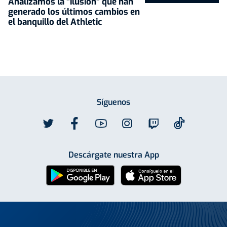
Analizamos la "ilusión" que han
generado los últimos cambios en
el banquillo del Athletic
Síguenos
Descárgate nuestra App