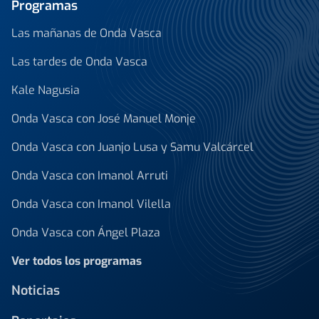
Programas
Las mañanas de Onda Vasca
Las tardes de Onda Vasca
Kale Nagusia
Onda Vasca con José Manuel Monje
Onda Vasca con Juanjo Lusa y Samu Valcárcel
Onda Vasca con Imanol Arruti
Onda Vasca con Imanol Vilella
Onda Vasca con Ángel Plaza
Ver todos los programas
Noticias