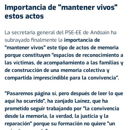
Importancia de "mantener vivos"
estos actos
La secretaria general del PSE-EE de Andoain ha
subrayado finalmente la
importancia de
"mantener vivos" este tipo de actos de memoria
porque constituyen "espacios de reconocimiento a
las víctimas, de acompañamiento a las familias y
de construcción de una memoria colectiva y
compartida imprescindible para la convivencia".
"Pasaremos página sí, pero después de leer lo que
aquí ha ocurrido", ha zanjado Laínez, que ha
prometido seguir trabajando por "la convivencia
desde la memoria, la verdad, la justicia y la
reparación" porque su formación no quiere "un