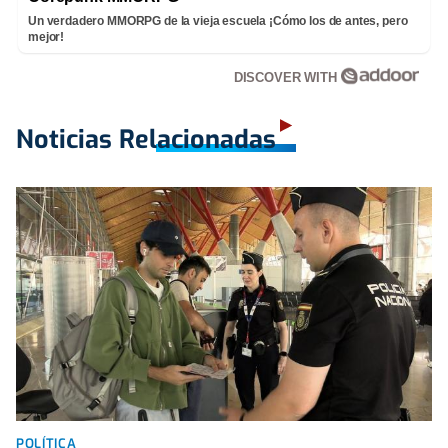
Un verdadero MMORPG de la vieja escuela ¡Cómo los de antes, pero
mejor!
DISCOVER WITH
Noticias Relacionadas
POLÍTICA