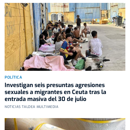
POLÍTICA
Investigan seis presuntas agresiones
sexuales a migrantes en Ceuta tras la
entrada masiva del 30 de julio
NOTICIAS TALDEA MULTIMEDIA