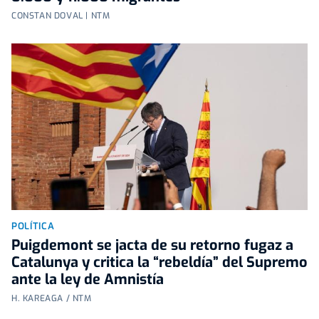
CONSTAN DOVAL | NTM
POLÍTICA
Puigdemont se jacta de su retorno fugaz a
Catalunya y critica la “rebeldía” del Supremo
ante la ley de Amnistía
H. KAREAGA / NTM