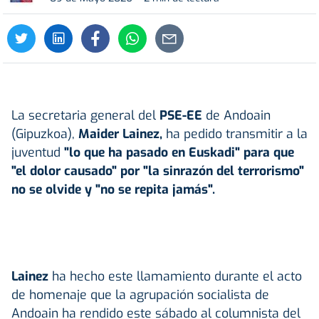
La secretaria general del
PSE-EE
de Andoain
(Gipuzkoa),
Maider Lainez,
ha pedido transmitir a la
juventud
"lo que ha pasado en Euskadi" para que
"el dolor causado" por "la sinrazón del terrorismo"
no se olvide y "no se repita jamás".
Lainez
ha hecho este llamamiento durante el acto
de homenaje que la agrupación socialista de
Andoain ha rendido este sábado al columnista del