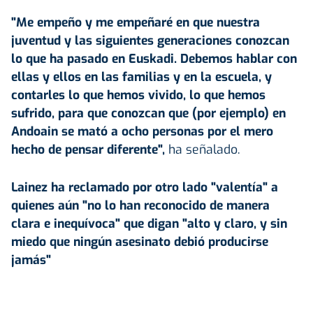
"Me empeño y me empeñaré en que nuestra
juventud y las siguientes generaciones conozcan
lo que ha pasado en Euskadi. Debemos hablar con
ellas y ellos en las familias y en la escuela, y
contarles lo que hemos vivido, lo que hemos
sufrido, para que conozcan que (por ejemplo) en
Andoain se mató a ocho personas por el mero
hecho de pensar diferente",
ha señalado.
Lainez ha reclamado por otro lado "valentía" a
quienes aún "no lo han reconocido de manera
clara e inequívoca" que digan "alto y claro, y sin
miedo que ningún asesinato debió producirse
jamás"