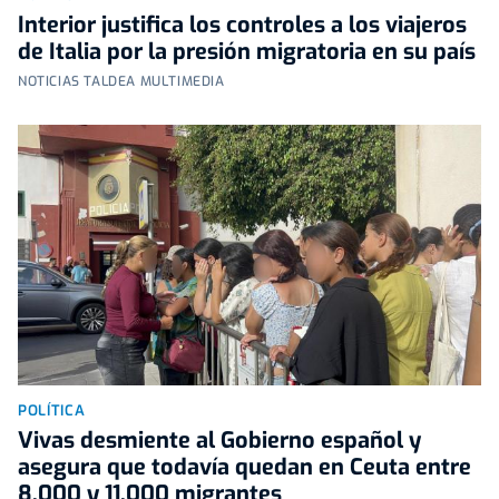
Interior justifica los controles a los viajeros
de Italia por la presión migratoria en su país
NOTICIAS TALDEA MULTIMEDIA
POLÍTICA
Vivas desmiente al Gobierno español y
asegura que todavía quedan en Ceuta entre
8.000 y 11.000 migrantes