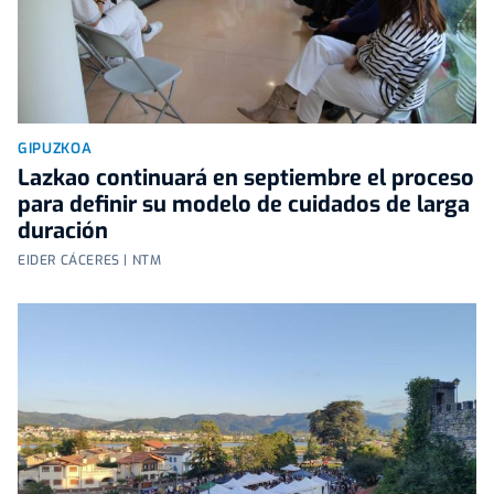
GIPUZKOA
Lazkao continuará en septiembre el proceso
para definir su modelo de cuidados de larga
duración
EIDER CÁCERES | NTM