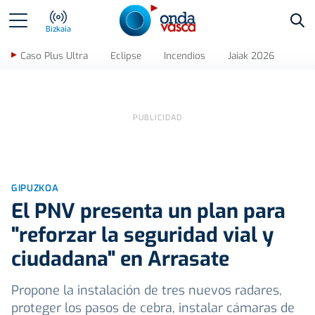
Bus
Bizkaia
Caso Plus Ultra
Eclipse
Incendios
Jaiak 2026
GIPUZKOA
El PNV presenta un plan para
"reforzar la seguridad vial y
ciudadana" en Arrasate
Propone la instalación de tres nuevos radares,
proteger los pasos de cebra, instalar cámaras de