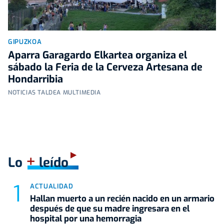
GIPUZKOA
Aparra Garagardo Elkartea organiza el
sábado la Feria de la Cerveza Artesana de
Hondarribia
NOTICIAS TALDEA MULTIMEDIA
+
Lo
leído
ACTUALIDAD
Hallan muerto a un recién nacido en un armario
después de que su madre ingresara en el
hospital por una hemorragia