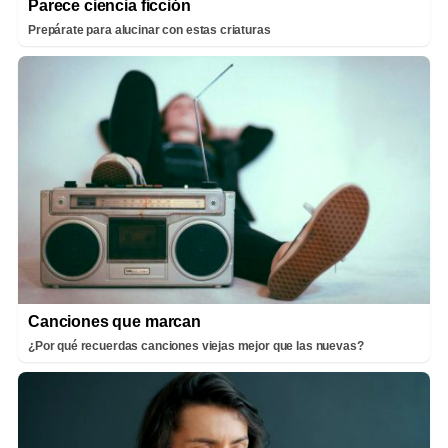
Parece ciencia ficción
Prepárate para alucinar con estas criaturas
Canciones que marcan
¿Por qué recuerdas canciones viejas mejor que las nuevas?