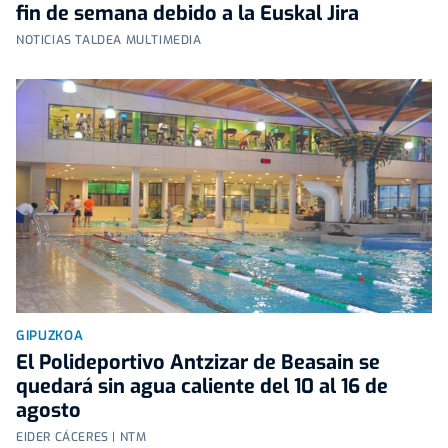
fin de semana debido a la Euskal Jira
NOTICIAS TALDEA MULTIMEDIA
GIPUZKOA
El Polideportivo Antzizar de Beasain se
quedará sin agua caliente del 10 al 16 de
agosto
EIDER CÁCERES | NTM