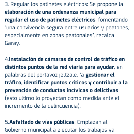
3. Regular los patinetes eléctricos: Se propone la
elaboración de una ordenanza municipal para
regular el uso de patinetes eléctricos
, fomentando
“una convivencia segura entre usuarios y peatones,
especialmente en zonas peatonales”, recalca
Garay.
4.
Instalación de cámaras de control de tráfico en
distintos puntos de la red viaria para ayudar
, en
palabras del portavoz jeltzale, “a
gestionar el
tráfico, identificar puntos críticos y contribuir a la
prevención de conductas incívicas o delictivas
(esto último lo proyectan como medida ante el
incremento de la delincuencia).
5.
Asfaltado de vías públicas
: Emplazan al
Gobierno municipal a ejecutar los trabajos ya