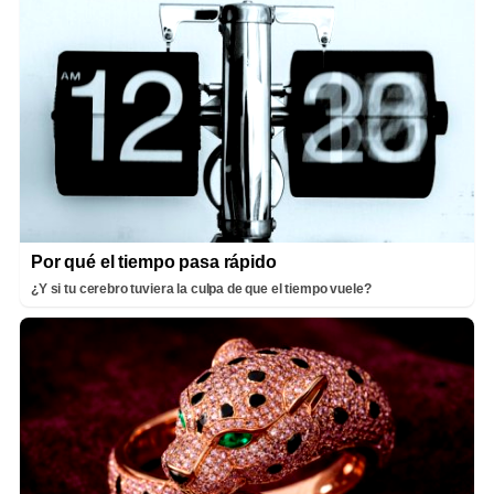
Por qué el tiempo pasa rápido
¿Y si tu cerebro tuviera la culpa de que el tiempo vuele?