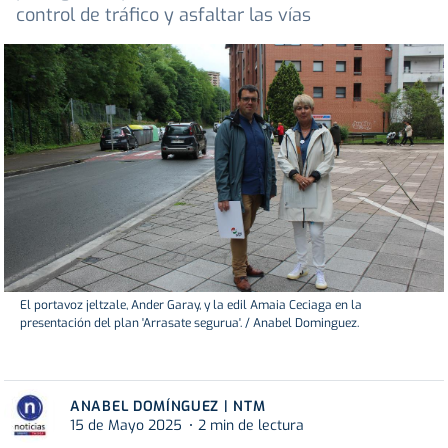
control de tráfico y asfaltar las vías
El portavoz jeltzale, Ander Garay, y la edil Amaia Ceciaga en la
presentación del plan 'Arrasate segurua'. / Anabel Dominguez.
ANABEL DOMÍNGUEZ | NTM
15 de Mayo 2025
2 min de lectura