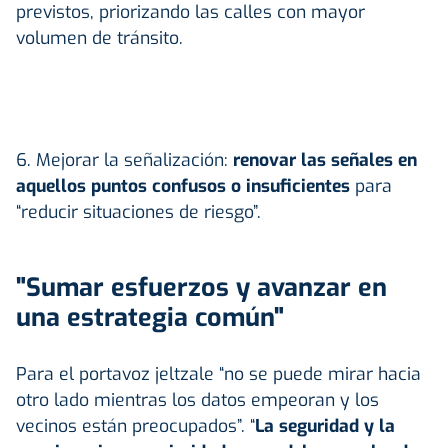
previstos, priorizando las calles con mayor
volumen de tránsito.
6. Mejorar la señalización:
renovar las señales en
aquellos puntos confusos o insuficientes
para
“reducir situaciones de riesgo”.
"Sumar esfuerzos y avanzar en
una estrategia común"
Para el portavoz jeltzale “no se puede mirar hacia
otro lado mientras los datos empeoran y los
vecinos están preocupados”. “
La seguridad y la