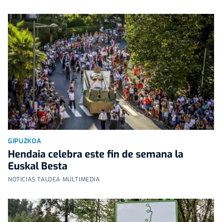
GIPUZKOA
Hendaia celebra este fin de semana la
Euskal Besta
NOTICIAS TALDEA MULTIMEDIA