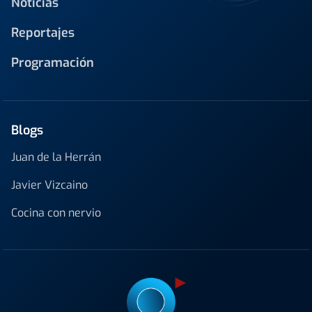
Noticias
Reportajes
Programación
Blogs
Juan de la Herrán
Javier Vizcaino
Cocina con nervio