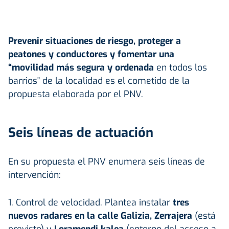
Prevenir situaciones de riesgo, proteger a
peatones y conductores y fomentar una
“movilidad más segura y ordenada
en todos los
barrios" de la localidad es el cometido de la
propuesta elaborada por el PNV.
Seis líneas de actuación
En su propuesta el PNV enumera seis líneas de
intervención:
1. Control de velocidad. Plantea instalar
tres
nuevos radares en la calle Galizia, Zerrajera
(está
previsto) y
Loramendi kalea
(entorno del acceso a