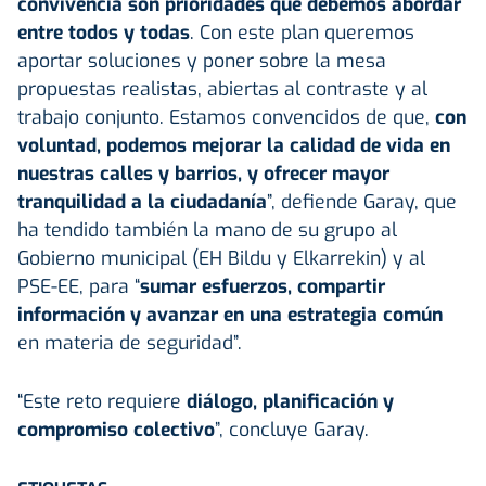
convivencia son prioridades que debemos abordar
entre todos y todas
. Con este plan queremos
aportar soluciones y poner sobre la mesa
propuestas realistas, abiertas al contraste y al
trabajo conjunto. Estamos convencidos de que,
con
voluntad, podemos mejorar la calidad de vida en
nuestras calles y barrios, y ofrecer mayor
tranquilidad a la ciudadanía
”, defiende Garay, que
ha tendido también la mano de su grupo al
Gobierno municipal (EH Bildu y Elkarrekin) y al
PSE-EE, para “
sumar esfuerzos, compartir
información y avanzar en una estrategia común
en materia de seguridad”.
“Este reto requiere
diálogo, planificación y
compromiso colectivo
”, concluye Garay.