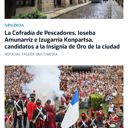
GIPUZKOA
La Cofradía de Pescadores, Ioseba
Amunarriz e Izugarria Konpartsa,
candidatos a la Insignia de Oro de la ciudad
NOTICIAS TALDEA MULTIMEDIA