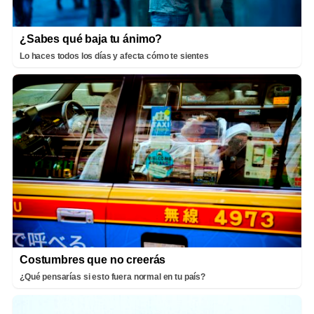
¿Sabes qué baja tu ánimo?
Lo haces todos los días y afecta cómo te sientes
Costumbres que no creerás
¿Qué pensarías si esto fuera normal en tu país?