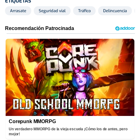
ETIQUETAS
Arrasate
Seguridad vial
Tráfico
Delincuencia
Corepunk MMORPG
Un verdadero MMORPG de la vieja escuela ¡Cómo los de antes, pero
mejor!