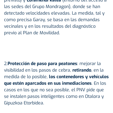
las sedes del Grupo Mondragon), donde se han
detectado velocidades elevadas. La medida, tal y
como precisa Garay, se basa en las demandas
vecinales y en los resultados del diagnóstico
previo al Plan de Movilidad.
2.
Protección de paso para peatones
: mejorar la
visibilidad en los pasos de cebra,
retirando
, en la
medida de lo posible,
los contenedores y vehículos
que estén aparcados en sus inmediaciones
. En los
casos en los que no sea posible, el PNV pide que
se instalen pasos inteligentes como en Otalora y
Gipuzkoa Etorbidea.