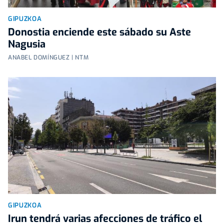
GIPUZKOA
Donostia enciende este sábado su Aste
Nagusia
ANABEL DOMÍNGUEZ | NTM
GIPUZKOA
Irun tendrá varias afecciones de tráfico el