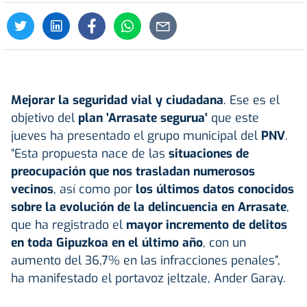
Mejorar la seguridad vial y ciudadana
. Ese es el
objetivo del
plan '
Arrasate
segurua'
que este
jueves ha presentado el grupo municipal del
PNV
.
“Esta propuesta nace de las
situaciones de
preocupación que nos trasladan numerosos
vecinos
, así como por
los últimos datos conocidos
sobre la evolución de la delincuencia en Arrasate
,
que ha registrado el
mayor incremento de delitos
en toda
Gipuzkoa
en el último año
, con un
aumento del 36,7% en las infracciones penales”,
ha manifestado el portavoz jeltzale, Ander Garay.