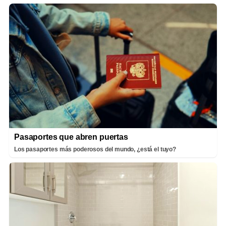
Pasaportes que abren puertas
Los pasaportes más poderosos del mundo, ¿está el tuyo?