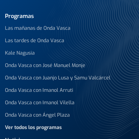
Programas
Las mañanas de Onda Vasca
Las tardes de Onda Vasca
Kale Nagusia
Onda Vasca con José Manuel Monje
Onda Vasca con Juanjo Lusa y Samu Valcárcel
Onda Vasca con Imanol Arruti
Onda Vasca con Imanol Vilella
Onda Vasca con Ángel Plaza
Ver todos los programas