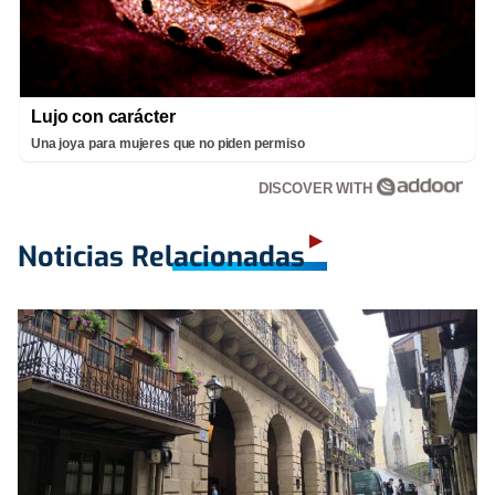
Lujo con carácter
Una joya para mujeres que no piden permiso
DISCOVER WITH
Noticias Relacionadas