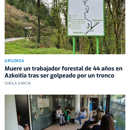
GIPUZKOA
Muere un trabajador forestal de 44 años en
Azkoitia tras ser golpeado por un tronco
SHEILA GARCÍA