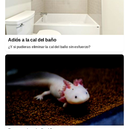
Adiós a la cal del baño
¿Y si pudieras eliminar la cal del baño sin esfuerzo?