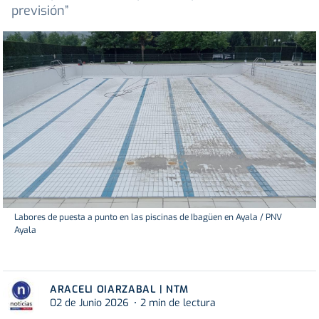
previsión”
Labores de puesta a punto en las piscinas de Ibagüen en Ayala / PNV
Ayala
ARACELI OIARZABAL | NTM
02 de Junio 2026
2 min de lectura