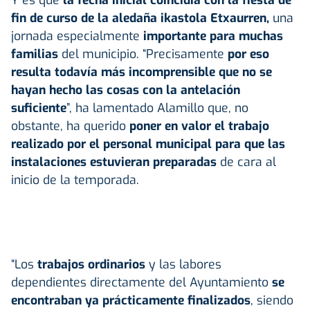
fin de curso de la aledaña ikastola Etxaurren,
una
jornada especialmente
importante para muchas
familias
del municipio. “Precisamente
por eso
resulta todavía más incomprensible que no se
hayan hecho las cosas con la antelación
suficiente
”, ha lamentado Alamillo que, no
obstante, ha querido
poner en valor el trabajo
realizado por el personal municipal para que las
instalaciones estuvieran preparadas
de cara al
inicio de la temporada.
“Los
trabajos ordinarios
y las labores
dependientes directamente del Ayuntamiento
se
encontraban ya prácticamente finalizados
, siendo