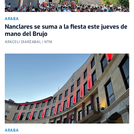
ARABA
Nanclares se suma a la fiesta este jueves de
mano del Brujo
ARACELI OIARZABAL | NTM
ARABA