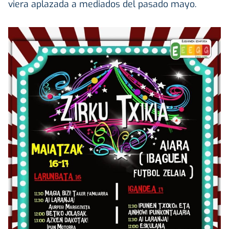
viera aplazada a mediados del pasado mayo.