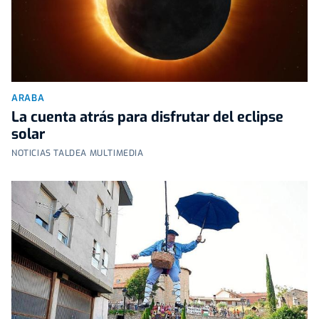
ARABA
La cuenta atrás para disfrutar del eclipse
solar
NOTICIAS TALDEA MULTIMEDIA