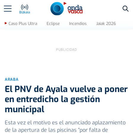
Bus
Bizkaia
Caso Plus Ultra
Eclipse
Incendios
Jaiak 2026
ARABA
El PNV de Ayala vuelve a poner
en entredicho la gestión
municipal
Esta vez el motivo es el anunciado aplazamiento
de la apertura de las piscinas “por falta de