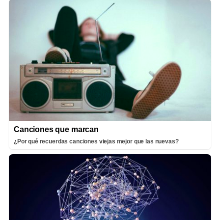
Canciones que marcan
¿Por qué recuerdas canciones viejas mejor que las nuevas?