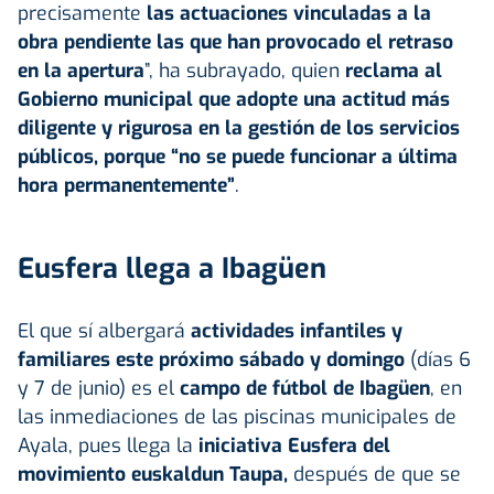
precisamente
las actuaciones vinculadas a la
obra pendiente las que han provocado el retraso
en la apertura
”, ha subrayado, quien
reclama al
Gobierno municipal que adopte una actitud más
diligente y rigurosa en la gestión de los servicios
públicos, porque “no se puede funcionar a última
hora permanentemente”
.
Eusfera llega a Ibagüen
El que sí albergará
actividades infantiles y
familiares este próximo sábado y domingo
(días 6
y 7 de junio) es el
campo de fútbol de Ibagüen
, en
las inmediaciones de las piscinas municipales de
Ayala, pues llega la
iniciativa Eusfera del
movimiento euskaldun Taupa,
después de que se