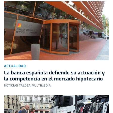
ACTUALIDAD
La banca española defiende su actuación y
la competencia en el mercado hipotecario
NOTICIAS TALDEA MULTIMEDIA