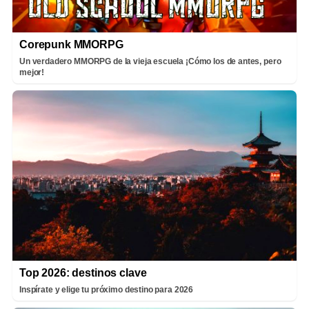
Corepunk MMORPG
Un verdadero MMORPG de la vieja escuela ¡Cómo los de antes, pero
mejor!
Top 2026: destinos clave
Inspírate y elige tu próximo destino para 2026