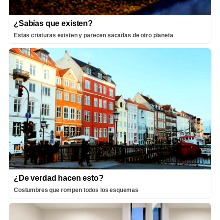
¿Sabías que existen?
Estas criaturas existen y parecen sacadas de otro planeta
¿De verdad hacen esto?
Costumbres que rompen todos los esquemas