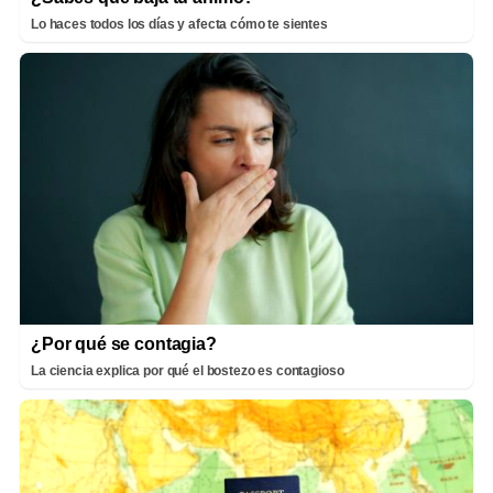
Lo haces todos los días y afecta cómo te sientes
¿Por qué se contagia?
La ciencia explica por qué el bostezo es contagioso