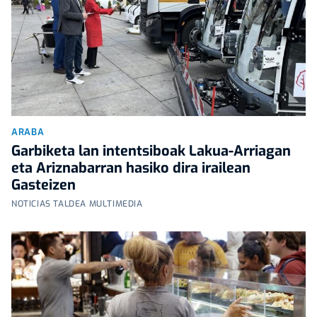
ARABA
Garbiketa lan intentsiboak Lakua-Arriagan
eta Ariznabarran hasiko dira irailean
Gasteizen
NOTICIAS TALDEA MULTIMEDIA