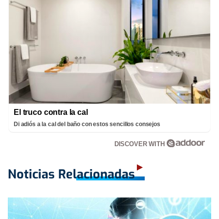
El truco contra la cal
Di adiós a la cal del baño con estos sencillos consejos
DISCOVER WITH
Noticias Relacionadas