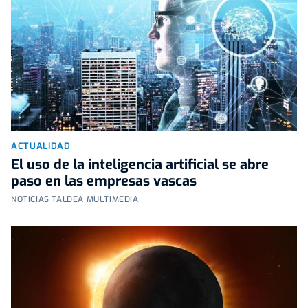
ACTUALIDAD
El uso de la inteligencia artificial se abre
paso en las empresas vascas
NOTICIAS TALDEA MULTIMEDIA