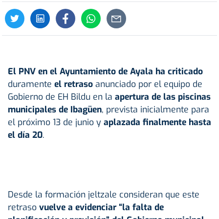
El PNV en el Ayuntamiento de
Ayala
ha criticado
duramente
el retraso
anunciado por el equipo de
Gobierno de EH Bildu en la
apertura de las
piscinas
municipales
de Ibagüen
, prevista inicialmente para
el próximo 13 de junio y
aplazada finalmente hasta
el día 20
.
Desde la formación jeltzale consideran que este
retraso
vuelve a evidenciar “la falta de