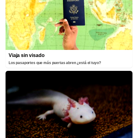
Viaja sin visado
Los pasaportes que más puertas abren ¿está el tuyo?