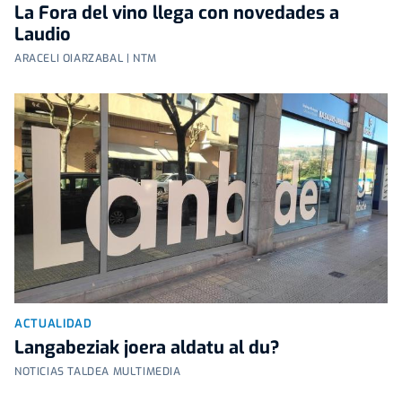
La Fora del vino llega con novedades a
Laudio
ARACELI OIARZABAL | NTM
ACTUALIDAD
Langabeziak joera aldatu al du?
NOTICIAS TALDEA MULTIMEDIA