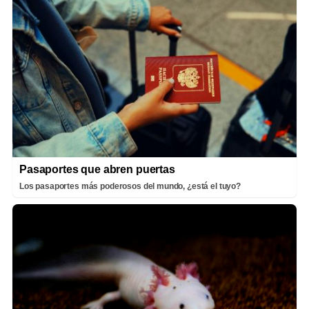
Pasaportes que abren puertas
Los pasaportes más poderosos del mundo, ¿está el tuyo?