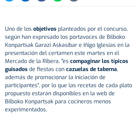
Uno de los
objetivos
planteados por el concurso,
según han expresado los portavoces de Bilboko
Konpartsak Garazi Askasibar e Iñigo Iglesias en la
presentación del certamen este martes en el
Mercado de la Ribera, "es
compaginar los típicos
guisados
de fiestas con
cazuelas de taberna
,
además de promocionar la iniciación de
participantes", por lo que las recetas de cada plato
propuesto estarán disponibles en la web de
Bilboko Konpartsak para cocineros menos
experimentados.