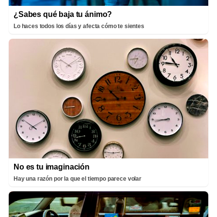
¿Sabes qué baja tu ánimo?
Lo haces todos los días y afecta cómo te sientes
No es tu imaginación
Hay una razón por la que el tiempo parece volar