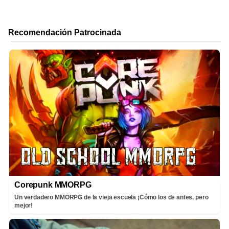
Corepunk MMORPG
Un verdadero MMORPG de la vieja escuela ¡Cómo los de antes, pero
mejor!