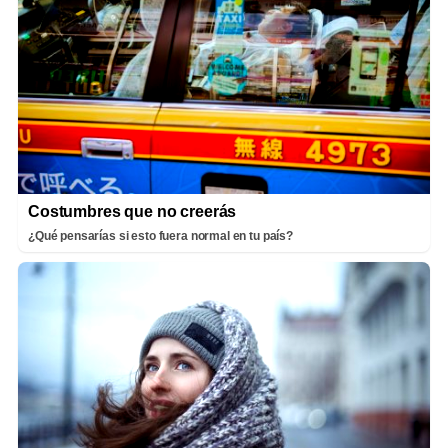
Costumbres que no creerás
¿Qué pensarías si esto fuera normal en tu país?