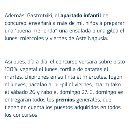
Además, Gastrotxiki, el
apartado infantil
del
concurso, enseñará a más de mil niños a preparar
una "buena merienda", una ensalada o una gilda el
lunes, miércoles y viernes de Aste Nagusia.
Así pues, día a día, el concurso versará sobre pisto
100% vegetal el lunes, tortilla de patatas el
martes, chipirones en su tinta el miércoles, fogón
el jueves, bacalao al pil-pil el viernes, marmitako
el sábado 26 y rabo el domingo 27. El domingo se
entregarán todos los
premios
generales, que
tienen en cuenta los puestos adquiridos en todos
los concursos.