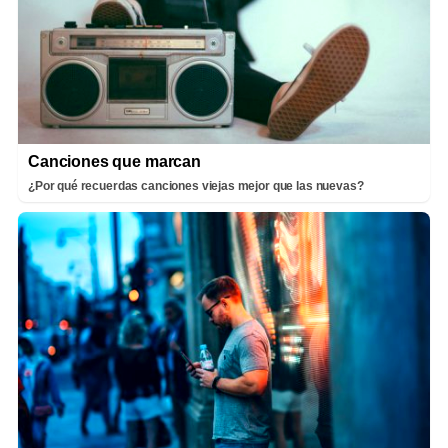
Canciones que marcan
¿Por qué recuerdas canciones viejas mejor que las nuevas?