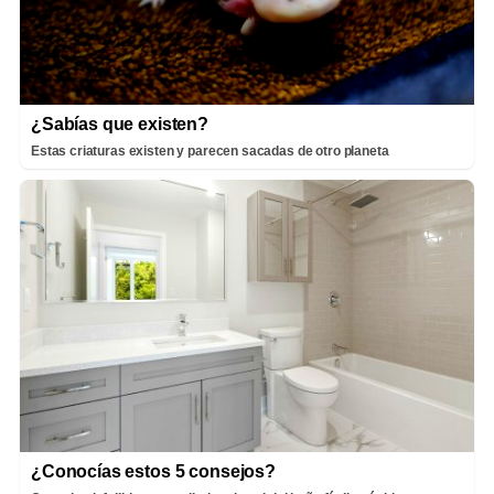
¿Sabías que existen?
Estas criaturas existen y parecen sacadas de otro planeta
¿Conocías estos 5 consejos?