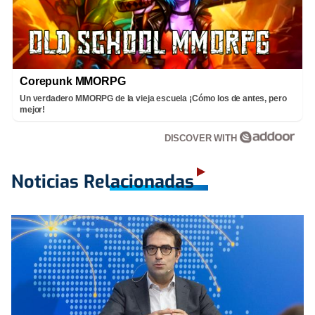
Corepunk MMORPG
Un verdadero MMORPG de la vieja escuela ¡Cómo los de antes, pero
mejor!
DISCOVER WITH
Noticias Relacionadas