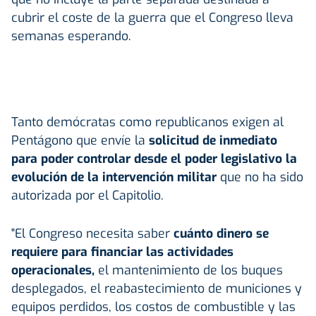
cubrir el coste de la guerra que el Congreso lleva
semanas esperando.
Tanto demócratas como republicanos exigen al
Pentágono que envíe la
solicitud de inmediato
para poder controlar desde el poder legislativo la
evolución de la intervención militar
que no ha sido
autorizada por el Capitolio.
"El Congreso necesita saber
cuánto dinero se
requiere para financiar las actividades
operacionales,
el mantenimiento de los buques
desplegados, el reabastecimiento de municiones y
equipos perdidos, los costos de combustible y las