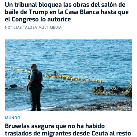
Un tribunal bloquea las obras del salón de
baile de Trump en la Casa Blanca hasta que
el Congreso lo autorice
NOTICIAS TALDEA MULTIMEDIA
MUNDO
Bruselas asegura que no ha habido
traslados de migrantes desde Ceuta al resto