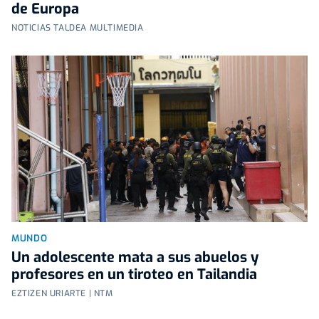
de Europa
NOTICIAS TALDEA MULTIMEDIA
MUNDO
Un adolescente mata a sus abuelos y
profesores en un tiroteo en Tailandia
EZTIZEN URIARTE | NTM