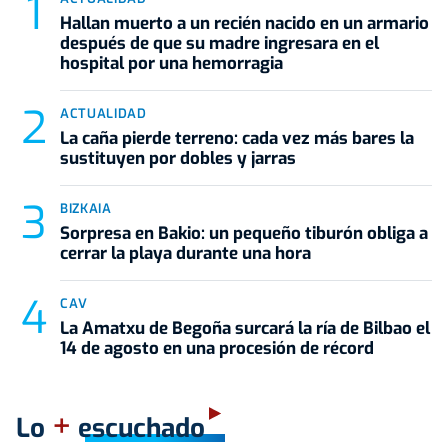
Hallan muerto a un recién nacido en un armario
después de que su madre ingresara en el
hospital por una hemorragia
ACTUALIDAD
La caña pierde terreno: cada vez más bares la
sustituyen por dobles y jarras
BIZKAIA
Sorpresa en Bakio: un pequeño tiburón obliga a
cerrar la playa durante una hora
CAV
La Amatxu de Begoña surcará la ría de Bilbao el
14 de agosto en una procesión de récord
+
Lo
escuchado