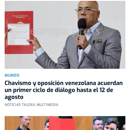
MUNDO
Chavismo y oposición venezolana acuerdan
un primer ciclo de diálogo hasta el 12 de
agosto
NOTICIAS TALDEA MULTIMEDIA