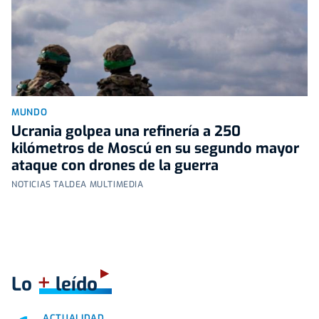
MUNDO
Ucrania golpea una refinería a 250
kilómetros de Moscú en su segundo mayor
ataque con drones de la guerra
NOTICIAS TALDEA MULTIMEDIA
+
Lo
leído
ACTUALIDAD