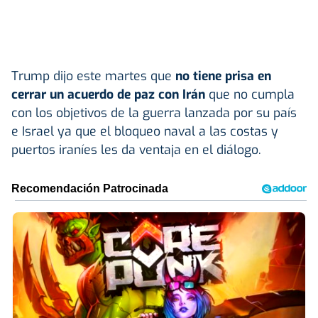
Trump dijo este martes que
no tiene prisa en
cerrar un acuerdo de paz con Irán
que no cumpla
con los objetivos de la guerra lanzada por su país
e Israel ya que el bloqueo naval a las costas y
puertos iraníes les da ventaja en el diálogo.