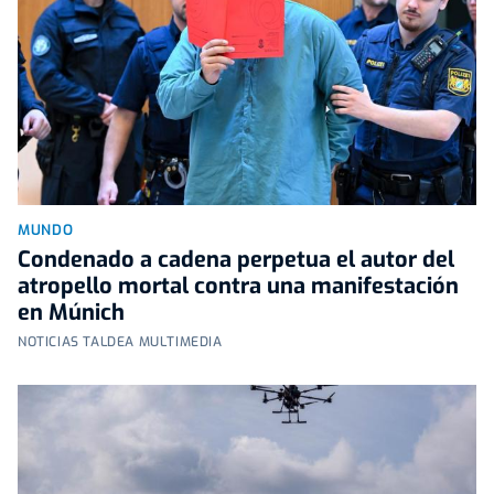
MUNDO
Condenado a cadena perpetua el autor del
atropello mortal contra una manifestación
en Múnich
NOTICIAS TALDEA MULTIMEDIA