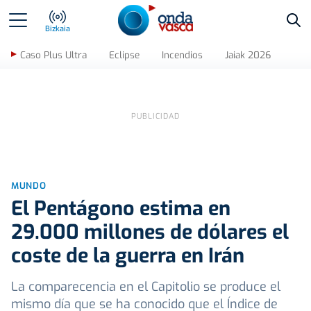
Bus
Bizkaia
Caso Plus Ultra
Eclipse
Incendios
Jaiak 2026
MUNDO
El Pentágono estima en
29.000 millones de dólares el
coste de la guerra en Irán
La comparecencia en el Capitolio se produce el
mismo día que se ha conocido que el Índice de