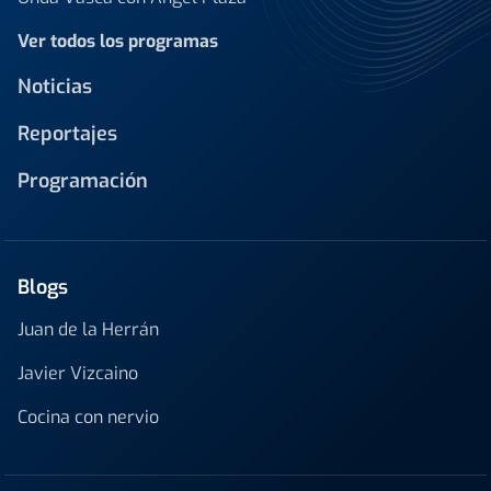
Ver todos los programas
Noticias
Reportajes
Programación
Blogs
Juan de la Herrán
Javier Vizcaino
Cocina con nervio