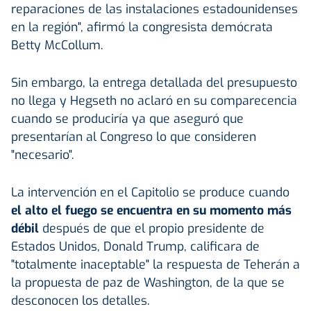
reparaciones de las instalaciones estadounidenses
en la región", afirmó la congresista demócrata
Betty McCollum.
Sin embargo, la entrega detallada del presupuesto
no llega y Hegseth no aclaró en su comparecencia
cuando se produciría ya que aseguró que
presentarían al Congreso lo que consideren
"necesario".
La intervención en el Capitolio se produce cuando
el alto el fuego se encuentra en su momento más
débil
después de que el propio presidente de
Estados Unidos, Donald Trump, calificara de
"totalmente inaceptable" la respuesta de Teherán a
la propuesta de paz de Washington, de la que se
desconocen los detalles.