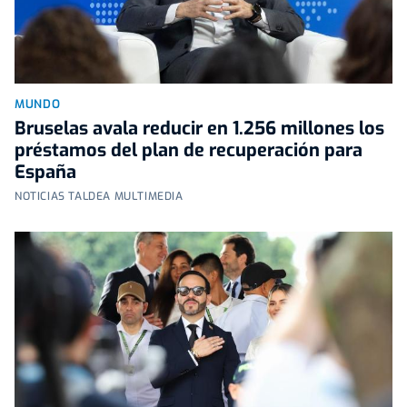
MUNDO
Bruselas avala reducir en 1.256 millones los
préstamos del plan de recuperación para
España
NOTICIAS TALDEA MULTIMEDIA