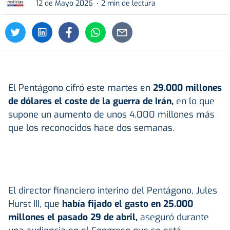
12 de Mayo 2026
2 min de lectura
El Pentágono cifró este martes en
29.000 millones
de dólares el coste de la guerra de
Irán
,
en lo que
supone un aumento de unos 4.000 millones más
que los reconocidos hace dos semanas.
El director financiero interino del Pentágono, Jules
Hurst III, que
había fijado el gasto en 25.000
millones el pasado 29 de abril,
aseguró durante