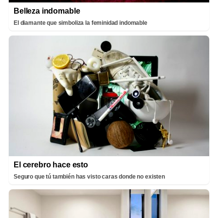
Belleza indomable
El diamante que simboliza la feminidad indomable
El cerebro hace esto
Seguro que tú también has visto caras donde no existen