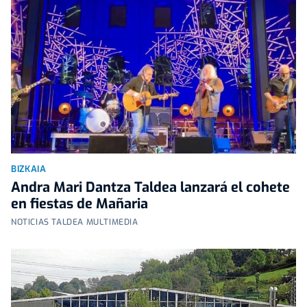
BIZKAIA
Andra Mari Dantza Taldea lanzará el cohete
en fiestas de Mañaria
NOTICIAS TALDEA MULTIMEDIA