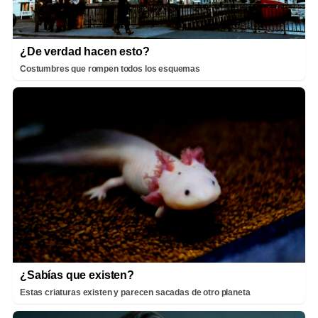
¿De verdad hacen esto?
Costumbres que rompen todos los esquemas
¿Sabías que existen?
Estas criaturas existen y parecen sacadas de otro planeta