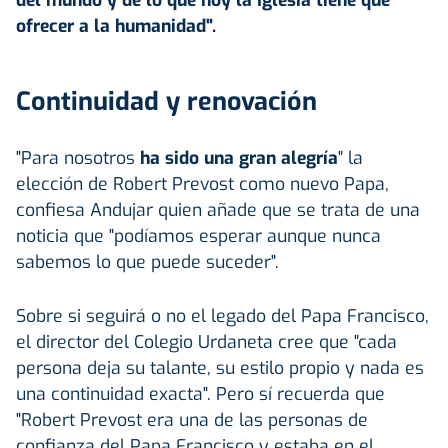
ofrecer a la humanidad".
Continuidad y renovación
"Para nosotros
ha sido una gran alegría
" la
elección de Robert Prevost como nuevo Papa,
confiesa Andujar quien añade que se trata de una
noticia que "podíamos esperar aunque nunca
sabemos lo que puede suceder".
Sobre si seguirá o no el legado del Papa Francisco,
el director del Colegio Urdaneta cree que "cada
persona deja su talante, su estilo propio y nada es
una continuidad exacta". Pero sí recuerda que
"Robert Prevost era una de las personas de
confianza del Papa Francisco y estaba en el