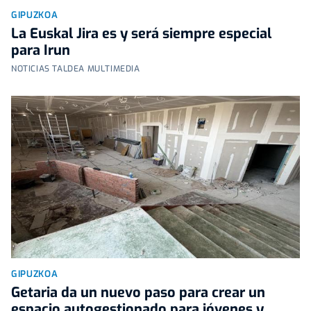
GIPUZKOA
La Euskal Jira es y será siempre especial
para Irun
NOTICIAS TALDEA MULTIMEDIA
GIPUZKOA
Getaria da un nuevo paso para crear un
espacio autogestionado para jóvenes y