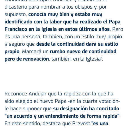
dicasterio para nombrar a los obispos y, por
supuesto,
conocía muy bien y estaba muy
identificado con la labor que ha realizado el Papa
Francisco en la Iglesia en estos últimos años
. Pero
es una persona, también, con un estilo muy propio
y seguro que
desde la continuidad dará su estilo
propio
. Marcará un
rumbo nuevo de continuidad
pero de renovación
, también, en la Iglesia".
Reconoce Andujar que la rapidez con la que ha
sido elegido el nuevo Papa -en la cuarta votación-
le hace suponer que
su designación ha concitado
"un acuerdo y un entendimiento de forma rápida"
.
En este sentido, destaca que Prevost
"es una