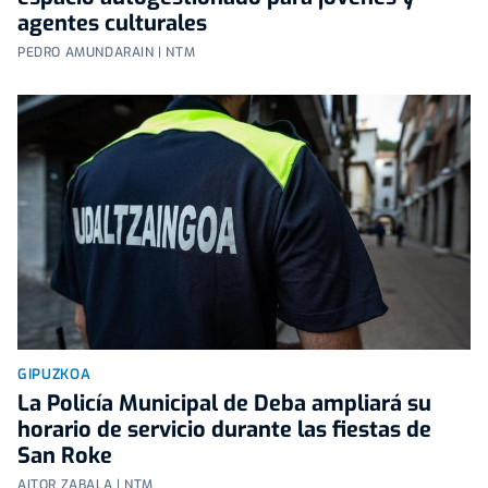
agentes culturales
PEDRO AMUNDARAIN | NTM
GIPUZKOA
La Policía Municipal de Deba ampliará su
horario de servicio durante las fiestas de
San Roke
AITOR ZABALA | NTM