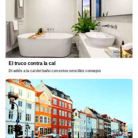
El truco contra la cal
Di adiós a la cal del baño con estos sencillos consejos