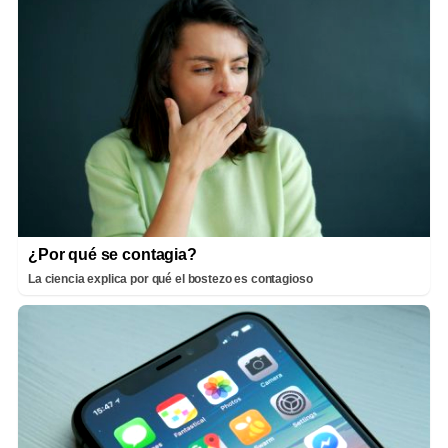
¿Por qué se contagia?
La ciencia explica por qué el bostezo es contagioso