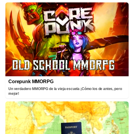
Corepunk MMORPG
Un verdadero MMORPG de la vieja escuela ¡Cómo los de antes, pero
mejor!