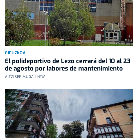
GIPUZKOA
El polideportivo de Lezo cerrará del 10 al 23
de agosto por labores de mantenimiento
AITZIBER MUGA | NTM