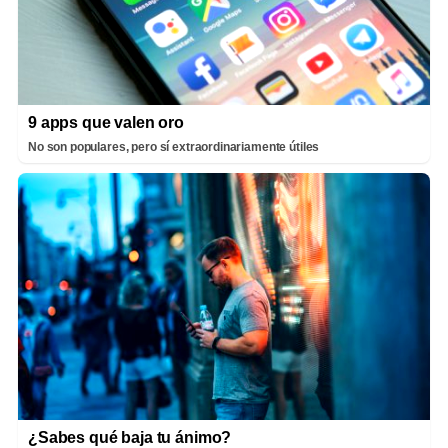
9 apps que valen oro
No son populares, pero sí extraordinariamente útiles
¿Sabes qué baja tu ánimo?