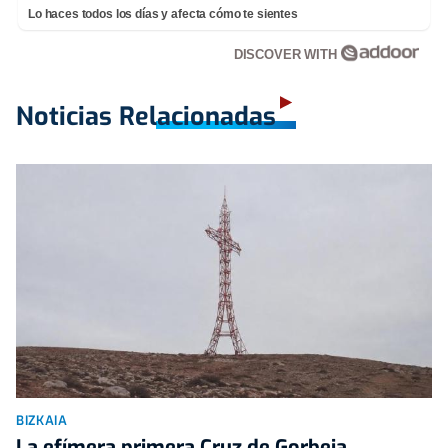
Lo haces todos los días y afecta cómo te sientes
DISCOVER WITH
Noticias Relacionadas
BIZKAIA
La efímera primera Cruz de Gorbeia