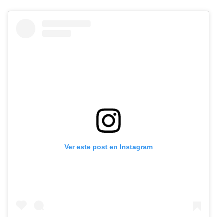
Ver este post en Instagram