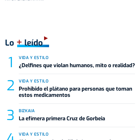
+
Lo
leído
VIDA Y ESTILO
¿Delfines que violan humanos, mito o realidad?
VIDA Y ESTILO
Prohibido el plátano para personas que toman
estos medicamentos
BIZKAIA
La efímera primera Cruz de Gorbeia
VIDA Y ESTILO