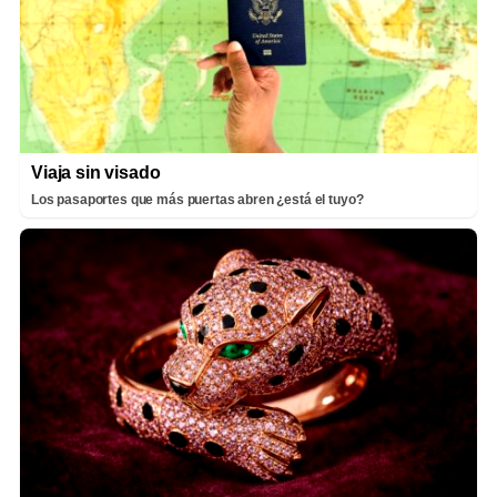
Viaja sin visado
Los pasaportes que más puertas abren ¿está el tuyo?