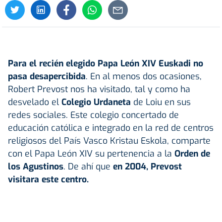
Para el recién elegido Papa León XIV
Euskadi no
pasa desapercibida
. En al menos dos ocasiones,
Robert Prevost nos ha visitado, tal y como ha
desvelado el
Colegio Urdaneta
de Loiu en sus
redes sociales. Este colegio concertado de
educación católica e integrado en la red de centros
religiosos del País Vasco Kristau Eskola, comparte
con el Papa León XIV su pertenencia a la
Orden de
los Agustinos
. De ahí que
en 2004, Prevost
visitara este centro.