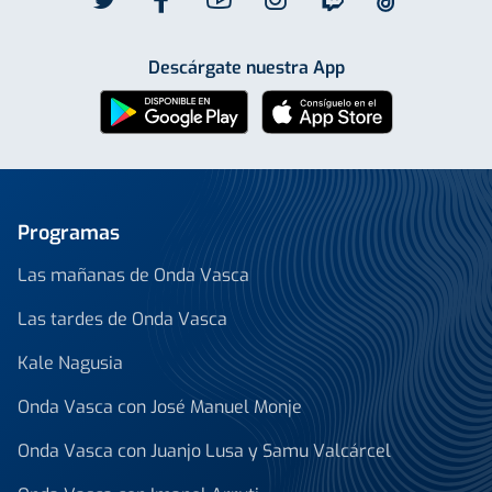
Descárgate nuestra App
Programas
Las mañanas de Onda Vasca
Las tardes de Onda Vasca
Kale Nagusia
Onda Vasca con José Manuel Monje
Onda Vasca con Juanjo Lusa y Samu Valcárcel