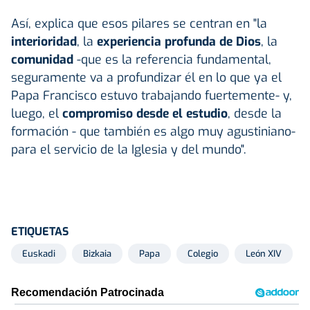
Así, explica que esos pilares se centran en "la
interioridad
, la
experiencia profunda de Dios
,
la
comunidad
-que es la referencia fundamental,
seguramente va a profundizar él en lo que ya el
Papa Francisco estuvo trabajando fuertemente- y,
luego, el
compromiso desde el estudio
, desde la
formación - que también es algo muy agustiniano-
para el servicio de la Iglesia y del mundo".
ETIQUETAS
Euskadi
Bizkaia
Papa
Colegio
León XIV