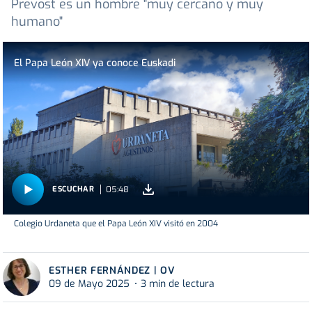
Prevost es un hombre "muy cercano y muy
humano"
El Papa León XIV ya conoce Euskadi
05:48
ESCUCHAR
Colegio Urdaneta que el Papa León XIV visitó en 2004
ESTHER FERNÁNDEZ | OV
09 de Mayo 2025
3 min de lectura