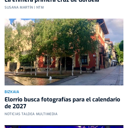
SUSANA MARTÍN | NTM
BIZKAIA
Elorrio busca fotografías para el calendario
de 2027
NOTICIAS TALDEA MULTIMEDIA