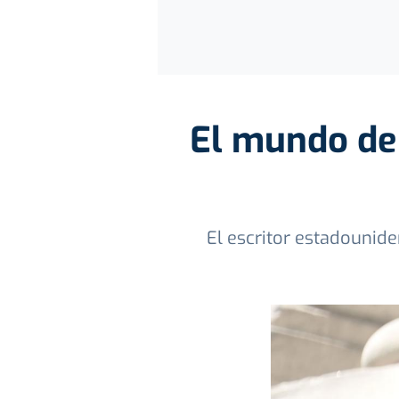
El mundo de 
El escritor estadounid