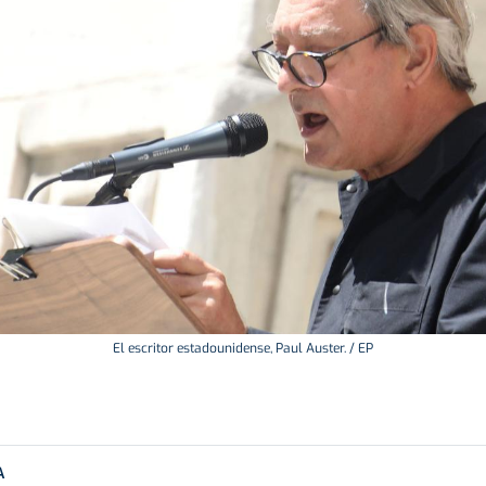
El escritor estadounidense, Paul Auster. / EP
A