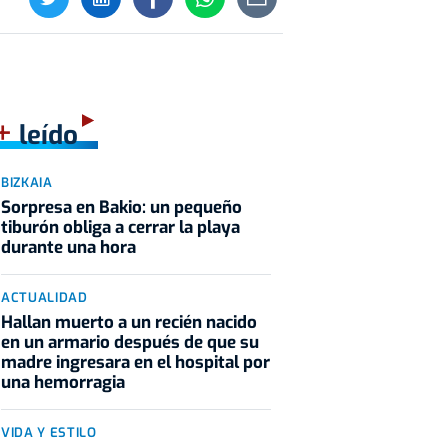
+
leído
BIZKAIA
Sorpresa en Bakio: un pequeño
tiburón obliga a cerrar la playa
durante una hora
ACTUALIDAD
Hallan muerto a un recién nacido
en un armario después de que su
madre ingresara en el hospital por
una hemorragia
VIDA Y ESTILO