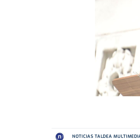
NOTICIAS TALDEA MULTIMEDI