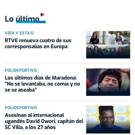
Lo último
VIDA Y ESTILO
RTVE renueva cuatro de sus
corresponsalías en Europa
POLIDEPORTIVO
Los últimos días de Maradona:
“No se levantaba, no comía y no
se se aseaba”
POLIDEPORTIVO
Asesinan al internacional
ugandés David Owori, capitán del
SC Villa, a los 27 años