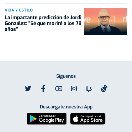
VIDA Y ESTILO
La impactante predicción de Jordi
González: "Sé que moriré a los 78
años"
Síguenos
Descárgate nuestra App