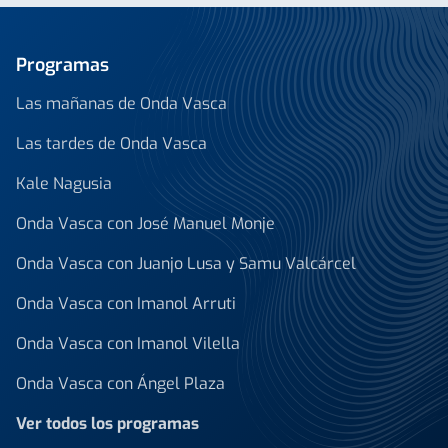
Programas
Las mañanas de Onda Vasca
Las tardes de Onda Vasca
Kale Nagusia
Onda Vasca con José Manuel Monje
Onda Vasca con Juanjo Lusa y Samu Valcárcel
Onda Vasca con Imanol Arruti
Onda Vasca con Imanol Vilella
Onda Vasca con Ángel Plaza
Ver todos los programas