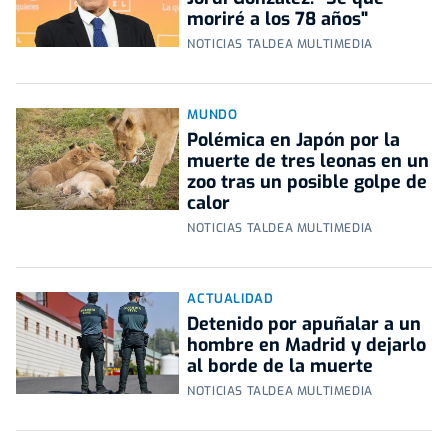
moriré a los 78 años"
NOTICIAS TALDEA MULTIMEDIA
MUNDO
Polémica en Japón por la
muerte de tres leonas en un
zoo tras un posible golpe de
calor
NOTICIAS TALDEA MULTIMEDIA
ACTUALIDAD
Detenido por apuñalar a un
hombre en Madrid y dejarlo
al borde de la muerte
NOTICIAS TALDEA MULTIMEDIA