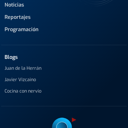
Noticias
Reportajes
Programación
Blogs
Juan de la Herrán
Javier Vizcaino
Cocina con nervio