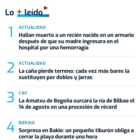
+
Lo
leído
ACTUALIDAD
Hallan muerto a un recién nacido en un armario
después de que su madre ingresara en el
hospital por una hemorragia
ACTUALIDAD
La caña pierde terreno: cada vez más bares la
sustituyen por dobles y jarras
CAV
La Amatxu de Begoña surcará la ría de Bilbao el
14 de agosto en una procesión de récord
BIZKAIA
Sorpresa en Bakio: un pequeño tiburón obliga a
cerrar la playa durante una hora