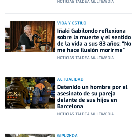
NOTICIAS TALDEA MULTIMEDIA
VIDA Y ESTILO
Iñaki Gabilondo reflexiona
sobre la muerte y el sentido
de la vida a sus 83 años: “No
me hace ilusión morirme”
NOTICIAS TALDEA MULTIMEDIA
ACTUALIDAD
Detenido un hombre por el
asesinato de su pareja
delante de sus hijos en
Barcelona
NOTICIAS TALDEA MULTIMEDIA
GIPUZKOA