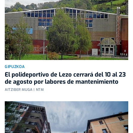
GIPUZKOA
El polideportivo de Lezo cerrará del 10 al 23
de agosto por labores de mantenimiento
AITZIBER MUGA | NTM