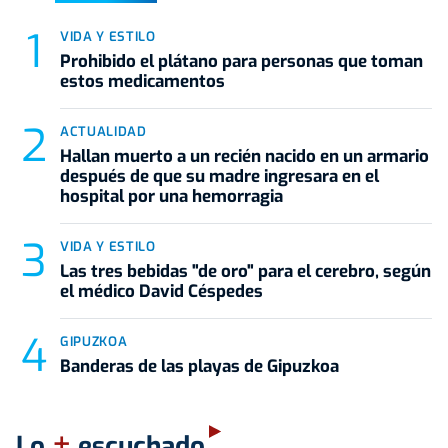
VIDA Y ESTILO
Prohibido el plátano para personas que toman
estos medicamentos
ACTUALIDAD
Hallan muerto a un recién nacido en un armario
después de que su madre ingresara en el
hospital por una hemorragia
VIDA Y ESTILO
Las tres bebidas "de oro" para el cerebro, según
el médico David Céspedes
GIPUZKOA
Banderas de las playas de Gipuzkoa
+
Lo
escuchado