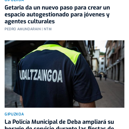
Getaria da un nuevo paso para crear un
espacio autogestionado para jóvenes y
agentes culturales
PEDRO AMUNDARAIN | NTM
GIPUZKOA
La Policía Municipal de Deba ampliará su
horario de servicio durante las fiestas de