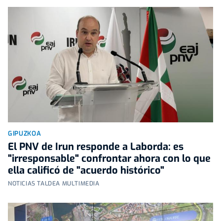
GIPUZKOA
El PNV de Irun responde a Laborda: es
"irresponsable" confrontar ahora con lo que
ella calificó de "acuerdo histórico"
NOTICIAS TALDEA MULTIMEDIA