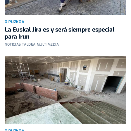
GIPUZKOA
La Euskal Jira es y será siempre especial
para Irun
NOTICIAS TALDEA MULTIMEDIA
GIPUZKOA