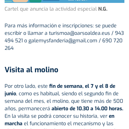
Cartel que anuncia la actividad especial
N.G.
Para más información e inscripciones: se puede
escribir o llamar a turismoa@oarsoaldea.eus / 943
494 521 o galemysfanderia@gmail.com / 690 720
264
Visita al molino
Por otro lado, este
fin de semana, el 7 y el 8 de
junio
, como es habitual, siendo el segundo fin de
semana del mes, el molino, que tiene más de 500
años, permanecerá
abierto de 10.30 a 14.00 horas.
En la visita se podrá conocer su historia, ver
en
marcha
el funcionamiento el mecanismo y las