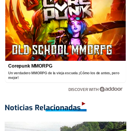
Corepunk MMORPG
Un verdadero MMORPG de la vieja escuela ¡Cómo los de antes, pero
mejor!
DISCOVER WITH
Noticias Relacionadas