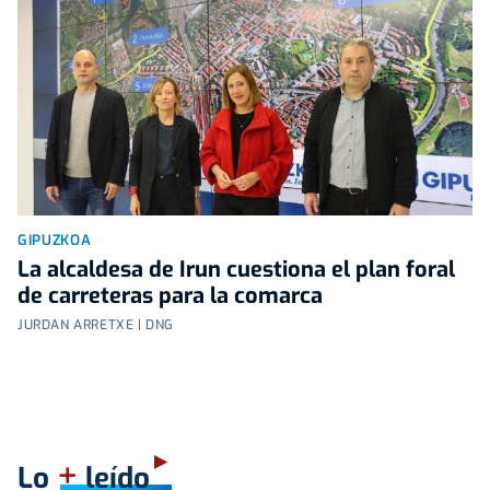
GIPUZKOA
La alcaldesa de Irun cuestiona el plan foral
de carreteras para la comarca
JURDAN ARRETXE | DNG
+
Lo
leído