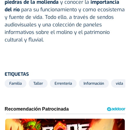
piedras de la molienda
y conocer la
importancia
del río
para su funcionamiento y como ecosistema
y fuente de vida. Todo ello, a través de sendos
audiovisuales y una colección de paneles
informativos sobre el molino y el patrimonio
cultural y fluvial.
ETIQUETAS
Familia
Taller
Errenteria
Información
vida