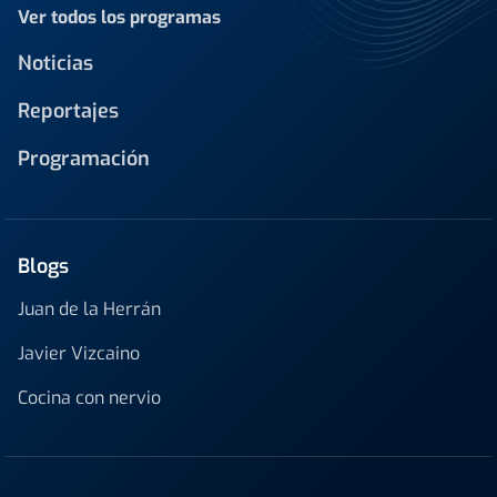
Ver todos los programas
Noticias
Reportajes
Programación
Blogs
Juan de la Herrán
Javier Vizcaino
Cocina con nervio