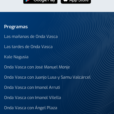
Programas
Las mañanas de Onda Vasca
Las tardes de Onda Vasca
Kale Nagusia
Onda Vasca con José Manuel Monje
Onda Vasca con Juanjo Lusa y Samu Valcárcel
Onda Vasca con Imanol Arruti
Onda Vasca con Imanol Vilella
Onda Vasca con Ángel Plaza