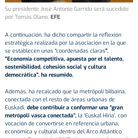
Su presidente José Antonio Garrido será sucedido
por Tomás Olano.
EFE
A continuación, ha dicho compartir la reflexión
estratégica realizada por la asociación en la que
se establecen unas "coordenadas claras
".
"Economía competitiva, apuesta por el talento,
sostenibilidad, cohesión social y cultura
democrática", ha resumido.
Además, ha recalcado que la metrópoli bilbaina,
conectada con el resto de áreas urbanas de
Euskadi,
debe contribuir a conformar una “gran
metrópoli vasca conectada”,
la 'Euskal Hiria', con
vocación de convertirse en referencia urbana,
económica y cultural dentro del Arco Atlántico