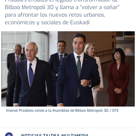
Bilbao Metropoli 30 y llama a “volver a soñar”
para afrontar los nuevos retos urbanos,
económicos y sociales de Euskadi
Imanol Pradales asiste a la Asamblea de Bilbao Metropoli 30. / EFE
NOTICIAS TALDEA MULTIMEDIA