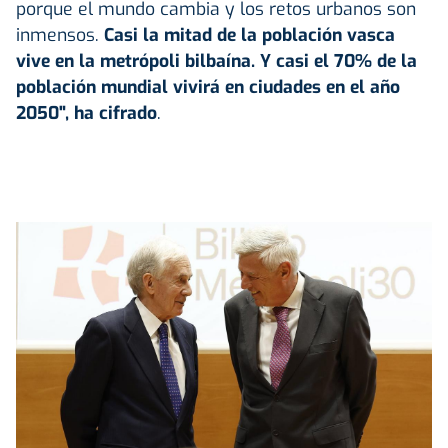
porque el mundo cambia y los retos urbanos son
inmensos.
Casi la mitad de la población vasca
vive en la metrópoli bilbaína. Y casi el 70% de la
población mundial vivirá en ciudades en el año
2050", ha cifrado
.