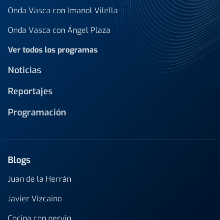
Onda Vasca con Imanol Vilella
Onda Vasca con Ángel Plaza
Ver todos los programas
Noticias
Reportajes
Programación
Blogs
Juan de la Herrán
Javier Vizcaino
Cocina con nervio