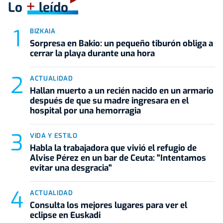
+
Lo
leído
BIZKAIA
Sorpresa en Bakio: un pequeño tiburón obliga a
cerrar la playa durante una hora
ACTUALIDAD
Hallan muerto a un recién nacido en un armario
después de que su madre ingresara en el
hospital por una hemorragia
VIDA Y ESTILO
Habla la trabajadora que vivió el refugio de
Alvise Pérez en un bar de Ceuta: "Intentamos
evitar una desgracia"
ACTUALIDAD
Consulta los mejores lugares para ver el
eclipse en Euskadi