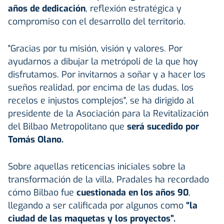
años de dedicación
, reflexión estratégica y
compromiso con el desarrollo del territorio.
"Gracias por tu misión, visión y valores. Por
ayudarnos a dibujar la metrópoli de la que hoy
disfrutamos. Por invitarnos a soñar y a hacer los
sueños realidad, por encima de las dudas, los
recelos e injustos complejos", se ha dirigido al
presidente de la Asociación para la Revitalización
del Bilbao Metropolitano que
será sucedido por
Tomás Olano.
Sobre aquellas reticencias iniciales sobre la
transformación de la villa, Pradales ha recordado
cómo Bilbao fue
cuestionada en los años 90
,
llegando a ser calificada por algunos como
“la
ciudad de las maquetas y los proyectos”.