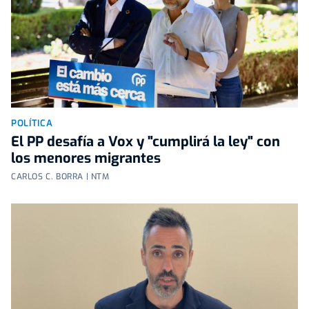
POLÍTICA
El PP desafía a Vox y "cumplirá la ley" con
los menores migrantes
CARLOS C. BORRA | NTM