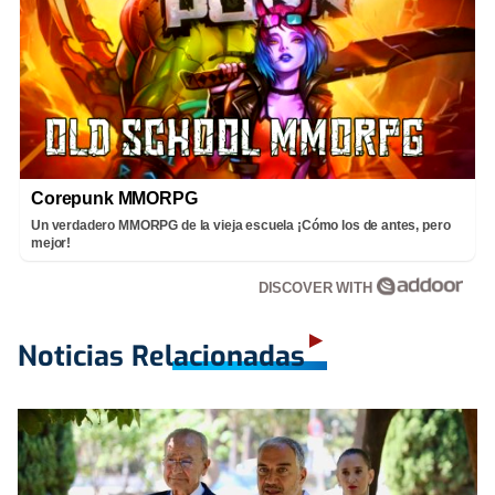
Corepunk MMORPG
Un verdadero MMORPG de la vieja escuela ¡Cómo los de antes, pero
mejor!
DISCOVER WITH
Noticias Relacionadas