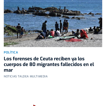
POLÍTICA
Los forenses de Ceuta reciben ya los
cuerpos de 80 migrantes fallecidos en el
mar
NOTICIAS TALDEA MULTIMEDIA