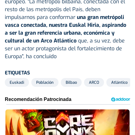
europeo. "La metrópoli bilbaína, conectada con el
resto de las metrópolis del País, deben
impulsarnos para conformar
una gran metrópoli
vasca conectada, nuestra Euskal Hiria, aspirando
a ser la gran referencia urbana, económica y
cultural de un Arco Atlántico
que, a su vez, debe
ser un actor protagonista del fortalecimiento de
Europa", ha concluido
ETIQUETAS
Euskadi
Población
Bilbao
ARCO
Atlántico