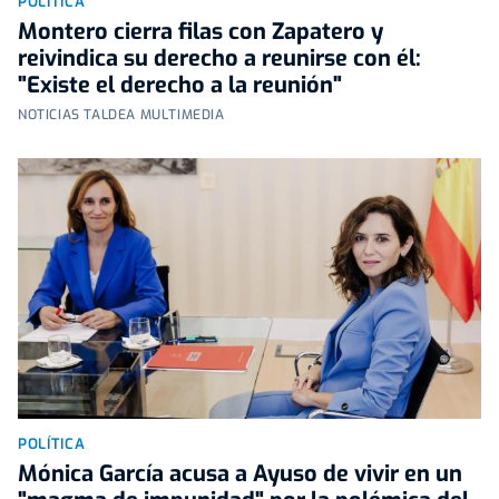
POLÍTICA
Montero cierra filas con Zapatero y
reivindica su derecho a reunirse con él:
"Existe el derecho a la reunión"
NOTICIAS TALDEA MULTIMEDIA
POLÍTICA
Mónica García acusa a Ayuso de vivir en un