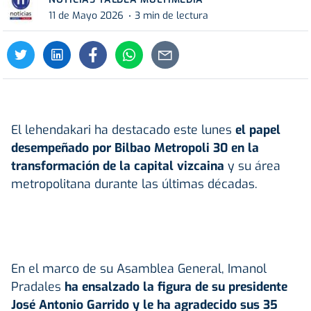
11 de Mayo 2026
3 min de lectura
El lehendakari ha destacado este lunes
el papel
desempeñado por Bilbao Metropoli 30 en la
transformación de la capital vizcaina
y su área
metropolitana durante las últimas décadas.
En el marco de su Asamblea General, Imanol
Pradales
ha ensalzado la figura de su presidente
José Antonio Garrido y le ha agradecido sus 35