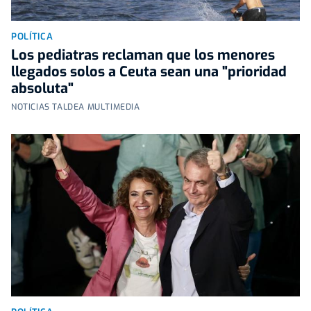
POLÍTICA
Los pediatras reclaman que los menores
llegados solos a Ceuta sean una "prioridad
absoluta"
NOTICIAS TALDEA MULTIMEDIA