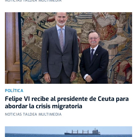
NOTICIAS TALDEA MULTIMEDIA
POLÍTICA
Felipe VI recibe al presidente de Ceuta para
abordar la crisis migratoria
NOTICIAS TALDEA MULTIMEDIA