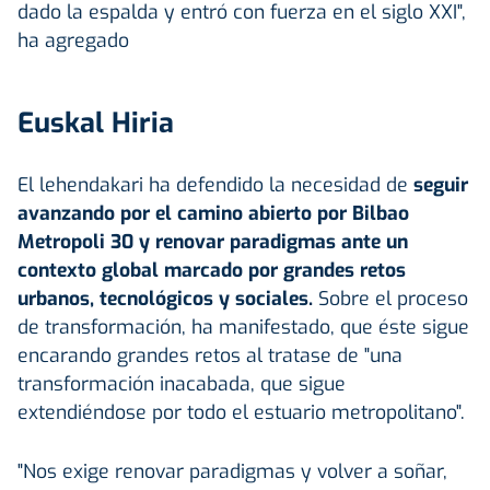
dado la espalda y entró con fuerza en el siglo XXI",
ha agregado
Euskal Hiria
El lehendakari ha defendido la necesidad de
seguir
avanzando por el camino abierto por Bilbao
Metropoli 30 y renovar paradigmas ante un
contexto global marcado por grandes retos
urbanos, tecnológicos y sociales.
Sobre el proceso
de transformación, ha manifestado, que éste sigue
encarando grandes retos al tratase de "una
transformación inacabada, que sigue
extendiéndose por todo el estuario metropolitano".
"Nos exige renovar paradigmas y volver a soñar,