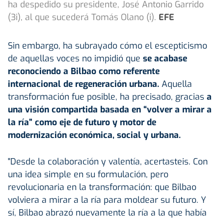
ha despedido su presidente, José Antonio Garrido
(3i), al que sucederá Tomás Olano (i).
EFE
Sin embargo, ha subrayado cómo el escepticismo
de aquellas voces no impidió que
se acabase
reconociendo a Bilbao como referente
internacional de regeneración urbana.
Aquella
transformación fue posible, ha precisado, gracias
a
una visión compartida basada en “volver a mirar a
la ría” como eje de futuro y motor de
modernización económica, social y urbana.
"Desde la colaboración y valentía, acertasteis. Con
una idea simple en su formulación, pero
revolucionaria en la transformación: que Bilbao
volviera a mirar a la ría para moldear su futuro. Y
sí, Bilbao abrazó nuevamente la ría a la que había