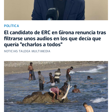
POLÍTICA
El candidato de ERC en Girona renuncia tras
filtrarse unos audios en los que decía que
quería "echarlos a todos"
NOTICIAS TALDEA MULTIMEDIA