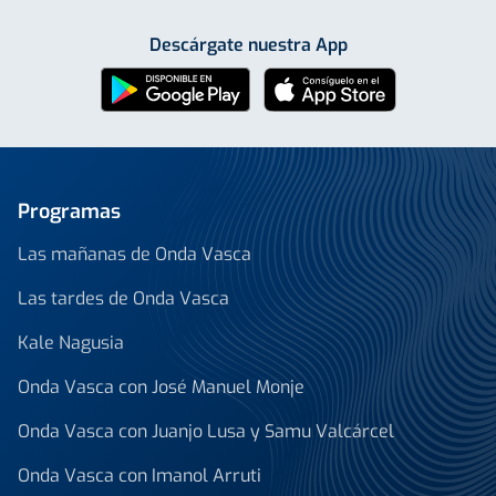
Descárgate nuestra App
Programas
Las mañanas de Onda Vasca
Las tardes de Onda Vasca
Kale Nagusia
Onda Vasca con José Manuel Monje
Onda Vasca con Juanjo Lusa y Samu Valcárcel
Onda Vasca con Imanol Arruti