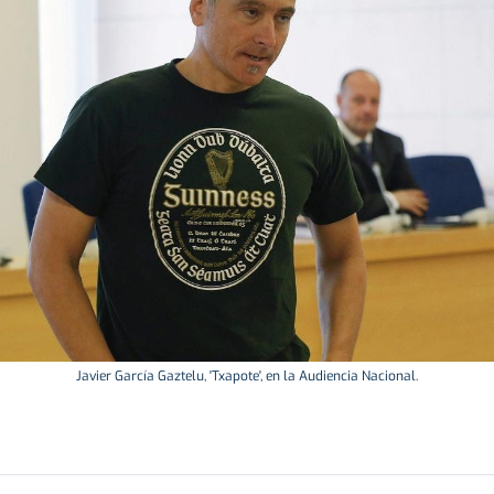
Javier García Gaztelu, 'Txapote', en la Audiencia Nacional.