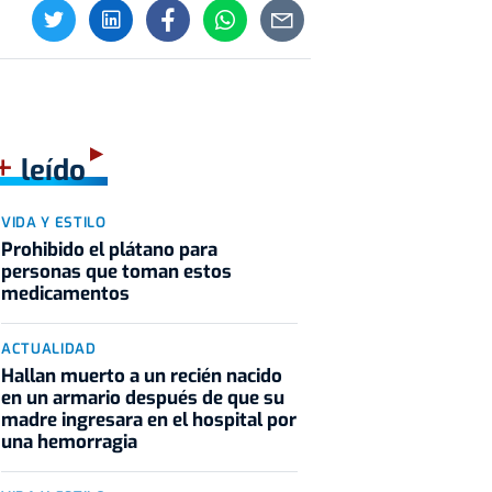
+
leído
VIDA Y ESTILO
Prohibido el plátano para
personas que toman estos
medicamentos
ACTUALIDAD
Hallan muerto a un recién nacido
en un armario después de que su
madre ingresara en el hospital por
una hemorragia