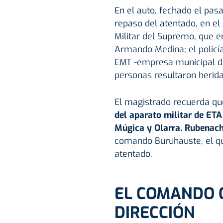
En el auto, fechado el pas
repaso del atentado, en el
Militar del Supremo, que er
Armando Medina; el policía
EMT -empresa municipal d
personas resultaron herida
El magistrado recuerda qu
del aparato militar de ET
Múgica y Olarra. Rubenach
comando Buruhauste, el qu
atentado.
EL COMANDO 
DIRECCIÓN