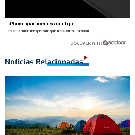
iPhone que combina contigo
El accesorio inesperado que transforma tu outfit
DISCOVER WITH
Noticias Relacionadas