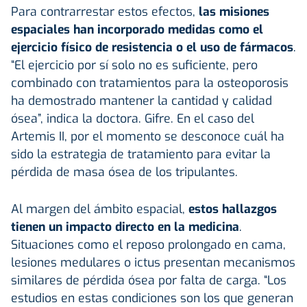
Para contrarrestar estos efectos,
las misiones
espaciales han incorporado medidas como el
ejercicio físico de resistencia o el uso de fármacos
.
“El ejercicio por sí solo no es suficiente, pero
combinado con tratamientos para la osteoporosis
ha demostrado mantener la cantidad y calidad
ósea”, indica la doctora. Gifre. En el caso del
Artemis II, por el momento se desconoce cuál ha
sido la estrategia de tratamiento para evitar la
pérdida de masa ósea de los tripulantes.
Al margen del ámbito espacial,
estos hallazgos
tienen un impacto directo en la medicina
.
Situaciones como el reposo prolongado en cama,
lesiones medulares o ictus presentan mecanismos
similares de pérdida ósea por falta de carga. “Los
estudios en estas condiciones son los que generan