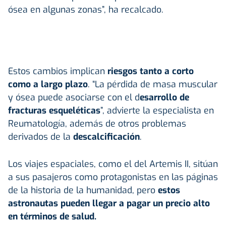
ósea en algunas zonas”, ha recalcado.
Estos cambios implican
riesgos tanto a corto
como a largo plazo
. “La pérdida de masa muscular
y ósea puede asociarse con el d
esarrollo de
fracturas esqueléticas
”, advierte la especialista en
Reumatología, además de otros problemas
derivados de la
descalcificación
.
Los viajes espaciales, como el del Artemis II, sitúan
a sus pasajeros como protagonistas en las páginas
de la historia de la humanidad, pero
estos
astronautas pueden llegar a pagar un precio alto
en términos de salud.