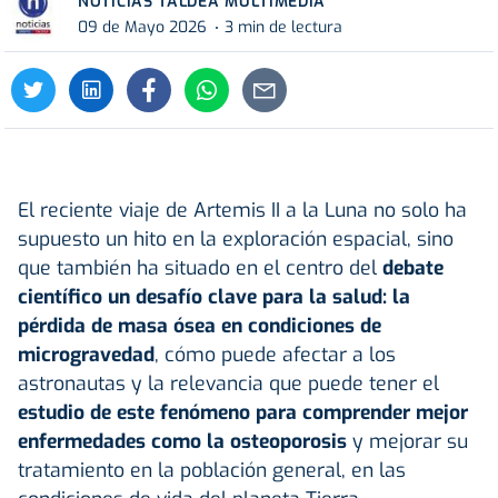
NOTICIAS TALDEA MULTIMEDIA
09 de Mayo 2026
3 min de lectura
El reciente viaje de Artemis II a la Luna no solo ha
supuesto un hito en la exploración espacial, sino
que también ha situado en el centro del
debate
científico un desafío clave para la salud: la
pérdida de masa ósea en condiciones de
microgravedad
, cómo puede afectar a los
astronautas y la relevancia que puede tener el
estudio de este fenómeno para comprender mejor
enfermedades
como la osteoporosis
y mejorar su
tratamiento en la población general, en las