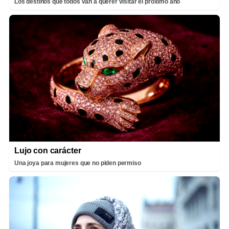
Los destinos que todos van a querer visitar el próximo año
Lujo con carácter
Una joya para mujeres que no piden permiso