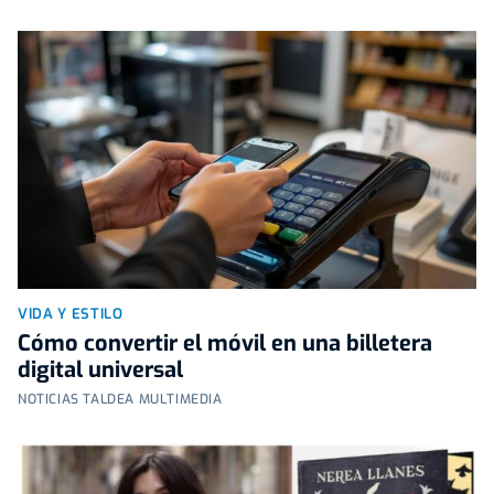
VIDA Y ESTILO
Cómo convertir el móvil en una billetera
digital universal
NOTICIAS TALDEA MULTIMEDIA