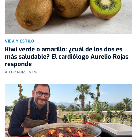
VIDA Y ESTILO
Kiwi verde o amarillo: ¿cuál de los dos es
más saludable? El cardiólogo Aurelio Rojas
responde
AITOR RUIZ | NTM