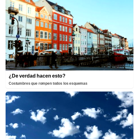
¿De verdad hacen esto?
Costumbres que rompen todos los esquemas