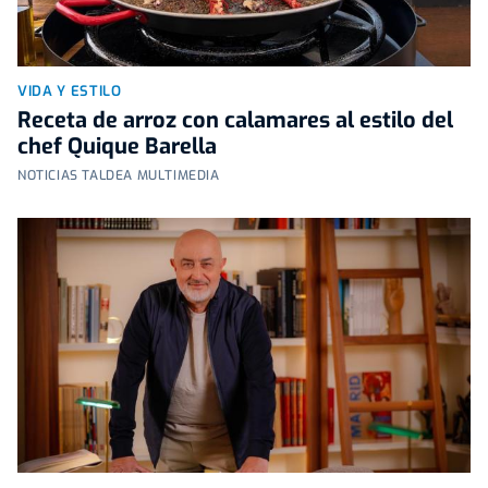
VIDA Y ESTILO
Receta de arroz con calamares al estilo del
chef Quique Barella
NOTICIAS TALDEA MULTIMEDIA