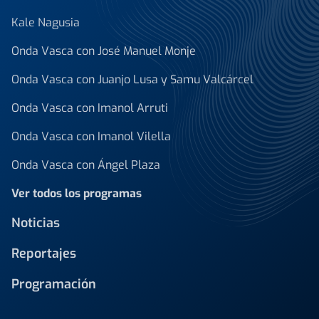
Kale Nagusia
Onda Vasca con José Manuel Monje
Onda Vasca con Juanjo Lusa y Samu Valcárcel
Onda Vasca con Imanol Arruti
Onda Vasca con Imanol Vilella
Onda Vasca con Ángel Plaza
Ver todos los programas
Noticias
Reportajes
Programación