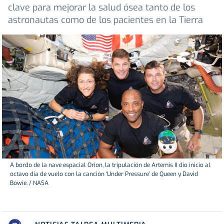
clave para mejorar la salud ósea tanto de los
astronautas como de los pacientes en la Tierra
A bordo de la nave espacial Orion, la tripulación de Artemis II dio inicio al
octavo día de vuelo con la canción ‘Under Pressure’ de Queen y David
Bowie. / NASA