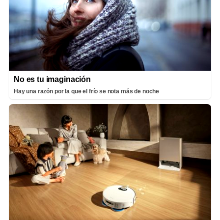
No es tu imaginación
Hay una razón por la que el frío se nota más de noche