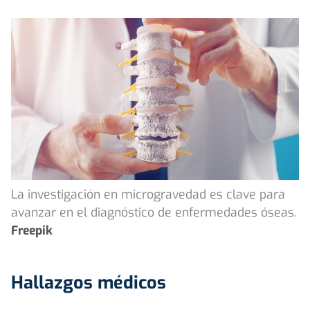
La investigación en microgravedad es clave para
avanzar en el diagnóstico de enfermedades óseas.
Freepik
Hallazgos médicos