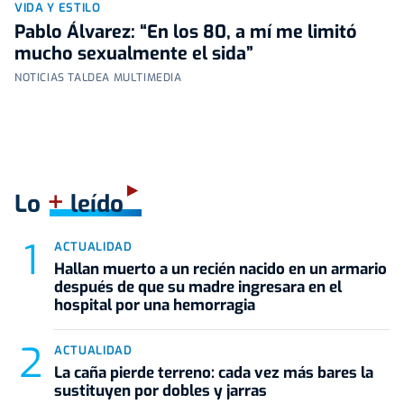
VIDA Y ESTILO
Pablo Álvarez: “En los 80, a mí me limitó
mucho sexualmente el sida”
NOTICIAS TALDEA MULTIMEDIA
+
Lo
leído
ACTUALIDAD
Hallan muerto a un recién nacido en un armario
después de que su madre ingresara en el
hospital por una hemorragia
ACTUALIDAD
La caña pierde terreno: cada vez más bares la
sustituyen por dobles y jarras