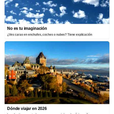
No es tu imaginación
¿Ves caras en enchufes, coches o nubes? Tiene explicación
Dónde viajar en 2026