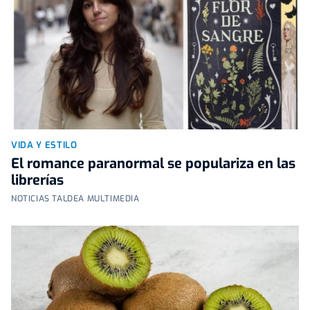
VIDA Y ESTILO
El romance paranormal se populariza en las
librerías
NOTICIAS TALDEA MULTIMEDIA