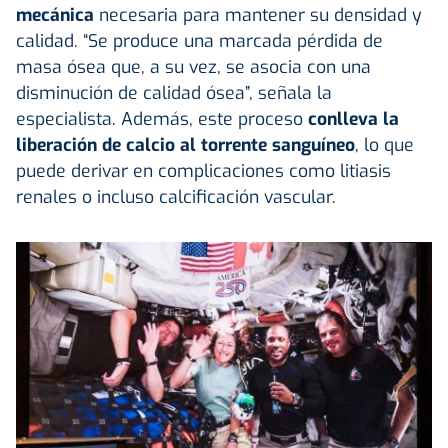
mecánica
necesaria para mantener su densidad y
calidad. “Se produce una marcada pérdida de
masa ósea que, a su vez, se asocia con una
disminución de calidad ósea”, señala la
especialista. Además, este proceso
conlleva la
liberación de calcio al torrente sanguíneo
, lo que
puede derivar en complicaciones como litiasis
renales o incluso calcificación vascular.