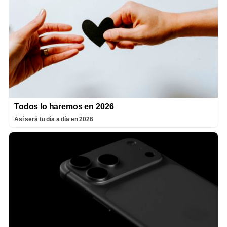
Todos lo haremos en 2026
Así será tu día a día en 2026