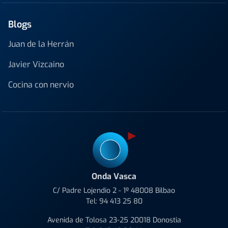
Blogs
Juan de la Herrán
Javier Vizcaino
Cocina con nervio
Onda Vasca
C/ Padre Lojendio 2 - 1º 48008 Bilbao
Tel:
94 413 25 80
Avenida de Tolosa 23-25 20018 Donostia