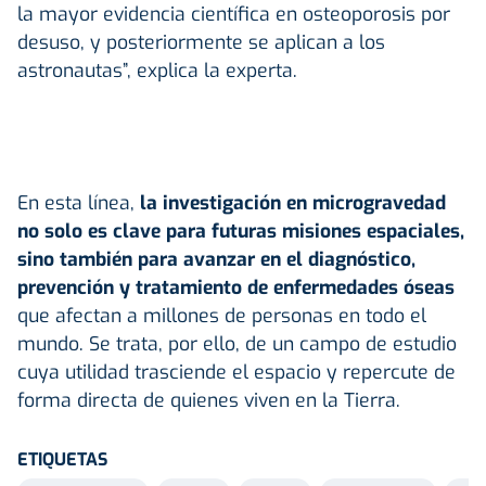
la mayor evidencia científica en osteoporosis por
desuso, y posteriormente se aplican a los
astronautas”, explica la experta.
En esta línea,
la investigación en microgravedad
no solo es clave para futuras misiones espaciales,
sino también para avanzar en el diagnóstico,
prevención y tratamiento de enfermedades óseas
que afectan a millones de personas en todo el
mundo. Se trata, por ello, de un campo de estudio
cuya utilidad trasciende el espacio y repercute de
forma directa de quienes viven en la Tierra.
ETIQUETAS