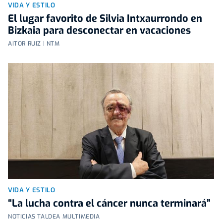
VIDA Y ESTILO
El lugar favorito de Silvia Intxaurrondo en
Bizkaia para desconectar en vacaciones
AITOR RUIZ | NTM
VIDA Y ESTILO
“La lucha contra el cáncer nunca terminará”
NOTICIAS TALDEA MULTIMEDIA