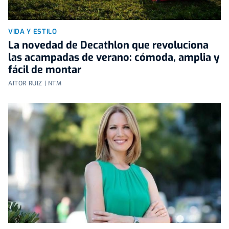
VIDA Y ESTILO
La novedad de Decathlon que revoluciona
las acampadas de verano: cómoda, amplia y
fácil de montar
AITOR RUIZ | NTM