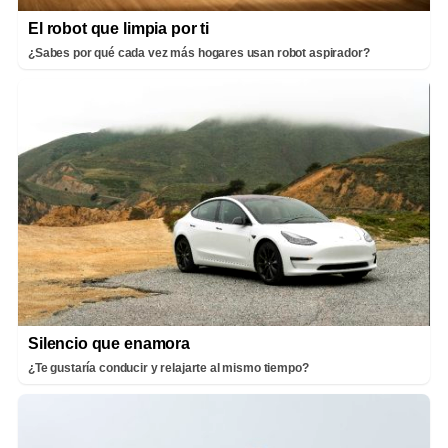
El robot que limpia por ti
¿Sabes por qué cada vez más hogares usan robot aspirador?
Silencio que enamora
¿Te gustaría conducir y relajarte al mismo tiempo?