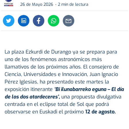
26 de Mayo 2026
2 min de lectura
La plaza Ezkurdi de Durango ya se prepara para
uno de los fenómenos astronómicos más
llamativos de los próximos años. El consejero de
Ciencia, Universidades e Innovación, Juan Ignacio
Pérez Iglesias, ha presentado este martes la
exposición itinerante
‘Bi ilunabarreko eguna – El día
de los dos atardeceres’
,
una propuesta divulgativa
centrada en el eclipse total de Sol que podrá
observarse en Euskadi el próximo
12 de agosto.