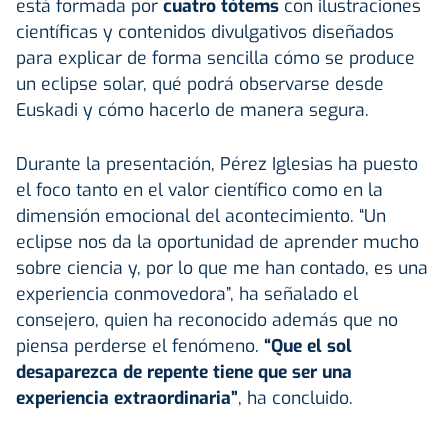
está formada por
cuatro tótems
con ilustraciones
científicas y contenidos divulgativos diseñados
para explicar de forma sencilla cómo se produce
un eclipse solar, qué podrá observarse desde
Euskadi y cómo hacerlo de manera segura.
Durante la presentación, Pérez Iglesias ha puesto
el foco tanto en el valor científico como en la
dimensión emocional del acontecimiento. “Un
eclipse nos da la oportunidad de aprender mucho
sobre ciencia y, por lo que me han contado, es una
experiencia conmovedora”, ha señalado el
consejero, quien ha reconocido además que no
piensa perderse el fenómeno.
“Que el sol
desaparezca de repente tiene que ser una
experiencia extraordinaria”
, ha concluido.