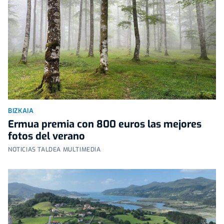
BIZKAIA
Ermua premia con 800 euros las mejores
fotos del verano
NOTICIAS TALDEA MULTIMEDIA