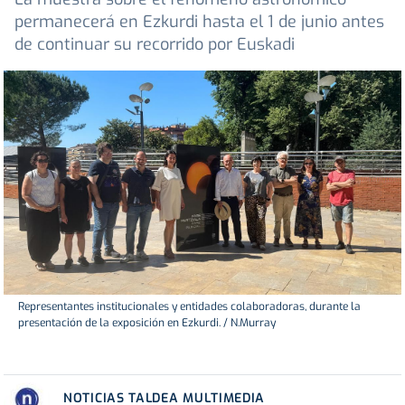
permanecerá en Ezkurdi hasta el 1 de junio antes
de continuar su recorrido por Euskadi
Representantes institucionales y entidades colaboradoras, durante la
presentación de la exposición en Ezkurdi. / N.Murray
NOTICIAS TALDEA MULTIMEDIA