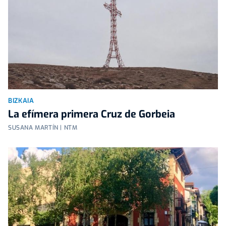
BIZKAIA
La efímera primera Cruz de Gorbeia
SUSANA MARTÍN | NTM