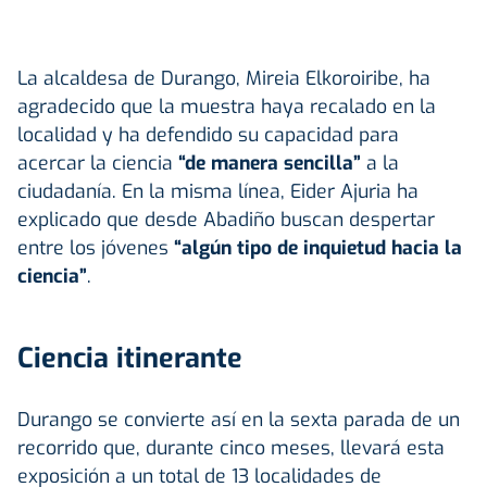
La alcaldesa de Durango, Mireia Elkoroiribe, ha
agradecido que la muestra haya recalado en la
localidad y ha defendido su capacidad para
acercar la ciencia
“de manera sencilla”
a la
ciudadanía. En la misma línea, Eider Ajuria ha
explicado que desde Abadiño buscan despertar
entre los jóvenes
“algún tipo de inquietud hacia la
ciencia”
.
Ciencia itinerante
Durango se convierte así en la sexta parada de un
recorrido que, durante cinco meses, llevará esta
exposición a un total de 13 localidades de