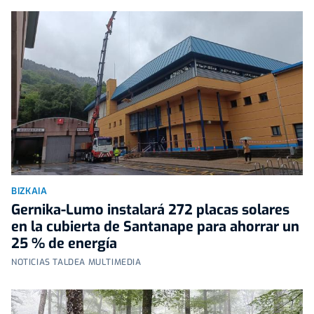
BIZKAIA
Gernika-Lumo instalará 272 placas solares
en la cubierta de Santanape para ahorrar un
25 % de energía
NOTICIAS TALDEA MULTIMEDIA