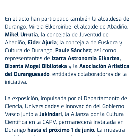
En el acto han participado también la alcaldesa de
Durango, Mireia Elkoroiribe; el alcalde de Abadiño,
Mikel Urrutia
; la concejala de Juventud de
Abadiño,
Eider Ajuria
; la concejala de Euskera y
Cultura de Durango,
Paule Sánchez
; así como
representantes de
Izarra Astronomia Elkartea,
Bizenta Mogel Biblioteka
y la
Asociación Artística
del Duranguesado
, entidades colaboradoras de la
iniciativa.
La exposición, impulsada por el Departamento de
Ciencia, Universidades e Innovación del Gobierno
Vasco junto a
Jakindari
, la Alianza por la Cultura
Científica en la CAPV, permanecerá instalada en
Durango
hasta el próximo 1 de junio.
La muestra