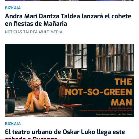
BIZKAIA
Andra Mari Dantza Taldea lanzará el cohete
en fiestas de Mañaria
NOTICIAS TALDEA MULTIMEDIA
BIZKAIA
El teatro urbano de Oskar Luko llega este