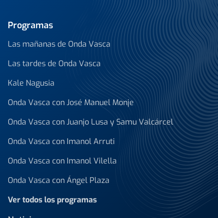
Programas
Las mañanas de Onda Vasca
Las tardes de Onda Vasca
Kale Nagusia
Onda Vasca con José Manuel Monje
Onda Vasca con Juanjo Lusa y Samu Valcárcel
Onda Vasca con Imanol Arruti
Onda Vasca con Imanol Vilella
Onda Vasca con Ángel Plaza
Ver todos los programas