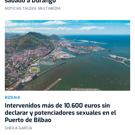
sábado a Durango
NOTICIAS TALDEA MULTIMEDIA
BIZKAIA
Intervenidos más de 10.600 euros sin
declarar y potenciadores sexuales en el
Puerto de Bilbao
SHEILA GARCÍA