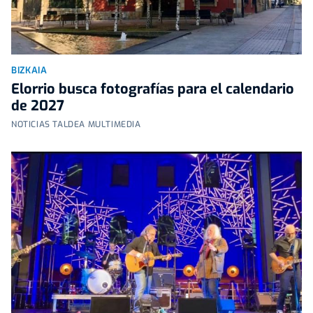
BIZKAIA
Elorrio busca fotografías para el calendario
de 2027
NOTICIAS TALDEA MULTIMEDIA