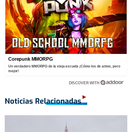
Corepunk MMORPG
Un verdadero MMORPG de la vieja escuela ¡Cómo los de antes, pero
mejor!
DISCOVER WITH
Noticias Relacionadas