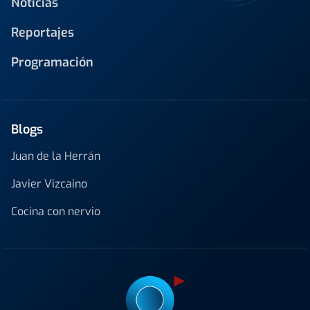
Noticias
Reportajes
Programación
Blogs
Juan de la Herrán
Javier Vizcaino
Cocina con nervio