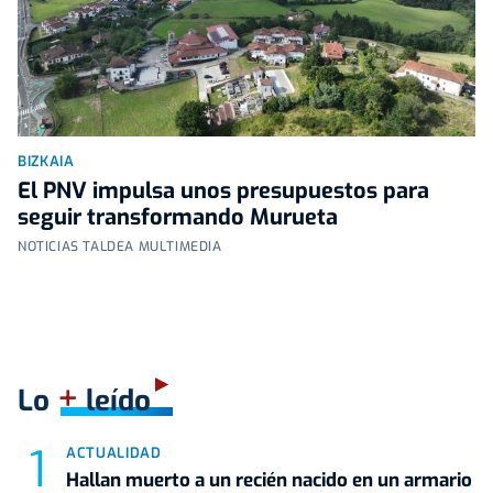
BIZKAIA
El PNV impulsa unos presupuestos para
seguir transformando Murueta
NOTICIAS TALDEA MULTIMEDIA
+
Lo
leído
ACTUALIDAD
Hallan muerto a un recién nacido en un armario