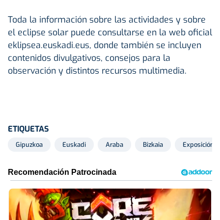
Toda la información sobre las actividades y sobre
el eclipse solar puede consultarse en la web oficial
eklipsea.euskadi.eus, donde también se incluyen
contenidos divulgativos, consejos para la
observación y distintos recursos multimedia.
ETIQUETAS
Gipuzkoa
Euskadi
Araba
Bizkaia
Exposición