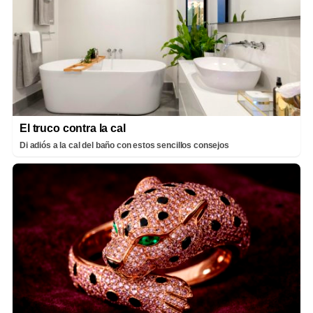
El truco contra la cal
Di adiós a la cal del baño con estos sencillos consejos