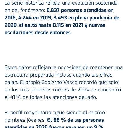
La serie histórica refleja una evolución sostenida
en del fenómeno:
5.837 personas atendidas en
2018, 4.244 en 2019, 3.493 en plena pandemia de
2020, el salto hasta 8.115 en 2021 y nuevas
oscilaciones desde entonces.
Estos datos reflejan la necesidad de mantener una
estructura preparada incluso cuando las cifras
bajan. El propio Gobierno Vasco recordó que solo
en los tres primeros meses de 2024 se concentró
el 41 % de todas las atenciones del año.
El perfil mayoritario sigue siendo el mismo:
hombres jóvenes.
El 88 % de las personas
atendidas en 2025 fueron varones; un 9 %,