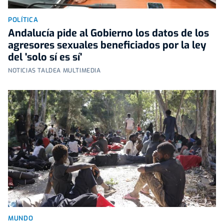
POLÍTICA
Andalucía pide al Gobierno los datos de los
agresores sexuales beneficiados por la ley
del 'solo sí es sí'
NOTICIAS TALDEA MULTIMEDIA
MUNDO