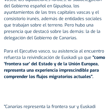
del Gobierno español en Gipuzkoa, los
ayuntamientos de las tres capitales vascas y el
consistorio irunés, además de entidades sociales
que trabajan sobre el terreno. Pero hubo una
presencia que destacó sobre las demás: la de la
delegación del Gobierno de Canarias.
Para el Ejecutivo vasco, su asistencia al encuentro
refuerza la reivindicación de Euskadi ya que
"como
'frontera sur' del Estado y de la Unión Europea,
representa una experiencia imprescindible para
comprender los flujos migratorios actuales".
"Canarias representa la frontera sur y Euskadi