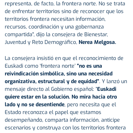
representa, de facto, la frontera norte. No se trata
de enfrentar territorios sino de reconocer que los
territorios frontera necesitan información,
recursos, coordinación y una gobernanza
compartida", dijo la consejera de Bienestar,
Juventud y Reto Demográfico,
Nerea Melgosa.
La consejera insistió en que el reconocimiento de
Euskadi como ‘frontera norte’
“no es una
reivindicación simbólica, sino una necesidad
organizativa, estructural y de equidad”
. Y lanzó un
mensaje directo al Gobierno español: “
Euskadi
quiere estar en la solución. No mira hacia otro
lado y no se desentiende
, pero necesita que el
Estado reconozca el papel que estamos
desempeñando, comparta información, anticipe
escenarios y construya con los territorios frontera