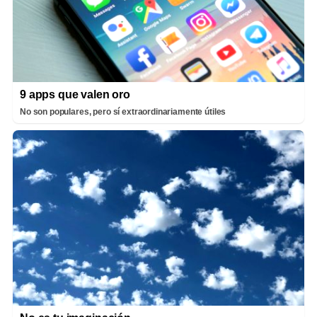
9 apps que valen oro
No son populares, pero sí extraordinariamente útiles