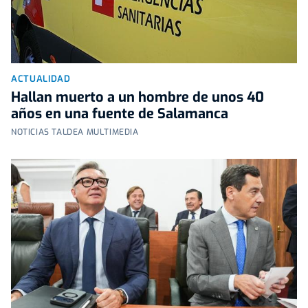
ACTUALIDAD
Hallan muerto a un hombre de unos 40
años en una fuente de Salamanca
NOTICIAS TALDEA MULTIMEDIA