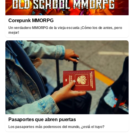
Corepunk MMORPG
Un verdadero MMORPG de la vieja escuela ¡Cómo los de antes, pero
mejor!
Pasaportes que abren puertas
Los pasaportes más poderosos del mundo, ¿está el tuyo?