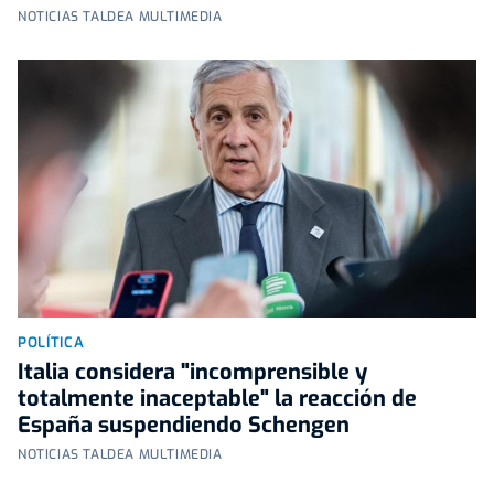
NOTICIAS TALDEA MULTIMEDIA
POLÍTICA
Italia considera "incomprensible y
totalmente inaceptable" la reacción de
España suspendiendo Schengen
NOTICIAS TALDEA MULTIMEDIA