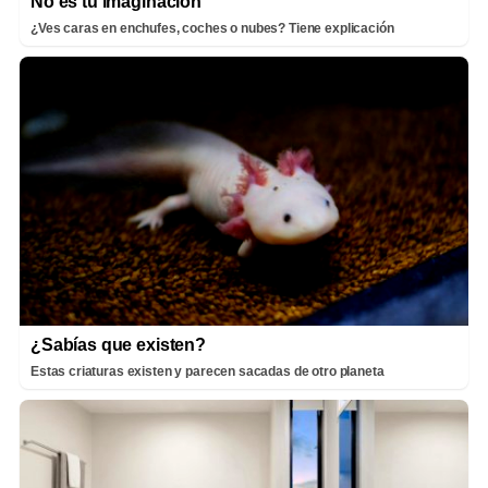
No es tu imaginación
¿Ves caras en enchufes, coches o nubes? Tiene explicación
¿Sabías que existen?
Estas criaturas existen y parecen sacadas de otro planeta