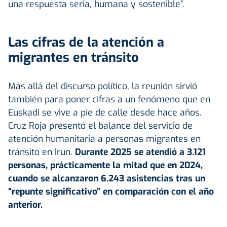
una respuesta seria, humana y sostenible”.
Las cifras de la atención a
migrantes en tránsito
Más allá del discurso político, la reunión sirvió
también para poner cifras a un fenómeno que en
Euskadi se vive a pie de calle desde hace años.
Cruz Roja presentó el balance del servicio de
atención humanitaria a personas migrantes en
tránsito en Irun.
Durante 2025 se atendió a 3.121
personas, prácticamente la mitad que en 2024,
cuando se alcanzaron 6.243 asistencias tras un
“repunte significativo” en comparación con el año
anterior.