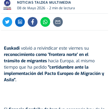
NOTICIAS TALDEA MULTIMEDIA
08 de Mayo 2026
2 min de lectura
Euskadi
volvió a reivindicar este viernes su
reconocimiento como 'frontera norte' en el
tránsito de migrantes
hacia Europa, al mismo
tiempo que ha pedido
"certidumbre ante la
implementación del Pacto Europeo de Migración y
Asilo".