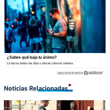
¿Sabes qué baja tu ánimo?
Lo haces todos los días y afecta cómo te sientes
DISCOVER WITH
Noticias Relacionadas