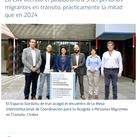
migrantes en tránsito, prácticamente la mitad
que en 2024
El Espacio Gordailu de Irun acogió el encuentro de la Mesa
Interinstitucional de Coordinación para la Acogida a Personas Migrantes
en Tránsito. / Irekia