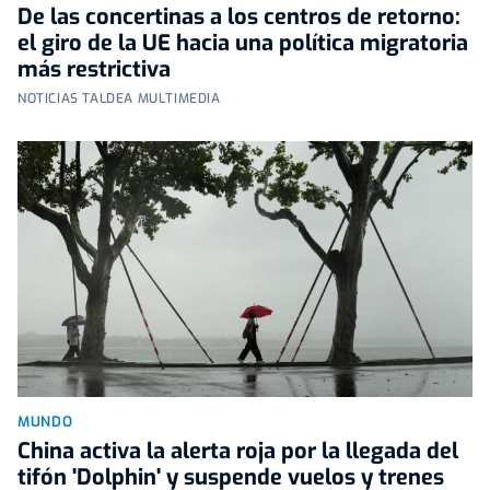
De las concertinas a los centros de retorno:
el giro de la UE hacia una política migratoria
más restrictiva
NOTICIAS TALDEA MULTIMEDIA
MUNDO
China activa la alerta roja por la llegada del
tifón 'Dolphin' y suspende vuelos y trenes