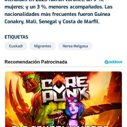
mujeres; y un 3 %, menores acompañados. Las
nacionalidades más frecuentes fueron Guinea
Conakry, Mali, Senegal y Costa de Marfil.
ETIQUETAS
Euskadi
Migrantes
Nerea Melgosa