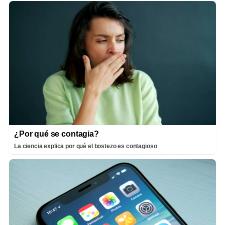
¿Por qué se contagia?
La ciencia explica por qué el bostezo es contagioso