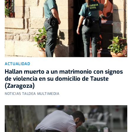
ACTUALIDAD
Hallan muerto a un matrimonio con signos
de violencia en su domicilio de Tauste
(Zaragoza)
NOTICIAS TALDEA MULTIMEDIA