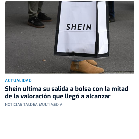
ACTUALIDAD
Shein ultima su salida a bolsa con la mitad
de la valoración que llegó a alcanzar
NOTICIAS TALDEA MULTIMEDIA