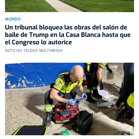
MUNDO
Un tribunal bloquea las obras del salón de
baile de Trump en la Casa Blanca hasta que
el Congreso lo autorice
NOTICIAS TALDEA MULTIMEDIA