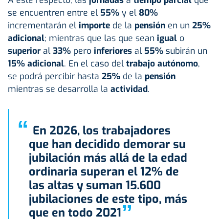
se encuentren entre el
55%
y el
80%
incrementarán el
importe
de la
pensión
en un
25%
adicional
; mientras que las que sean
igual
o
superior
al
33%
pero
inferiores
al
55%
subirán un
15% adicional
. En el caso del
trabajo autónomo
,
se podrá percibir hasta
25%
de la
pensión
mientras se desarrolla la
actividad
.
“
En 2026, los trabajadores
que han decidido demorar su
jubilación más allá de la edad
ordinaria superan el 12% de
las altas y suman 15.600
jubilaciones de este tipo, más
”
que en todo 2021