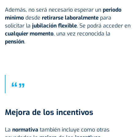
Además, no será necesario esperar un
periodo
mínimo
desde
retirarse laboralmente
para
solicitar la
jubilación flexible
. Se podrá acceder en
cualquier momento
, una vez reconocida la
pensión
.
“
”
Mejora de los incentivos
La
normativa
también incluye como otras