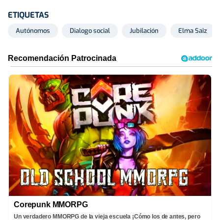
ETIQUETAS
Autónomos
Dialogo social
Jubilación
Elma Saiz
Corepunk MMORPG
Un verdadero MMORPG de la vieja escuela ¡Cómo los de antes, pero