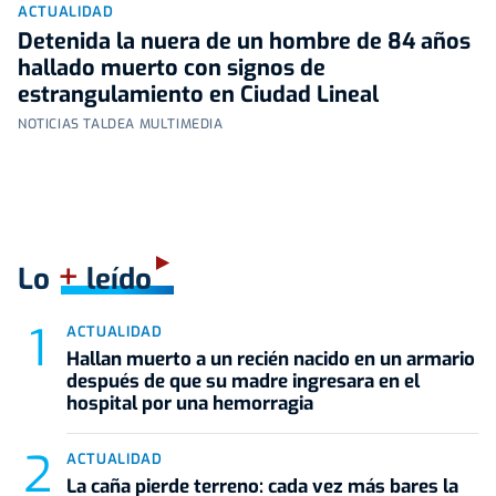
ACTUALIDAD
Detenida la nuera de un hombre de 84 años
hallado muerto con signos de
estrangulamiento en Ciudad Lineal
NOTICIAS TALDEA MULTIMEDIA
+
Lo
leído
ACTUALIDAD
Hallan muerto a un recién nacido en un armario
después de que su madre ingresara en el
hospital por una hemorragia
ACTUALIDAD
La caña pierde terreno: cada vez más bares la