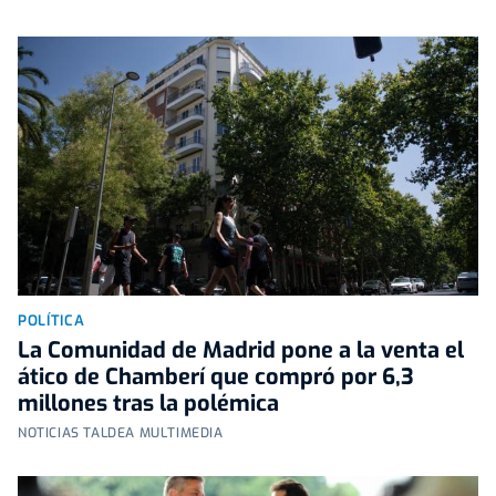
POLÍTICA
La Comunidad de Madrid pone a la venta el
ático de Chamberí que compró por 6,3
millones tras la polémica
NOTICIAS TALDEA MULTIMEDIA