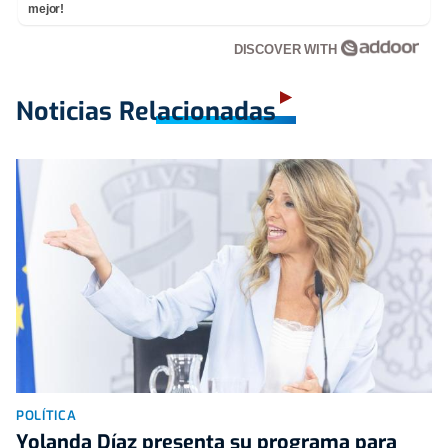
mejor!
DISCOVER WITH
Noticias Relacionadas
POLÍTICA
Yolanda Díaz presenta su programa para