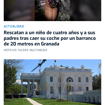
ACTUALIDAD
Rescatan a un niño de cuatro años y a sus
padres tras caer su coche por un barranco
de 20 metros en Granada
NOTICIAS TALDEA MULTIMEDIA