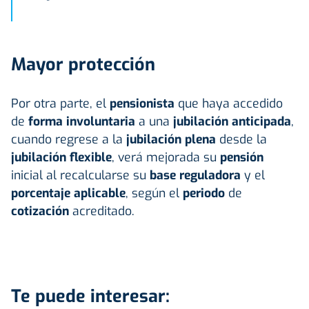
Mayor protección
Por otra parte, el
pensionista
que haya accedido
de
forma involuntaria
a una
jubilación anticipada
,
cuando regrese a la
jubilación plena
desde la
jubilación flexible
, verá mejorada su
pensión
inicial al recalcularse su
base reguladora
y el
porcentaje aplicable
, según el
periodo
de
cotización
acreditado.
Te puede interesar: