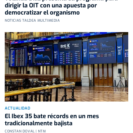
dirigir la OIT con una apuesta por
democratizar el organismo
NOTICIAS TALDEA MULTIMEDIA
ACTUALIDAD
El Ibex 35 bate récords en un mes
tradicionalmente bajista
CONSTAN DOVAL | NTM