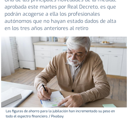
aprobada este martes por Real Decreto, es que
podrán acogerse a ella los profesionales
autónomos que no hayan estado dados de alta
en los tres años anteriores al retiro
Las figuras de ahorro para la jubilación han incrementado su peso en
todo el espectro financiero. / Pixabay