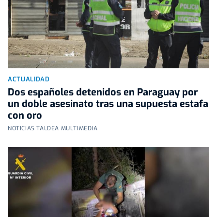
ACTUALIDAD
Dos españoles detenidos en Paraguay por
un doble asesinato tras una supuesta estafa
con oro
NOTICIAS TALDEA MULTIMEDIA