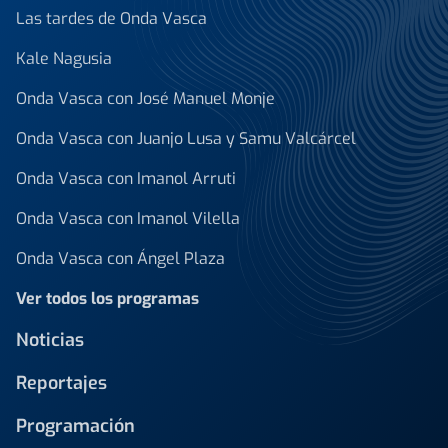
Las tardes de Onda Vasca
Kale Nagusia
Onda Vasca con José Manuel Monje
Onda Vasca con Juanjo Lusa y Samu Valcárcel
Onda Vasca con Imanol Arruti
Onda Vasca con Imanol Vilella
Onda Vasca con Ángel Plaza
Ver todos los programas
Noticias
Reportajes
Programación