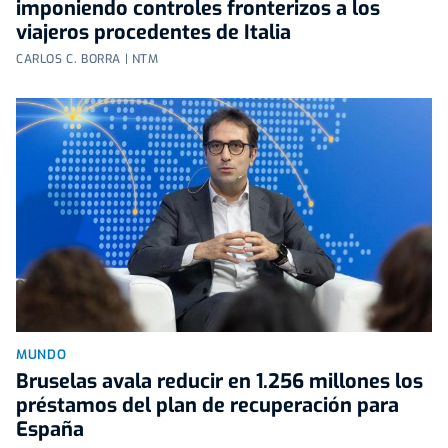
imponiendo controles fronterizos a los
viajeros procedentes de Italia
CARLOS C. BORRA | NTM
MUNDO
Bruselas avala reducir en 1.256 millones los
préstamos del plan de recuperación para
España