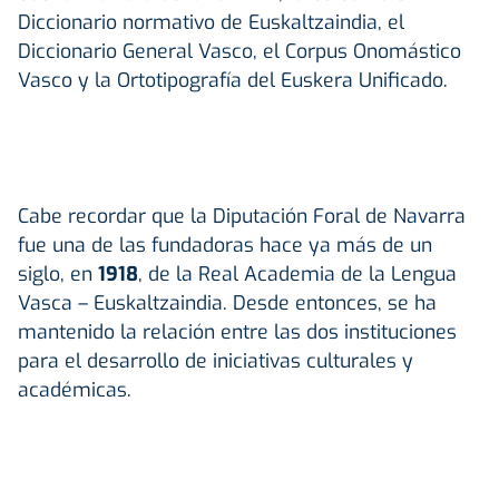
Diccionario normativo de Euskaltzaindia, el
Diccionario General Vasco, el Corpus Onomástico
Vasco y la Ortotipografía del Euskera Unificado.
Cabe recordar que la Diputación Foral de Navarra
fue una de las fundadoras hace ya más de un
siglo, en
1918
, de la Real Academia de la Lengua
Vasca – Euskaltzaindia. Desde entonces, se ha
mantenido la relación entre las dos instituciones
para el desarrollo de iniciativas culturales y
académicas.