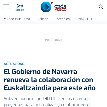
Bus
Bizkaia
Caso Plus Ultra
Eclipse
Incendios
Jaiak 2026
ACTUALIDAD
El Gobierno de Navarra
renueva la colaboración con
Euskaltzaindia para este año
Subvencionará con 190.000 euros diversos
proyectos para normalizar y colaborar en el