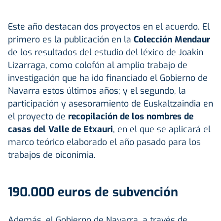
Este año destacan dos proyectos en el acuerdo. El
primero es la publicación en la
Colección Mendaur
de los resultados del estudio del léxico de Joakin
Lizarraga, como colofón al amplio trabajo de
investigación que ha ido financiado el Gobierno de
Navarra estos últimos años; y el segundo, la
participación y asesoramiento de Euskaltzaindia en
el proyecto de
recopilación de los nombres de
casas del Valle de Etxauri
, en el que se aplicará el
marco teórico elaborado el año pasado para los
trabajos de oiconimia.
190.000 euros de subvención
Además, el Gobierno de Navarra, a través de