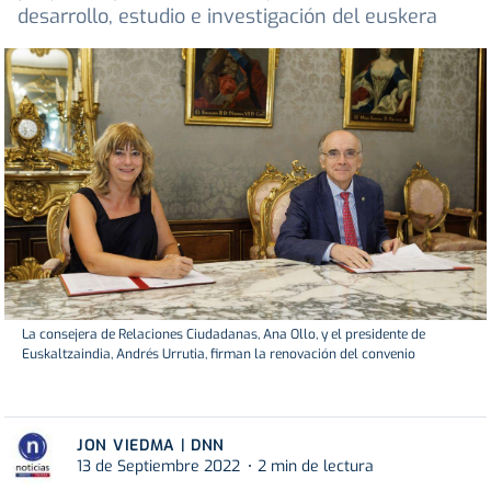
desarrollo, estudio e investigación del euskera
La consejera de Relaciones Ciudadanas, Ana Ollo, y el presidente de
Euskaltzaindia, Andrés Urrutia, firman la renovación del convenio
JON VIEDMA | DNN
13 de Septiembre 2022
2 min de lectura