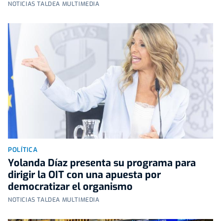
NOTICIAS TALDEA MULTIMEDIA
POLÍTICA
Yolanda Díaz presenta su programa para
dirigir la OIT con una apuesta por
democratizar el organismo
NOTICIAS TALDEA MULTIMEDIA