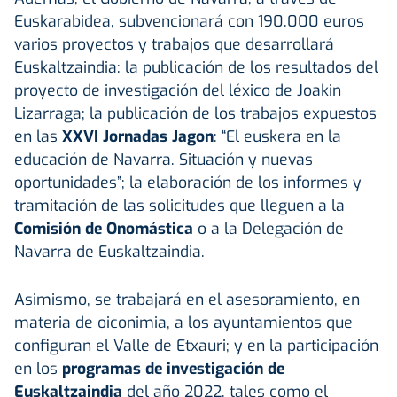
Euskarabidea, subvencionará con 190.000 euros
varios proyectos y trabajos que desarrollará
Euskaltzaindia: la publicación de los resultados del
proyecto de investigación del léxico de Joakin
Lizarraga; la publicación de los trabajos expuestos
en las
XXVI Jornadas Jagon
: “El euskera en la
educación de Navarra. Situación y nuevas
oportunidades”; la elaboración de los informes y
tramitación de las solicitudes que lleguen a la
Comisión de Onomástica
o a la Delegación de
Navarra de Euskaltzaindia.
Asimismo, se trabajará en el asesoramiento, en
materia de oiconimia, a los ayuntamientos que
configuran el Valle de Etxauri; y en la participación
en los
programas de investigación de
Euskaltzaindia
del año 2022, tales como el