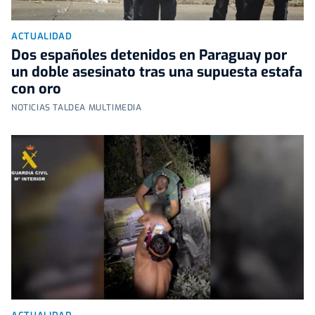
ACTUALIDAD
Dos españoles detenidos en Paraguay por
un doble asesinato tras una supuesta estafa
con oro
NOTICIAS TALDEA MULTIMEDIA