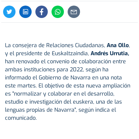
La consejera de Relaciones Ciudadanas,
Ana Ollo
,
y el presidente de Euskaltzaindia,
Andrés Urrutia,
han renovado el convenio de colaboración entre
ambas instituciones para 2022, según ha
informado el Gobierno de Navarra en una nota
este martes. El objetivo de esta nueva ampliación
es "normalizar y colaborar en el desarrollo,
estudio e investigación del euskera, una de las
lenguas propias de Navarra", según indica el
comunicado.