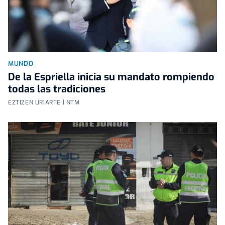
MUNDO
De la Espriella inicia su mandato rompiendo
todas las tradiciones
EZTIZEN URIARTE | NTM