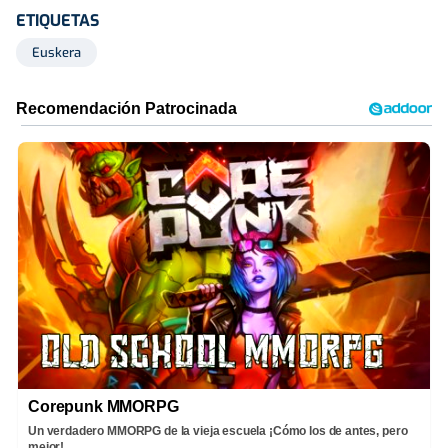
ETIQUETAS
Euskera
Corepunk MMORPG
Un verdadero MMORPG de la vieja escuela ¡Cómo los de antes, pero
mejor!