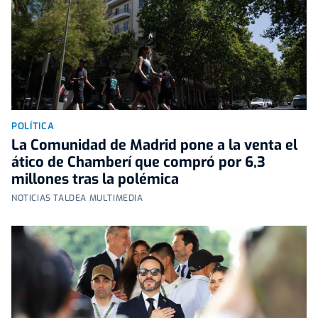
POLÍTICA
La Comunidad de Madrid pone a la venta el
ático de Chamberí que compró por 6,3
millones tras la polémica
NOTICIAS TALDEA MULTIMEDIA