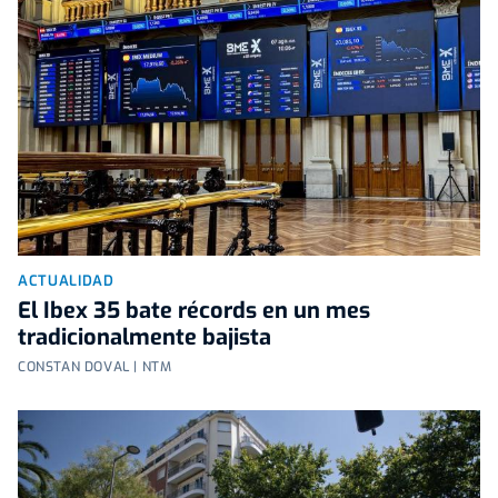
ACTUALIDAD
El Ibex 35 bate récords en un mes
tradicionalmente bajista
CONSTAN DOVAL | NTM