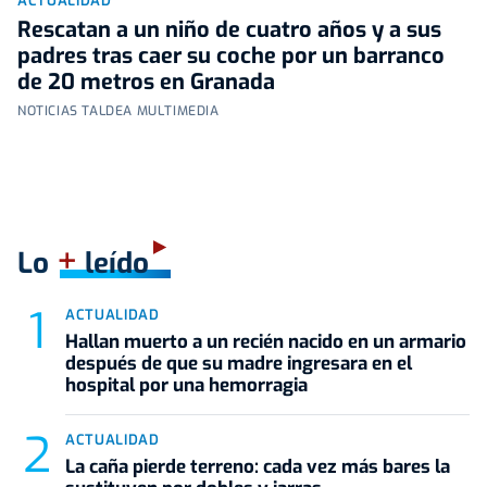
ACTUALIDAD
Rescatan a un niño de cuatro años y a sus
padres tras caer su coche por un barranco
de 20 metros en Granada
NOTICIAS TALDEA MULTIMEDIA
+
Lo
leído
ACTUALIDAD
Hallan muerto a un recién nacido en un armario
después de que su madre ingresara en el
hospital por una hemorragia
ACTUALIDAD
La caña pierde terreno: cada vez más bares la