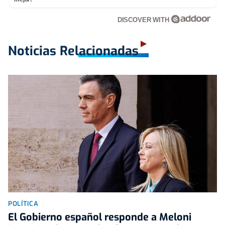
DISCOVER WITH
Noticias Relacionadas
POLÍTICA
El Gobierno español responde a Meloni