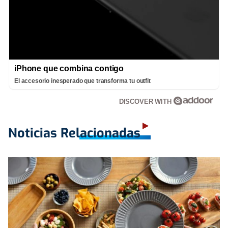
iPhone que combina contigo
El accesorio inesperado que transforma tu outfit
DISCOVER WITH
Noticias Relacionadas