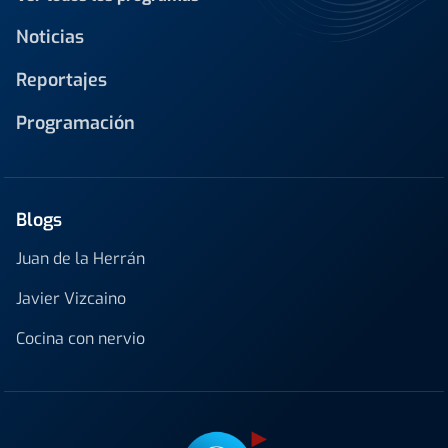
Noticias
Reportajes
Programación
Blogs
Juan de la Herrán
Javier Vizcaino
Cocina con nervio