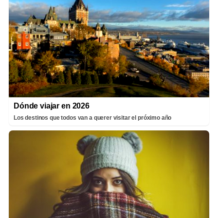
Dónde viajar en 2026
Los destinos que todos van a querer visitar el próximo año