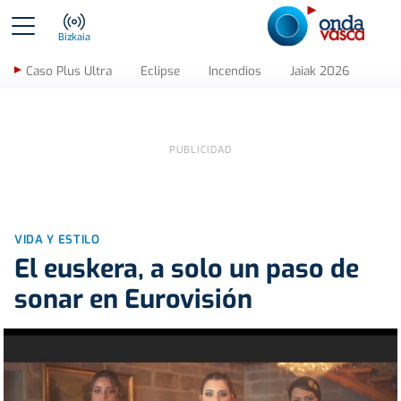
Bizkaia
Caso Plus Ultra
Eclipse
Incendios
Jaiak 2026
VIDA Y ESTILO
El euskera, a solo un paso de
sonar en Eurovisión