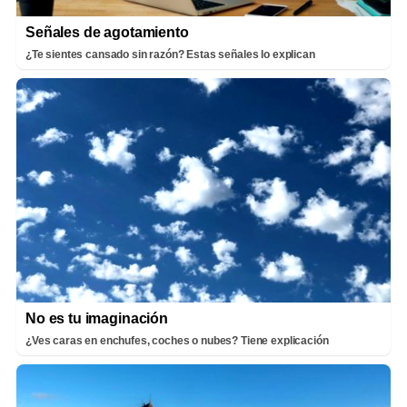
Señales de agotamiento
¿Te sientes cansado sin razón? Estas señales lo explican
No es tu imaginación
¿Ves caras en enchufes, coches o nubes? Tiene explicación