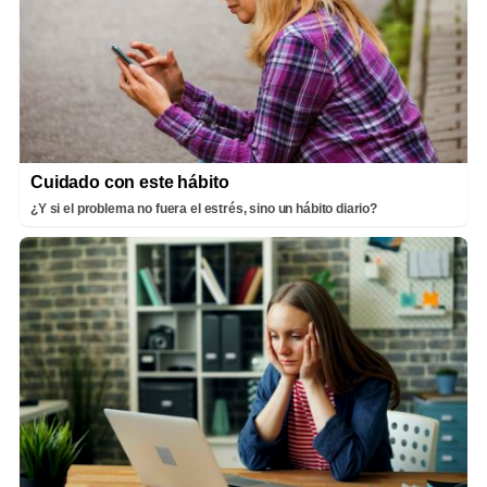
Cuidado con este hábito
¿Y si el problema no fuera el estrés, sino un hábito diario?