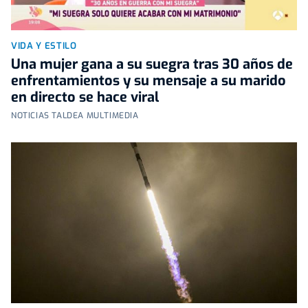
VIDA Y ESTILO
Una mujer gana a su suegra tras 30 años de
enfrentamientos y su mensaje a su marido
en directo se hace viral
NOTICIAS TALDEA MULTIMEDIA