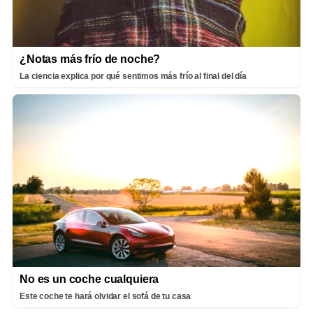
¿Notas más frío de noche?
La ciencia explica por qué sentimos más frío al final del día
No es un coche cualquiera
Este coche te hará olvidar el sofá de tu casa