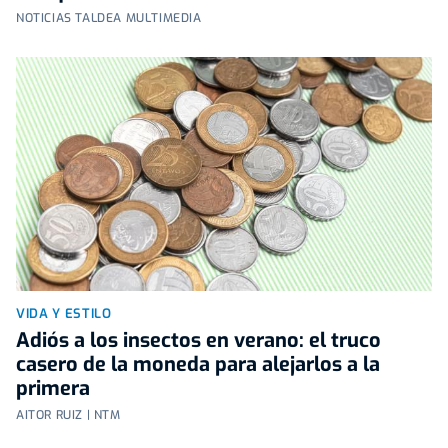
NOTICIAS TALDEA MULTIMEDIA
VIDA Y ESTILO
Adiós a los insectos en verano: el truco
casero de la moneda para alejarlos a la
primera
AITOR RUIZ | NTM