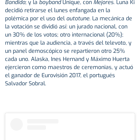
Bandido
; y la
boyband
Unique, con
Mejores
. Luna Ki
decidió retirarse el lunes enfangada en la
polémica por el uso del
autotune
. La mecánica de
la votación se dividió así: un jurado nacional, con
un 30% de los votos; otro internacional (20%);
mientras que la audiencia, a través del televoto, y
un panel demoscópico se repartieron otro 25%
cada uno. Alaska, Ines Hernand y Máximo Huerta
ejercieron como maestros de ceremonias, y actuó
el ganador de Eurovisión 2017, el portugués
Salvador Sobral.