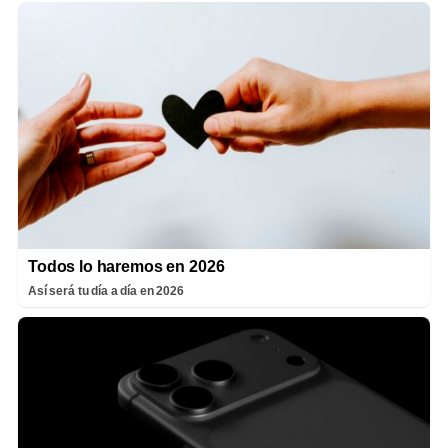
Todos lo haremos en 2026
Así será tu día a día en 2026