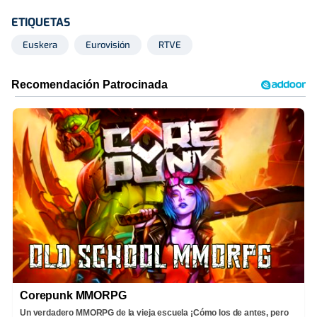
ETIQUETAS
Euskera
Eurovisión
RTVE
Corepunk MMORPG
Un verdadero MMORPG de la vieja escuela ¡Cómo los de antes, pero