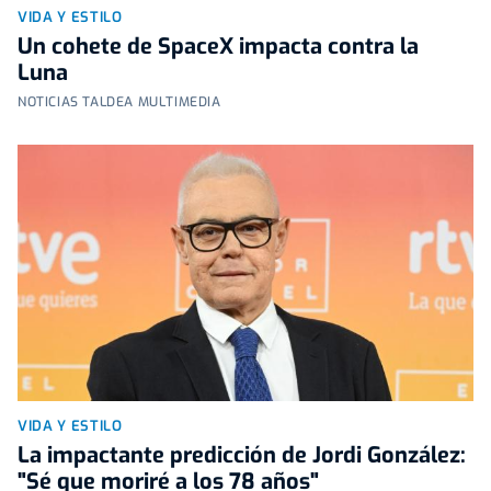
VIDA Y ESTILO
Un cohete de SpaceX impacta contra la
Luna
NOTICIAS TALDEA MULTIMEDIA
VIDA Y ESTILO
La impactante predicción de Jordi González:
"Sé que moriré a los 78 años"