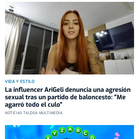
VIDA Y ESTILO
La influencer AriGeli denuncia una agresión
sexual tras un partido de baloncesto: "Me
agarró todo el culo"
NOTICIAS TALDEA MULTIMEDIA