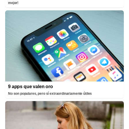
mejor!
9 apps que valen oro
No son populares, pero sí extraordinariamente útiles