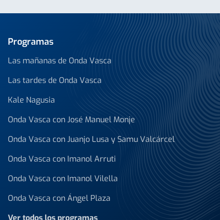
Programas
Las mañanas de Onda Vasca
Las tardes de Onda Vasca
Kale Nagusia
Onda Vasca con José Manuel Monje
Onda Vasca con Juanjo Lusa y Samu Valcárcel
Onda Vasca con Imanol Arruti
Onda Vasca con Imanol Vilella
Onda Vasca con Ángel Plaza
Ver todos los programas