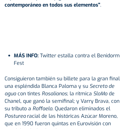
contemporáneo en todos sus elementos"
.
MÁS INFO:
Twitter estalla contra el Benidorm
Fest
Consiguieron también su billete para la gran final
una espléndida Blanca Paloma y su
Secreto de
agua
con tintes
Rosalianos
; la rítmica
SloMo
de
Chanel, que ganó la semifinal; y Varry Brava, con
su tributo a
Raffaela.
Quedaron eliminados el
Postureo
racial de las históricas Azúcar Moreno,
que en 1990 fueron quintas en Eurovisión con