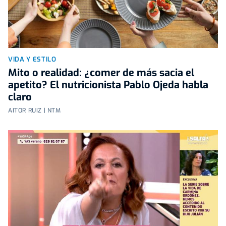
VIDA Y ESTILO
Mito o realidad: ¿comer de más sacia el
apetito? El nutricionista Pablo Ojeda habla
claro
AITOR RUIZ | NTM