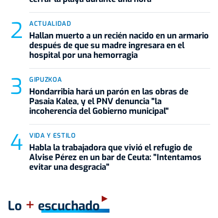
ACTUALIDAD
Hallan muerto a un recién nacido en un armario
después de que su madre ingresara en el
hospital por una hemorragia
GIPUZKOA
Hondarribia hará un parón en las obras de
Pasaia Kalea, y el PNV denuncia "la
incoherencia del Gobierno municipal"
VIDA Y ESTILO
Habla la trabajadora que vivió el refugio de
Alvise Pérez en un bar de Ceuta: "Intentamos
evitar una desgracia"
+
Lo
escuchado