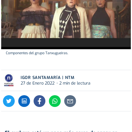
Componentes del grupo Tanxugueiras.
IGOR SANTAMARÍA | NTM
27 de Enero 2022
2 min de lectura