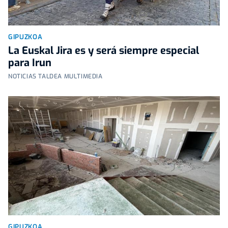
GIPUZKOA
La Euskal Jira es y será siempre especial
para Irun
NOTICIAS TALDEA MULTIMEDIA
GIPUZKOA