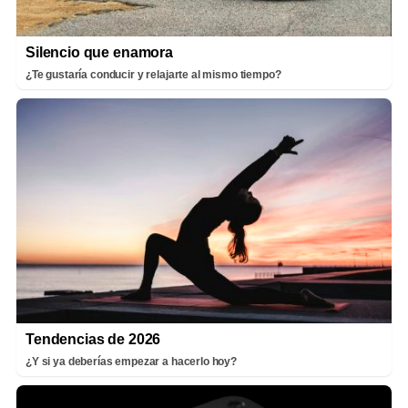
Silencio que enamora
¿Te gustaría conducir y relajarte al mismo tiempo?
Tendencias de 2026
¿Y si ya deberías empezar a hacerlo hoy?