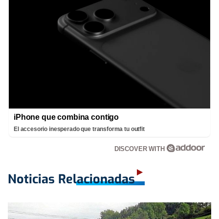
iPhone que combina contigo
El accesorio inesperado que transforma tu outfit
DISCOVER WITH
Noticias Relacionadas