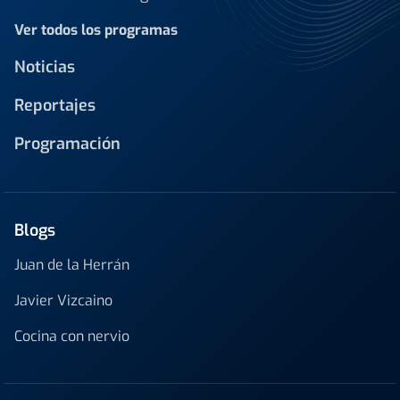
Ver todos los programas
Noticias
Reportajes
Programación
Blogs
Juan de la Herrán
Javier Vizcaino
Cocina con nervio