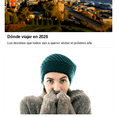
Dónde viajar en 2026
Los destinos que todos van a querer visitar el próximo año