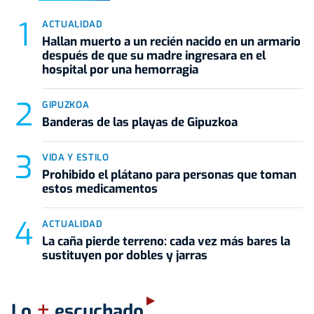
ACTUALIDAD
Hallan muerto a un recién nacido en un armario
después de que su madre ingresara en el
hospital por una hemorragia
GIPUZKOA
Banderas de las playas de Gipuzkoa
VIDA Y ESTILO
Prohibido el plátano para personas que toman
estos medicamentos
ACTUALIDAD
La caña pierde terreno: cada vez más bares la
sustituyen por dobles y jarras
+
Lo
escuchado