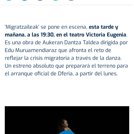
'Migratzaileak' se pone en escena,
esta tarde y
mañana, a las 19:30, en el teatro Victoria Eugenia
.
Es una obra de Aukeran Dantza Taldea dirigida por
Edu Muruamendiaraz que afronta el reto de
reflejar la crisis migratoria a través de la danza.
Un estreno absoluto que preparará el terreno para
el arranque oficial de Dferia, a partir del lunes.