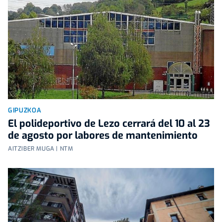
GIPUZKOA
El polideportivo de Lezo cerrará del 10 al 23
de agosto por labores de mantenimiento
AITZIBER MUGA | NTM