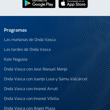
Programas
Las mañanas de Onda Vasca
Las tardes de Onda Vasca
Kale Nagusia
Onda Vasca con José Manuel Monje
Onda Vasca con Juanjo Lusa y Samu Valcárcel
Onda Vasca con Imanol Arruti
Onda Vasca con Imanol Vilella
Onda Vasca con Ángel Plaza