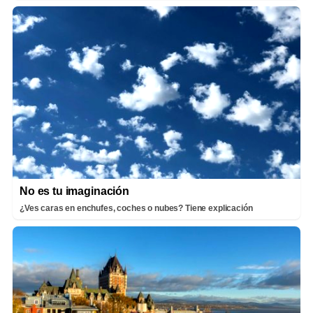
No es tu imaginación
¿Ves caras en enchufes, coches o nubes? Tiene explicación