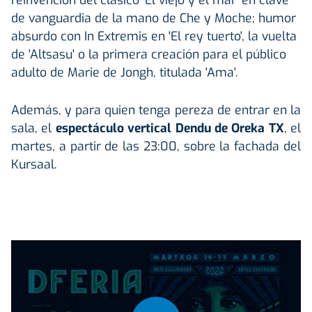
de vanguardia de la mano de Che y Moche; humor
absurdo con In Extremis en 'El rey tuerto', la vuelta
de 'Altsasu' o la primera creación para el público
adulto de Marie de Jongh, titulada 'Ama'.
Además, y para quien tenga pereza de entrar en la
sala, el
espectáculo vertical Dendu de Oreka TX
, el
martes, a partir de las 23:00, sobre la fachada del
Kursaal.