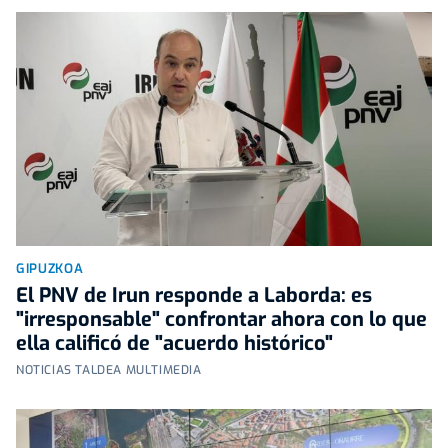
GIPUZKOA
El PNV de Irun responde a Laborda: es
"irresponsable" confrontar ahora con lo que
ella calificó de "acuerdo histórico"
NOTICIAS TALDEA MULTIMEDIA