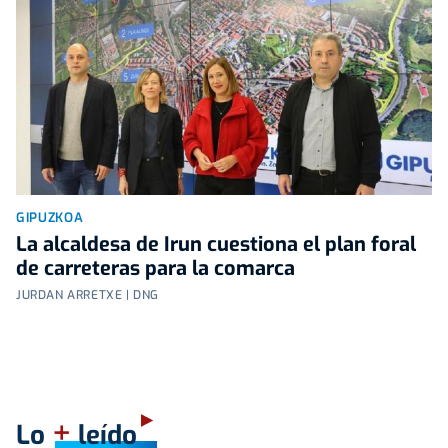
GIPUZKOA
La alcaldesa de Irun cuestiona el plan foral
de carreteras para la comarca
JURDAN ARRETXE | DNG
+
Lo
leído