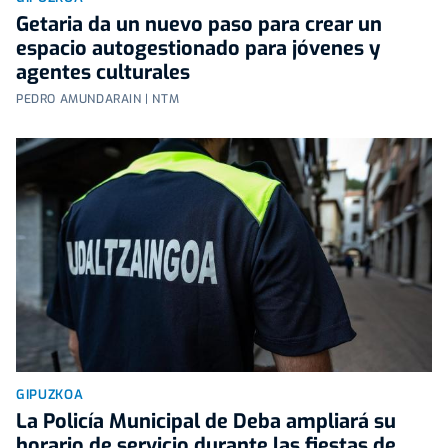
Getaria da un nuevo paso para crear un
espacio autogestionado para jóvenes y
agentes culturales
PEDRO AMUNDARAIN | NTM
GIPUZKOA
La Policía Municipal de Deba ampliará su
horario de servicio durante las fiestas de