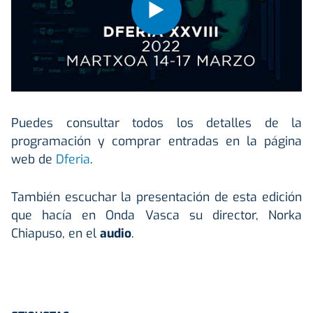
Puedes consultar todos los detalles de la
programación y comprar entradas en la página
web de
Dferia
.
También escuchar la presentación de esta edición
que hacía en Onda Vasca su director, Norka
Chiapuso, en el
audio
.