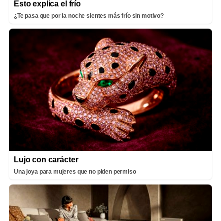
Esto explica el frío
¿Te pasa que por la noche sientes más frío sin motivo?
Lujo con carácter
Una joya para mujeres que no piden permiso