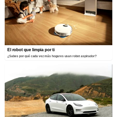
El robot que limpia por ti
¿Sabes por qué cada vez más hogares usan robot aspirador?