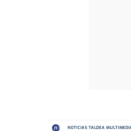
NOTICIAS TALDEA MULTIMEDI