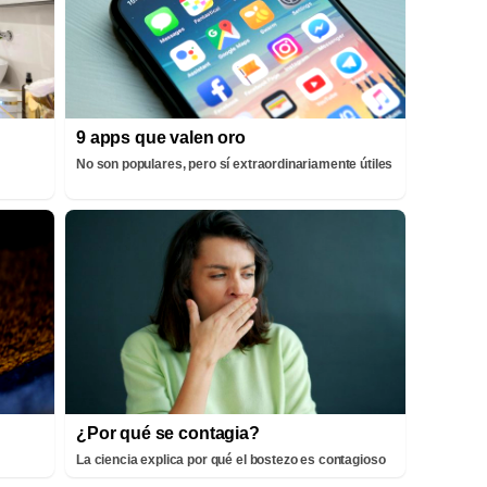
9 apps que valen oro
No son populares, pero sí extraordinariamente útiles
¿Por qué se contagia?
La ciencia explica por qué el bostezo es contagioso