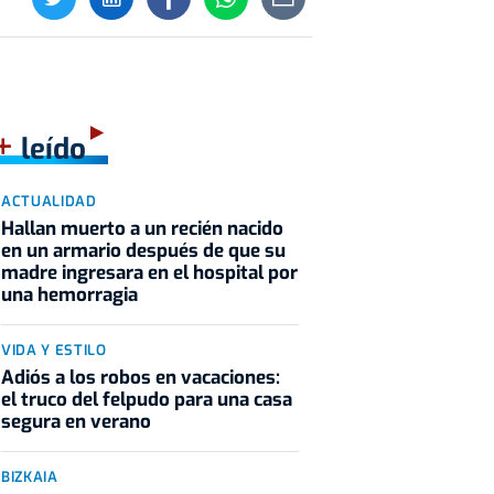
+
leído
ACTUALIDAD
Hallan muerto a un recién nacido
en un armario después de que su
madre ingresara en el hospital por
una hemorragia
VIDA Y ESTILO
Adiós a los robos en vacaciones:
el truco del felpudo para una casa
segura en verano
BIZKAIA