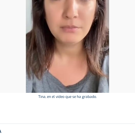
Tina, en el vídeo que se ha grabado.
A