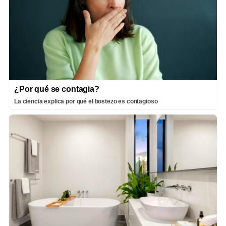
¿Por qué se contagia?
La ciencia explica por qué el bostezo es contagioso