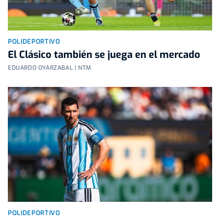
POLIDEPORTIVO
El Clásico también se juega en el mercado
EDUARDO OYARZABAL | NTM
POLIDEPORTIVO