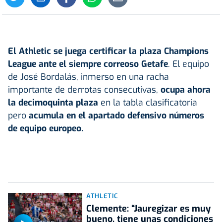
El Athletic se juega certificar la plaza Champions
League ante el siempre correoso Getafe
. El equipo
de José Bordalás, inmerso en una racha
importante de derrotas consecutivas,
ocupa ahora
la decimoquinta plaza
en la tabla clasificatoria
pero
acumula en el apartado defensivo números
de equipo europeo.
ATHLETIC
Clemente: “Jauregizar es muy
bueno, tiene unas condiciones