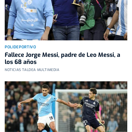
POLIDEPORTIVO
Fallece Jorge Messi, padre de Leo Messi, a
los 68 años
NOTICIAS TALDEA MULTIMEDIA