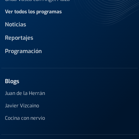
Ver todos los programas
Noticias
Reportajes
Programación
Blogs
Juan de la Herrán
Javier Vizcaino
Cocina con nervio