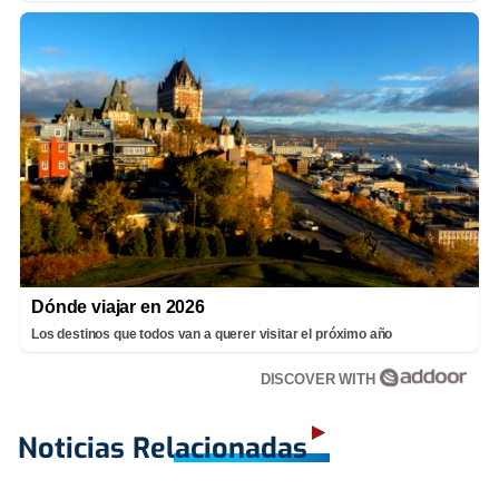
Dónde viajar en 2026
Los destinos que todos van a querer visitar el próximo año
DISCOVER WITH
Noticias Relacionadas