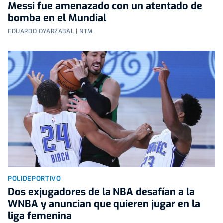
Messi fue amenazado con un atentado de
bomba en el Mundial
EDUARDO OYARZABAL | NTM
POLIDEPORTIVO
Dos exjugadores de la NBA desafían a la
WNBA y anuncian que quieren jugar en la
liga femenina