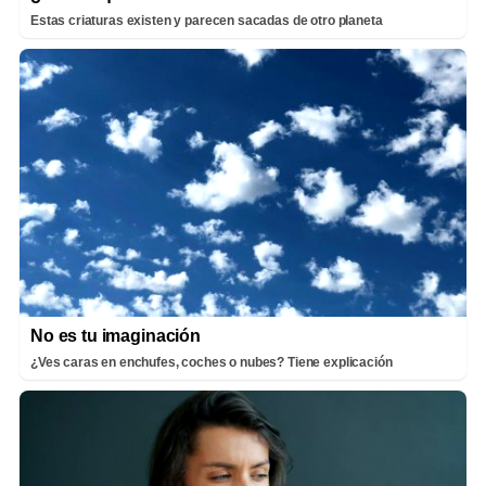
Estas criaturas existen y parecen sacadas de otro planeta
No es tu imaginación
¿Ves caras en enchufes, coches o nubes? Tiene explicación