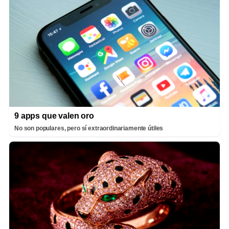
9 apps que valen oro
No son populares, pero sí extraordinariamente útiles