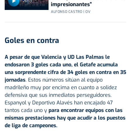
26:59
impresionantes”
ALFONSO CASTRO | OV
Goles en contra
A pesar de que Valencia y UD Las Palmas le
endosaron 3 goles cada uno, el Getafe acumula
una sorprendente cifra de 34 goles en contra en 35
jornadas
. Estos números sitúan al equipo
madrileño muy por encima en cuanto a solidez
defensiva que sus inmediatos perseguidores.
Espanyol y Deportivo Alavés han encajado 47
tantos cada uno y
para encontrar equipos con las
mismas prestaciones hay que acudir a los puestos
de liga de campeones.