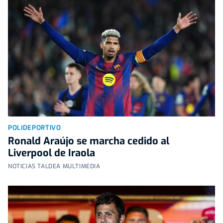
POLIDEPORTIVO
Ronald Araújo se marcha cedido al
Liverpool de Iraola
NOTICIAS TALDEA MULTIMEDIA