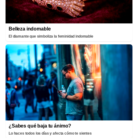
Belleza indomable
El diamante que simboliza la feminidad indomable
¿Sabes qué baja tu ánimo?
Lo haces todos los días y afecta cómo te sientes