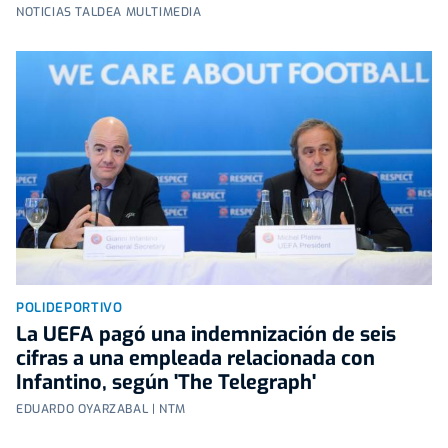
NOTICIAS TALDEA MULTIMEDIA
POLIDEPORTIVO
La UEFA pagó una indemnización de seis
cifras a una empleada relacionada con
Infantino, según 'The Telegraph'
EDUARDO OYARZABAL | NTM