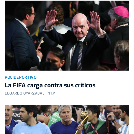
POLIDEPORTIVO
La FIFA carga contra sus críticos
EDUARDO OYARZABAL | NTM