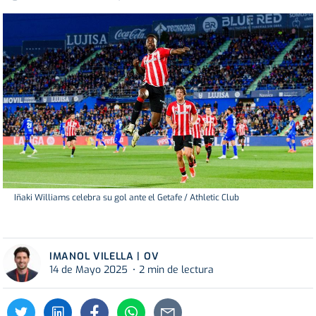
Iñaki Williams celebra su gol ante el Getafe / Athletic Club
IMANOL VILELLA | OV
14 de Mayo 2025
2 min de lectura