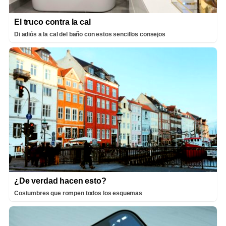
El truco contra la cal
Di adiós a la cal del baño con estos sencillos consejos
¿De verdad hacen esto?
Costumbres que rompen todos los esquemas