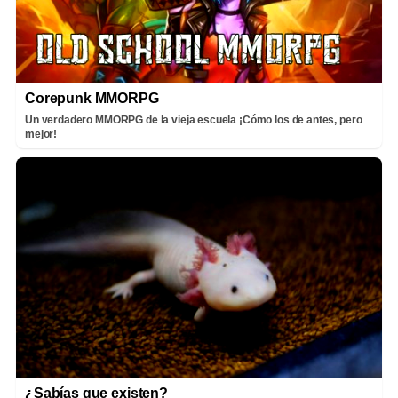
Corepunk MMORPG
Un verdadero MMORPG de la vieja escuela ¡Cómo los de antes, pero
mejor!
¿Sabías que existen?