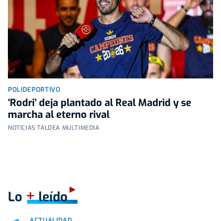
POLIDEPORTIVO
‘Rodri’ deja plantado al Real Madrid y se
marcha al eterno rival
NOTICIAS TALDEA MULTIMEDIA
+
Lo
leído
ACTUALIDAD