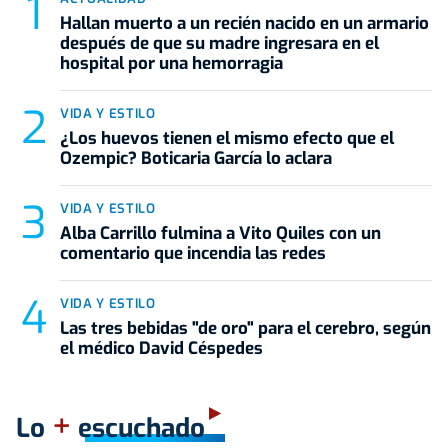
Hallan muerto a un recién nacido en un armario
después de que su madre ingresara en el
hospital por una hemorragia
VIDA Y ESTILO
¿Los huevos tienen el mismo efecto que el
Ozempic? Boticaria García lo aclara
VIDA Y ESTILO
Alba Carrillo fulmina a Vito Quiles con un
comentario que incendia las redes
VIDA Y ESTILO
Las tres bebidas "de oro" para el cerebro, según
el médico David Céspedes
+
Lo
escuchado