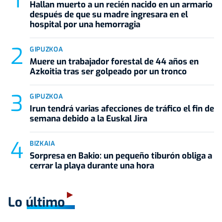
Hallan muerto a un recién nacido en un armario
después de que su madre ingresara en el
hospital por una hemorragia
GIPUZKOA
Muere un trabajador forestal de 44 años en
Azkoitia tras ser golpeado por un tronco
GIPUZKOA
Irun tendrá varias afecciones de tráfico el fin de
semana debido a la Euskal Jira
BIZKAIA
Sorpresa en Bakio: un pequeño tiburón obliga a
cerrar la playa durante una hora
Lo último