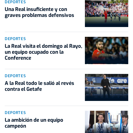
DEPORTES
Una Real insuficiente y con
graves problemas defensivos
DEPORTES
La Real visita el domingo al Rayo,
un equipo ocupado con la
Conference
DEPORTES
A la Real todo le salió al revés
contra el Getafe
DEPORTES
La ambición de un equipo
campeón