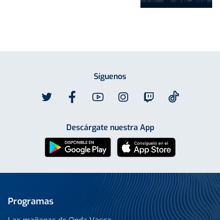
Síguenos
Descárgate nuestra App
Programas