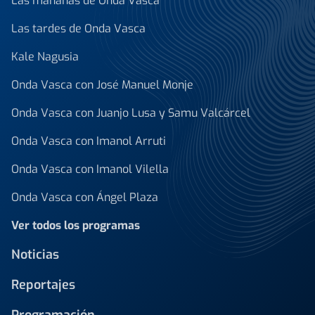
Las mañanas de Onda Vasca
Las tardes de Onda Vasca
Kale Nagusia
Onda Vasca con José Manuel Monje
Onda Vasca con Juanjo Lusa y Samu Valcárcel
Onda Vasca con Imanol Arruti
Onda Vasca con Imanol Vilella
Onda Vasca con Ángel Plaza
Ver todos los programas
Noticias
Reportajes