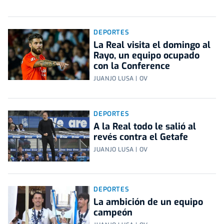
DEPORTES
La Real visita el domingo al
Rayo, un equipo ocupado
con la Conference
JUANJO LUSA | OV
DEPORTES
A la Real todo le salió al
revés contra el Getafe
JUANJO LUSA | OV
DEPORTES
La ambición de un equipo
campeón