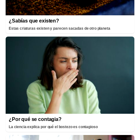
¿Sabías que existen?
Estas criaturas existen y parecen sacadas de otro planeta
¿Por qué se contagia?
La ciencia explica por qué el bostezo es contagioso