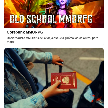
Corepunk MMORPG
Un verdadero MMORPG de la vieja escuela ¡Cómo los de antes, pero
mejor!