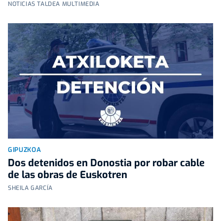
NOTICIAS TALDEA MULTIMEDIA
GIPUZKOA
Dos detenidos en Donostia por robar cable
de las obras de Euskotren
SHEILA GARCÍA