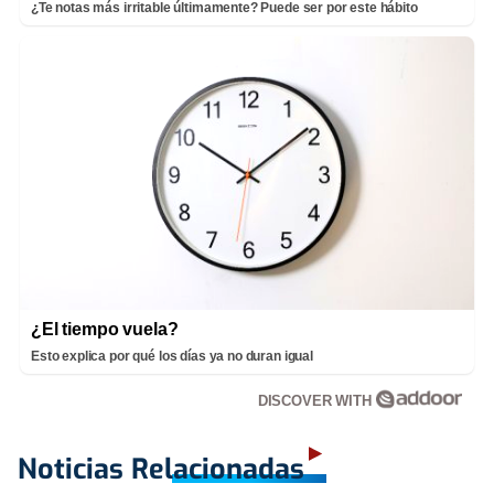
¿Te notas más irritable últimamente? Puede ser por este hábito
¿El tiempo vuela?
Esto explica por qué los días ya no duran igual
DISCOVER WITH
Noticias Relacionadas