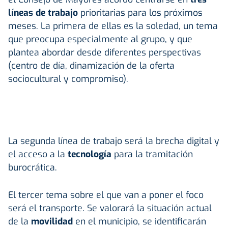
líneas de trabajo
prioritarias para los próximos
meses. La primera de ellas es la soledad, un tema
que preocupa especialmente al grupo, y que
plantea abordar desde diferentes perspectivas
(centro de día, dinamización de la oferta
sociocultural y compromiso).
La segunda línea de trabajo será la brecha digital y
el acceso a la
tecnología
para la tramitación
burocrática.
El tercer tema sobre el que van a poner el foco
será el transporte. Se valorará la situación actual
de la
movilidad
en el municipio, se identificarán