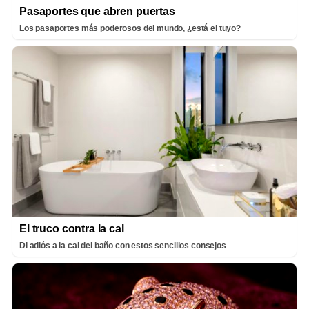
Pasaportes que abren puertas
Los pasaportes más poderosos del mundo, ¿está el tuyo?
El truco contra la cal
Di adiós a la cal del baño con estos sencillos consejos