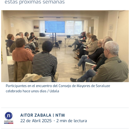
estas próximas semanas
Participantes en el encuentro del Consejo de Mayores de Soraluze
celebrado hace unos días / Udala
AITOR ZABALA | NTM
22 de Abril 2025
2 min de lectura