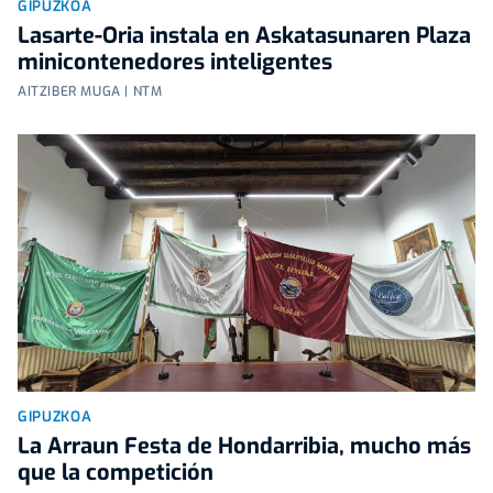
GIPUZKOA
Lasarte-Oria instala en Askatasunaren Plaza
minicontenedores inteligentes
AITZIBER MUGA | NTM
GIPUZKOA
La Arraun Festa de Hondarribia, mucho más
que la competición