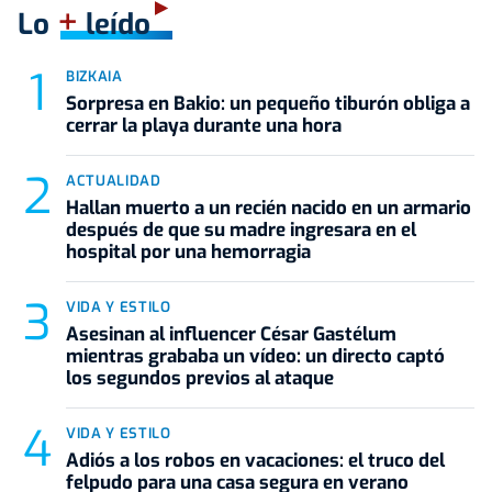
+
Lo
leído
BIZKAIA
Sorpresa en Bakio: un pequeño tiburón obliga a
cerrar la playa durante una hora
ACTUALIDAD
Hallan muerto a un recién nacido en un armario
después de que su madre ingresara en el
hospital por una hemorragia
VIDA Y ESTILO
Asesinan al influencer César Gastélum
mientras grababa un vídeo: un directo captó
los segundos previos al ataque
VIDA Y ESTILO
Adiós a los robos en vacaciones: el truco del
felpudo para una casa segura en verano