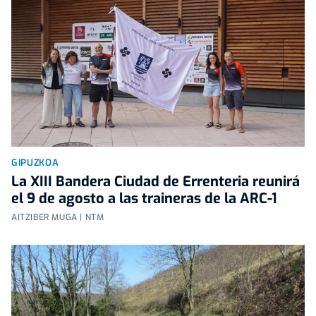
GIPUZKOA
La XIII Bandera Ciudad de Errenteria reunirá
el 9 de agosto a las traineras de la ARC-1
AITZIBER MUGA | NTM