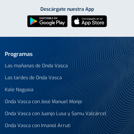
Descárgate nuestra App
Programas
Las mañanas de Onda Vasca
Las tardes de Onda Vasca
Kale Nagusia
Onda Vasca con José Manuel Monje
Onda Vasca con Juanjo Lusa y Samu Valcárcel
Onda Vasca con Imanol Arruti