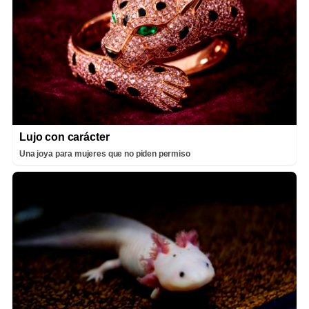
Lujo con carácter
Una joya para mujeres que no piden permiso