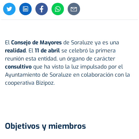
El
Consejo de Mayores
de Soraluze ya es una
realidad
. El
11 de abril
se celebró la primera
reunión esta entidad, un órgano de carácter
consultivo
que ha visto la luz impulsado por el
Ayuntamiento de Soraluze en colaboración con la
cooperativa Bizipoz.
Objetivos y miembros