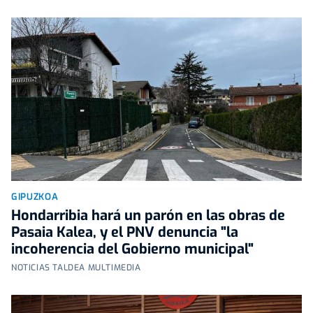
GIPUZKOA
Hondarribia hará un parón en las obras de
Pasaia Kalea, y el PNV denuncia "la
incoherencia del Gobierno municipal"
NOTICIAS TALDEA MULTIMEDIA