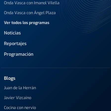
Onda Vasca con Imanol Vilella
Onda Vasca con Ángel Plaza
Ver todos los programas
Noticias
Reportajes
Programación
Blogs
Juan de la Herrán
Javier Vizcaino
Cocina con nervio