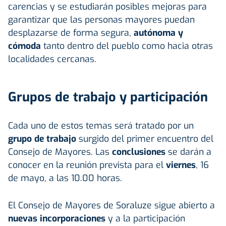
carencias y se estudiarán posibles mejoras para
garantizar que las personas mayores puedan
desplazarse de forma segura,
autónoma y
cómoda
tanto dentro del pueblo como hacia otras
localidades cercanas.
Grupos de trabajo y participación
Cada uno de estos temas será tratado por un
grupo de trabajo
surgido del primer encuentro del
Consejo de Mayores. Las
conclusiones
se darán a
conocer en la reunión prevista para el
viernes
, 16
de mayo, a las 10.00 horas.
El Consejo de Mayores de Soraluze sigue abierto a
nuevas incorporaciones
y a la participación