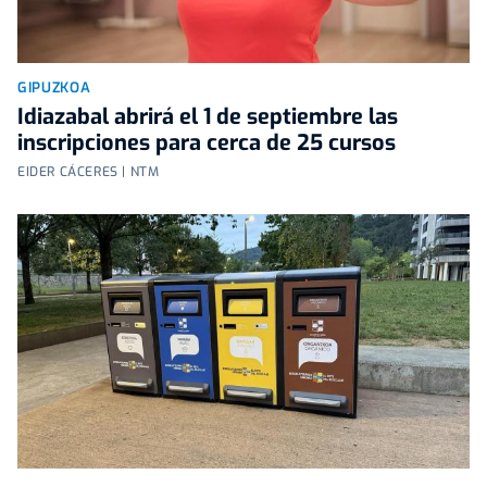
GIPUZKOA
Idiazabal abrirá el 1 de septiembre las
inscripciones para cerca de 25 cursos
EIDER CÁCERES | NTM