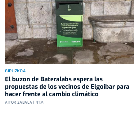
GIPUZKOA
El buzon de Bateralabs espera las
propuestas de los vecinos de Elgoibar para
hacer frente al cambio climático
AITOR ZABALA | NTM