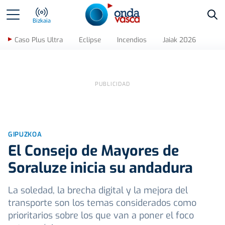
Bus
Bizkaia
Caso Plus Ultra
Eclipse
Incendios
Jaiak 2026
GIPUZKOA
El Consejo de Mayores de
Soraluze inicia su andadura
La soledad, la brecha digital y la mejora del
transporte son los temas considerados como
prioritarios sobre los que van a poner el foco