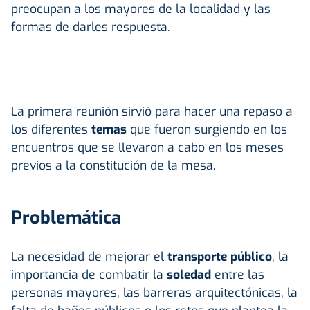
preocupan a los mayores de la localidad y las
formas de darles respuesta.
La primera reunión sirvió para hacer una repaso a
los diferentes
temas
que fueron surgiendo en los
encuentros que se llevaron a cabo en los meses
previos a la constitución de la mesa.
Problemática
La necesidad de mejorar el
transporte público
, la
importancia de combatir la
soledad
entre las
personas mayores, las barreras arquitectónicas, la