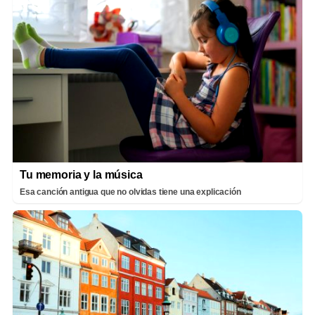
Tu memoria y la música
Esa canción antigua que no olvidas tiene una explicación