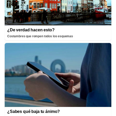
¿De verdad hacen esto?
Costumbres que rompen todos los esquemas
¿Sabes qué baja tu ánimo?