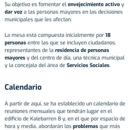
Su objetivo es fomentar el
envejecimiento activo
y
dar voz
a las personas mayores en las decisiones
municipales que les afectan.
La mesa está compuesta inicialmente por
18
personas
entre las que se incluyen ciudadanos,
representantes de la
residencia de personas
mayores
y del centro de día, una técnica municipal
y la concejala del área de
Servicios Sociales
.
Calendario
A partir de aquí, se ha establecido un calendario de
reuniones mensuales que tendrán lugar en el
edificio de Kalebarren 8 y, en el que por espacio de
hora y media, abordarán los
problemas
que más