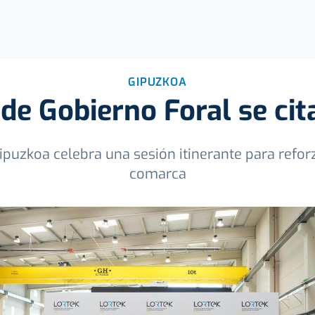
GIPUZKOA
de Gobierno Foral se cit
ipuzkoa celebra una sesión itinerante para refor
comarca