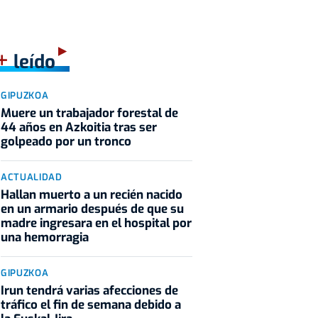
+
leído
GIPUZKOA
Muere un trabajador forestal de
44 años en Azkoitia tras ser
golpeado por un tronco
ACTUALIDAD
Hallan muerto a un recién nacido
en un armario después de que su
madre ingresara en el hospital por
una hemorragia
GIPUZKOA
Irun tendrá varias afecciones de
tráfico el fin de semana debido a