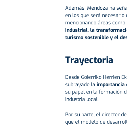
Además, Mendoza ha señala
en los que será necesario 
mencionando áreas como 
industrial, la transformaci
turismo sostenible y el de
Trayectoria
Desde Goierriko Herrien Ek
subrayado la
importancia d
su papel en la formación d
industria local.
Por su parte, el director d
que el modelo de desarroll