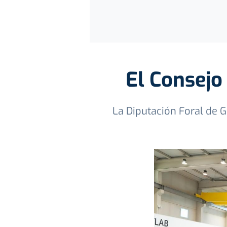
El Consejo 
La Diputación Foral de G