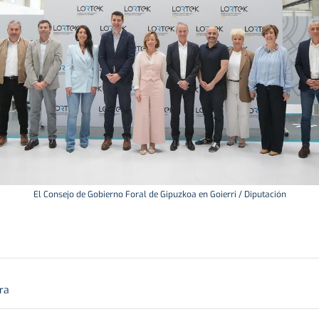
El Consejo de Gobierno Foral de Gipuzkoa en Goierri / Diputación
ra