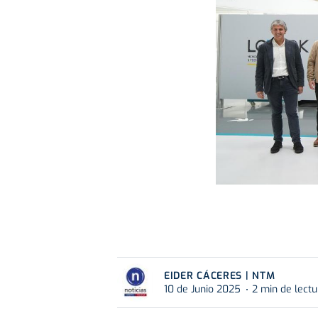
EIDER CÁCERES | NTM
10 de Junio 2025
2 min de lectu