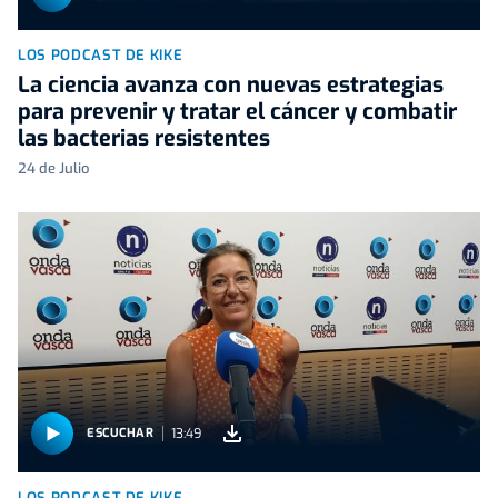
LOS PODCAST DE KIKE
La ciencia avanza con nuevas estrategias
para prevenir y tratar el cáncer y combatir
las bacterias resistentes
24 de Julio
13:49
ESCUCHAR
LOS PODCAST DE KIKE