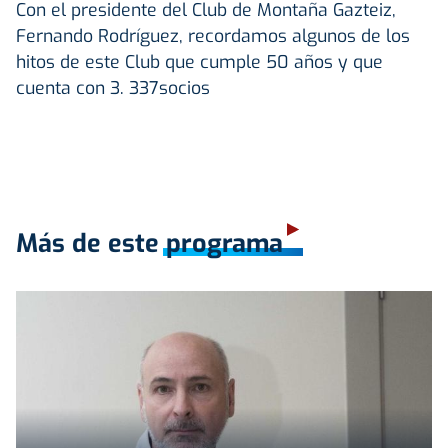
Con el presidente del Club de Montaña Gazteiz,
Fernando Rodríguez, recordamos algunos de los
hitos de este Club que cumple 50 años y que
cuenta con 3. 337socios
Más de este programa