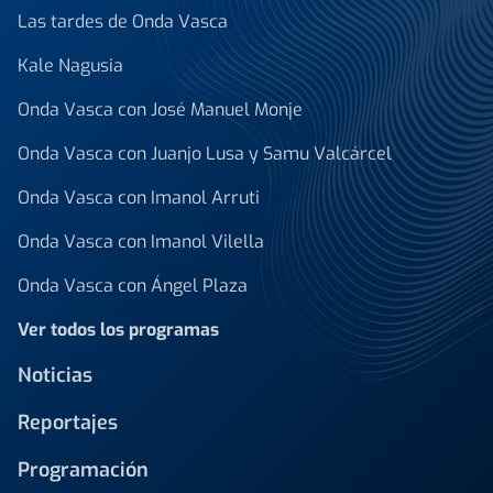
Las tardes de Onda Vasca
Kale Nagusia
Onda Vasca con José Manuel Monje
Onda Vasca con Juanjo Lusa y Samu Valcárcel
Onda Vasca con Imanol Arruti
Onda Vasca con Imanol Vilella
Onda Vasca con Ángel Plaza
Ver todos los programas
Noticias
Reportajes
Programación