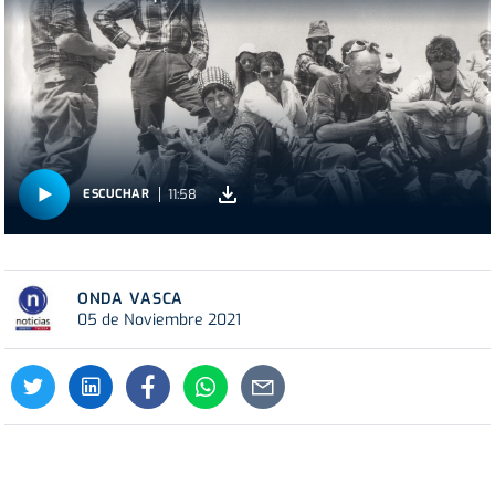
11:58
ESCUCHAR
ONDA VASCA
05 de Noviembre 2021