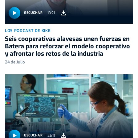
13:21
ESCUCHAR
LOS PODCAST DE KIKE
Seis cooperativas alavesas unen fuerzas en
Batera para reforzar el modelo cooperativo
y afrontar los retos de la industria
24 de Julio
26:11
ESCUCHAR