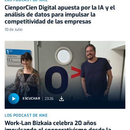
CienporCien Digital apuesta por la IA y el
análisis de datos para impulsar la
competitividad de las empresas
10 de Julio
23:26
ESCUCHAR
LOS PODCAST DE KIKE
Work-Lan Bizkaia celebra 20 años