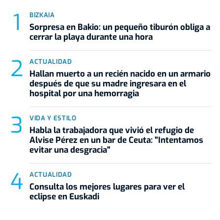
BIZKAIA
Sorpresa en Bakio: un pequeño tiburón obliga a
cerrar la playa durante una hora
ACTUALIDAD
Hallan muerto a un recién nacido en un armario
después de que su madre ingresara en el
hospital por una hemorragia
VIDA Y ESTILO
Habla la trabajadora que vivió el refugio de
Alvise Pérez en un bar de Ceuta: "Intentamos
evitar una desgracia"
ACTUALIDAD
Consulta los mejores lugares para ver el
eclipse en Euskadi