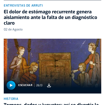
ENTREVISTAS DE ARRUTI
El dolor de estómago recurrente genera
aislamiento ante la falta de un diagnóstico
claro
02 de Agosto
26:13
ESCUCHAR
HISTORIA