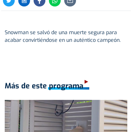
Snowman se salvó de una muerte segura para
acabar convirtiéndose en un auténtico campeón.
Más de este programa