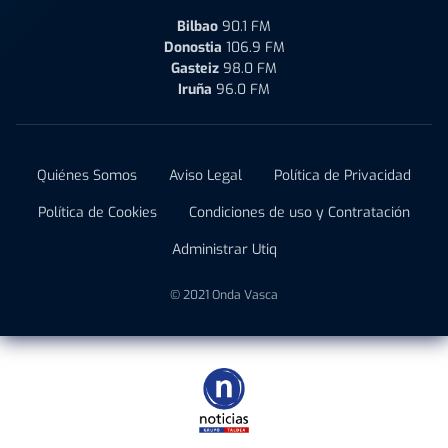
Bilbao
90.1 FM
Donostia
106.9 FM
Gasteiz
98.0 FM
Iruña
96.0 FM
Quiénes Somos
Aviso Legal
Política de Privacidad
Política de Cookies
Condiciones de uso y Contratación
Administrar Utiq
© 2021 Onda Vasca