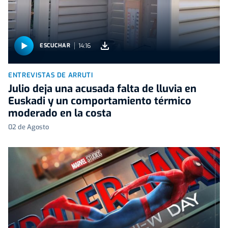
14:16
ESCUCHAR
ENTREVISTAS DE ARRUTI
Julio deja una acusada falta de lluvia en
Euskadi y un comportamiento térmico
moderado en la costa
02 de Agosto