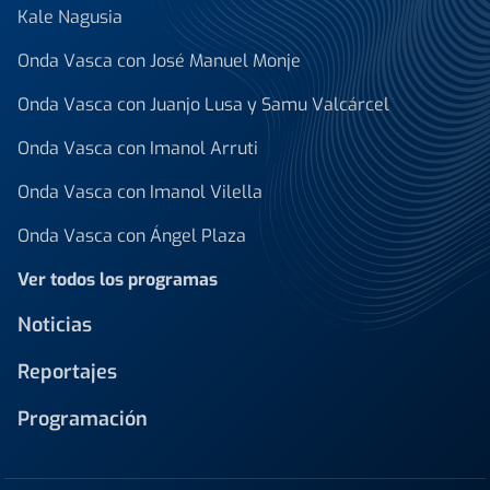
Kale Nagusia
Onda Vasca con José Manuel Monje
Onda Vasca con Juanjo Lusa y Samu Valcárcel
Onda Vasca con Imanol Arruti
Onda Vasca con Imanol Vilella
Onda Vasca con Ángel Plaza
Ver todos los programas
Noticias
Reportajes
Programación