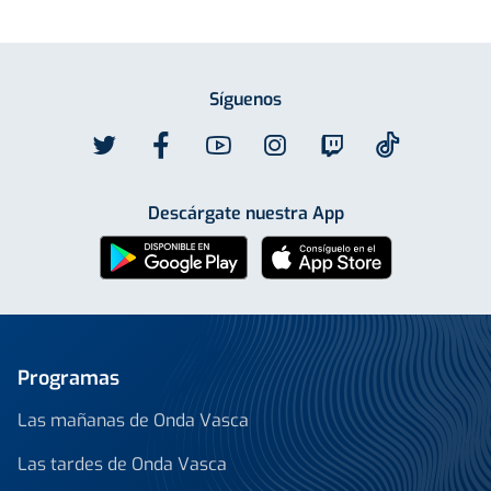
Síguenos
Descárgate nuestra App
Programas
Las mañanas de Onda Vasca
Las tardes de Onda Vasca