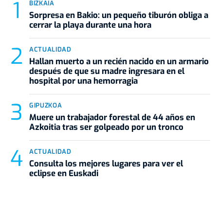
BIZKAIA
Sorpresa en Bakio: un pequeño tiburón obliga a
cerrar la playa durante una hora
ACTUALIDAD
Hallan muerto a un recién nacido en un armario
después de que su madre ingresara en el
hospital por una hemorragia
GIPUZKOA
Muere un trabajador forestal de 44 años en
Azkoitia tras ser golpeado por un tronco
ACTUALIDAD
Consulta los mejores lugares para ver el
eclipse en Euskadi