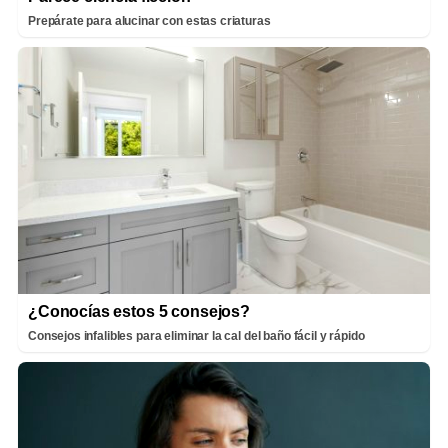
Prepárate para alucinar con estas criaturas
¿Conocías estos 5 consejos?
Consejos infalibles para eliminar la cal del baño fácil y rápido