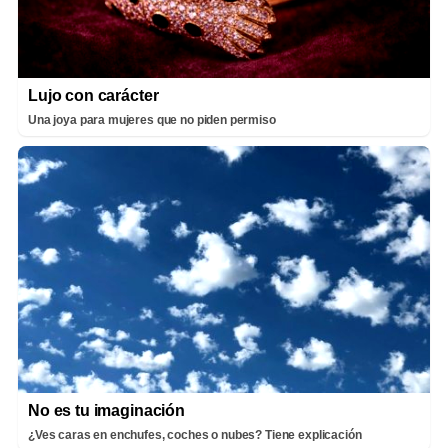
Lujo con carácter
Una joya para mujeres que no piden permiso
No es tu imaginación
¿Ves caras en enchufes, coches o nubes? Tiene explicación