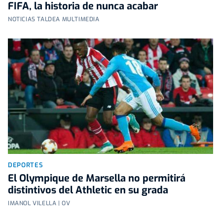
FIFA, la historia de nunca acabar
NOTICIAS TALDEA MULTIMEDIA
DEPORTES
El Olympique de Marsella no permitirá
distintivos del Athletic en su grada
IMANOL VILELLA | OV