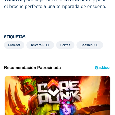
el broche perfecto a una temporada de ensueño.
ETIQUETAS
Play-off
Tercera RFEF
Cortes
Beasain K.E.