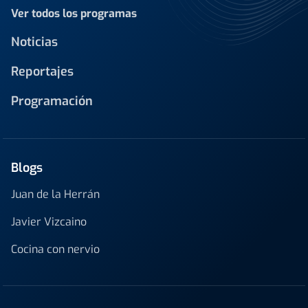
Ver todos los programas
Noticias
Reportajes
Programación
Blogs
Juan de la Herrán
Javier Vizcaino
Cocina con nervio