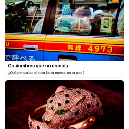
Costumbres que no creerás
¿Qué pensarías si esto fuera normal en tu país?