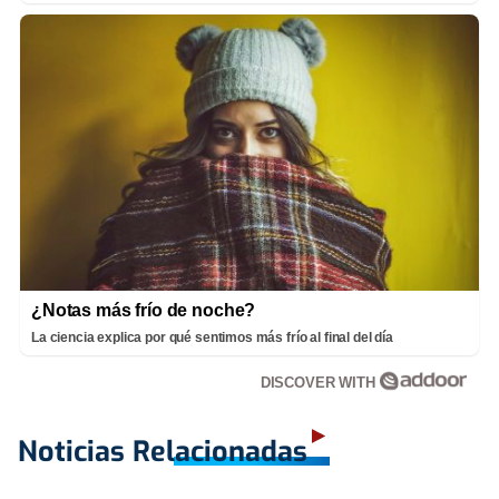
¿Notas más frío de noche?
La ciencia explica por qué sentimos más frío al final del día
DISCOVER WITH
Noticias Relacionadas