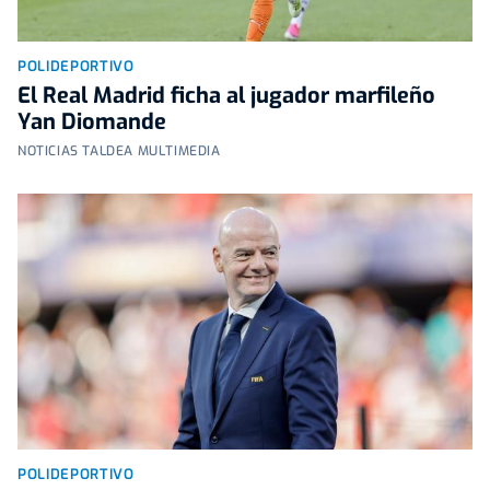
POLIDEPORTIVO
El Real Madrid ficha al jugador marfileño
Yan Diomande
NOTICIAS TALDEA MULTIMEDIA
POLIDEPORTIVO