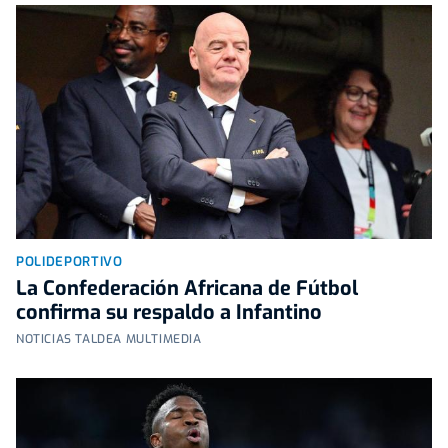
POLIDEPORTIVO
La Confederación Africana de Fútbol
confirma su respaldo a Infantino
NOTICIAS TALDEA MULTIMEDIA