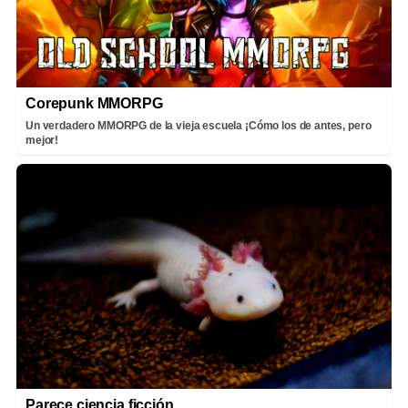
Corepunk MMORPG
Un verdadero MMORPG de la vieja escuela ¡Cómo los de antes, pero
mejor!
Parece ciencia ficción