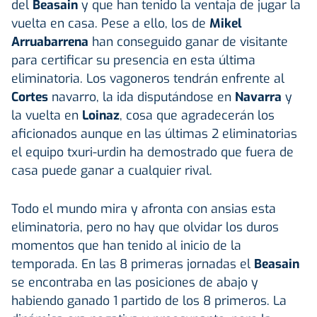
del
Beasain
y que han tenido la ventaja de jugar la
vuelta en casa. Pese a ello, los de
Mikel
Arruabarrena
han conseguido ganar de visitante
para certificar su presencia en esta última
eliminatoria. Los vagoneros tendrán enfrente al
Cortes
navarro, la ida disputándose en
Navarra
y
la vuelta en
Loinaz
, cosa que agradecerán los
aficionados aunque en las últimas 2 eliminatorias
el equipo txuri-urdin ha demostrado que fuera de
casa puede ganar a cualquier rival.
Todo el mundo mira y afronta con ansias esta
eliminatoria, pero no hay que olvidar los duros
momentos que han tenido al inicio de la
temporada. En las 8 primeras jornadas el
Beasain
se encontraba en las posiciones de abajo y
habiendo ganado 1 partido de los 8 primeros. La