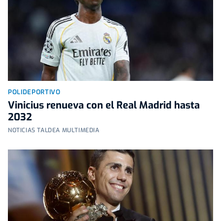
POLIDEPORTIVO
Vinicius renueva con el Real Madrid hasta
2032
NOTICIAS TALDEA MULTIMEDIA