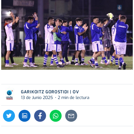
GARIKOITZ GOROSTIDI | OV
13 de Junio 2025
2 min de lectura