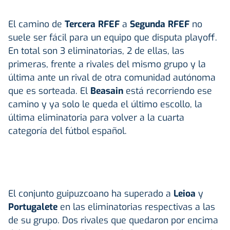
El camino de
Tercera RFEF
a
Segunda RFEF
no
suele ser fácil para un equipo que disputa playoff.
En total son 3 eliminatorias, 2 de ellas, las
primeras, frente a rivales del mismo grupo y la
última ante un rival de otra comunidad autónoma
que es sorteada. El
Beasain
está recorriendo ese
camino y ya solo le queda el último escollo, la
última eliminatoria para volver a la cuarta
categoría del fútbol español.
El conjunto guipuzcoano ha superado a
Leioa
y
Portugalete
en las eliminatorias respectivas a las
de su grupo. Dos rivales que quedaron por encima