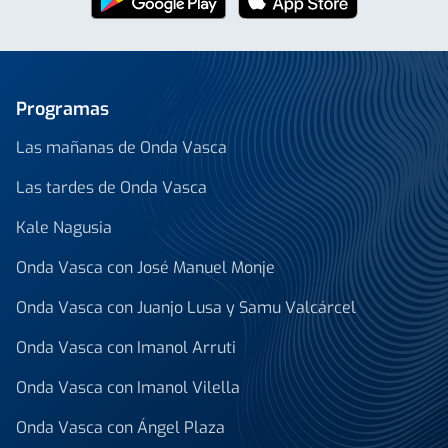
Programas
Las mañanas de Onda Vasca
Las tardes de Onda Vasca
Kale Nagusia
Onda Vasca con José Manuel Monje
Onda Vasca con Juanjo Lusa y Samu Valcárcel
Onda Vasca con Imanol Arruti
Onda Vasca con Imanol Vilella
Onda Vasca con Ángel Plaza