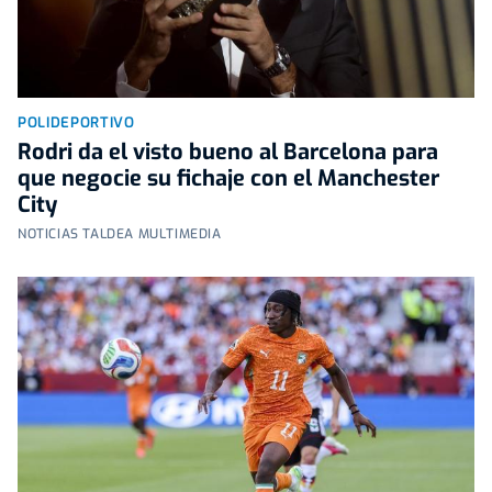
POLIDEPORTIVO
Rodri da el visto bueno al Barcelona para
que negocie su fichaje con el Manchester
City
NOTICIAS TALDEA MULTIMEDIA