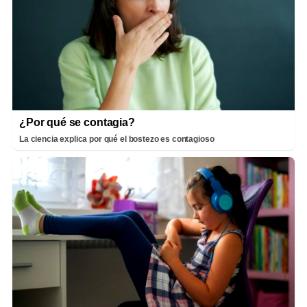
¿Por qué se contagia?
La ciencia explica por qué el bostezo es contagioso