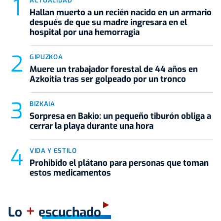
ACTUALIDAD
Hallan muerto a un recién nacido en un armario
después de que su madre ingresara en el
hospital por una hemorragia
GIPUZKOA
Muere un trabajador forestal de 44 años en
Azkoitia tras ser golpeado por un tronco
BIZKAIA
Sorpresa en Bakio: un pequeño tiburón obliga a
cerrar la playa durante una hora
VIDA Y ESTILO
Prohibido el plátano para personas que toman
estos medicamentos
+
Lo
escuchado