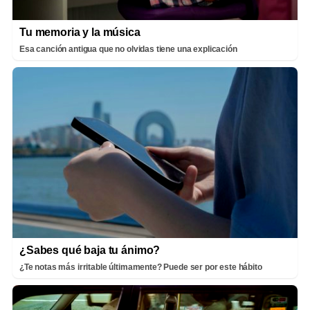
Tu memoria y la música
Esa canción antigua que no olvidas tiene una explicación
¿Sabes qué baja tu ánimo?
¿Te notas más irritable últimamente? Puede ser por este hábito