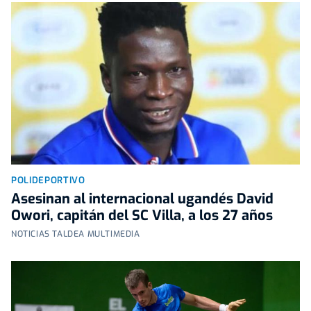
POLIDEPORTIVO
Asesinan al internacional ugandés David
Owori, capitán del SC Villa, a los 27 años
NOTICIAS TALDEA MULTIMEDIA