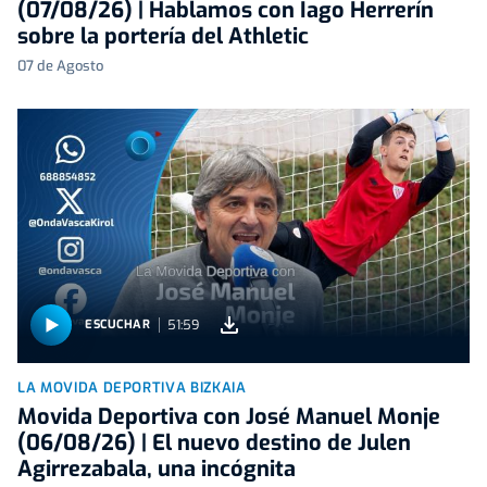
(07/08/26) | Hablamos con Iago Herrerín
sobre la portería del Athletic
07 de Agosto
51:59
ESCUCHAR
LA MOVIDA DEPORTIVA BIZKAIA
Movida Deportiva con José Manuel Monje
(06/08/26) | El nuevo destino de Julen
Agirrezabala, una incógnita