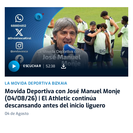
52:38
ESCUCHAR
LA MOVIDA DEPORTIVA BIZKAIA
Movida Deportiva con José Manuel Monje
(04/08/26) | El Athletic continúa
descansando antes del inicio liguero
04 de Agosto