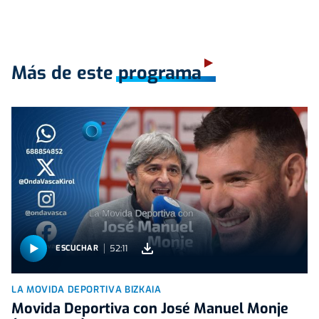
Más de este programa
52:11
ESCUCHAR
LA MOVIDA DEPORTIVA BIZKAIA
Movida Deportiva con José Manuel Monje