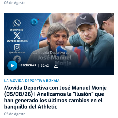
06 de Agosto
52:42
ESCUCHAR
LA MOVIDA DEPORTIVA BIZKAIA
Movida Deportiva con José Manuel Monje
(05/08/26) | Analizamos la "ilusión" que
han generado los últimos cambios en el
banquillo del Athletic
05 de Agosto