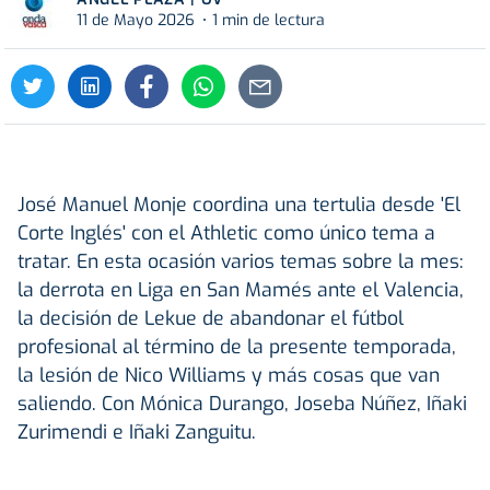
11 de Mayo 2026
1 min de lectura
José Manuel Monje coordina una tertulia desde 'El
Corte Inglés' con el Athletic como único tema a
tratar. En esta ocasión varios temas sobre la mes:
la derrota en Liga en San Mamés ante el Valencia,
la decisión de Lekue de abandonar el fútbol
profesional al término de la presente temporada,
la lesión de Nico Williams y más cosas que van
saliendo. Con Mónica Durango, Joseba Núñez, Iñaki
Zurimendi e Iñaki Zanguitu.