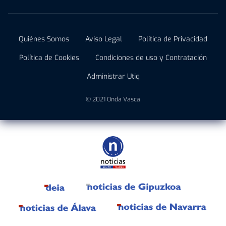
Quiénes Somos
Aviso Legal
Política de Privacidad
Política de Cookies
Condiciones de uso y Contratación
Administrar Utiq
© 2021 Onda Vasca