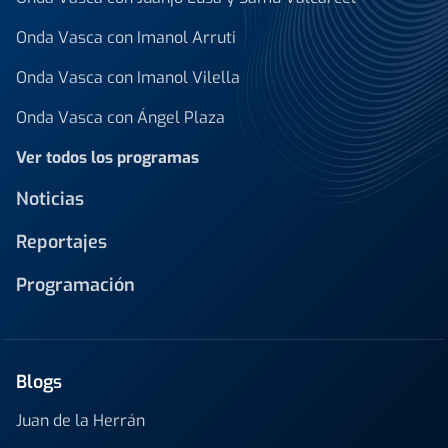
Onda Vasca con Imanol Arruti
Onda Vasca con Imanol Vilella
Onda Vasca con Ángel Plaza
Ver todos los programas
Noticias
Reportajes
Programación
Blogs
Juan de la Herrán