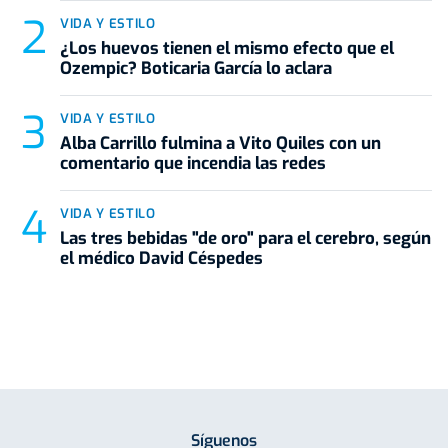
VIDA Y ESTILO
¿Los huevos tienen el mismo efecto que el
Ozempic? Boticaria García lo aclara
VIDA Y ESTILO
Alba Carrillo fulmina a Vito Quiles con un
comentario que incendia las redes
VIDA Y ESTILO
Las tres bebidas "de oro" para el cerebro, según
el médico David Céspedes
Síguenos