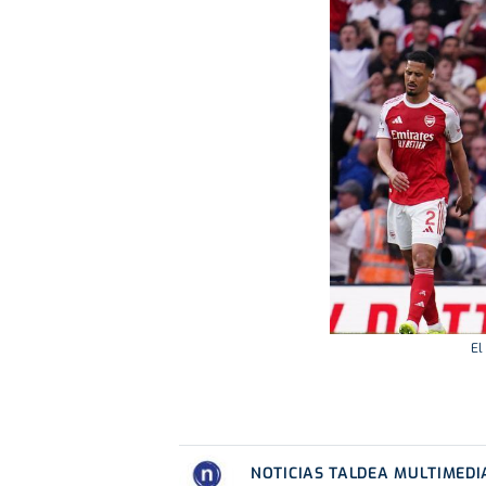
El
NOTICIAS TALDEA MULTIMEDI