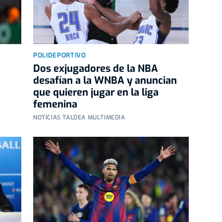
POLIDEPORTIVO
n
Dos exjugadores de la NBA
desafían a la WNBA y anuncian
que quieren jugar en la liga
femenina
NOTICIAS TALDEA MULTIMEDIA