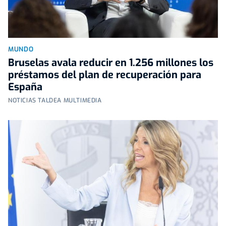
MUNDO
Bruselas avala reducir en 1.256 millones los
préstamos del plan de recuperación para
España
NOTICIAS TALDEA MULTIMEDIA