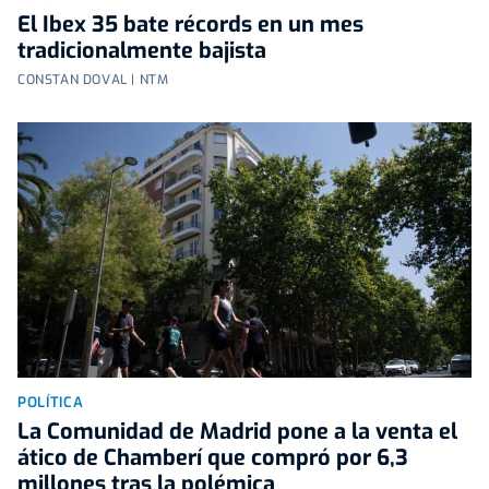
El Ibex 35 bate récords en un mes
tradicionalmente bajista
CONSTAN DOVAL | NTM
POLÍTICA
La Comunidad de Madrid pone a la venta el
ático de Chamberí que compró por 6,3
millones tras la polémica