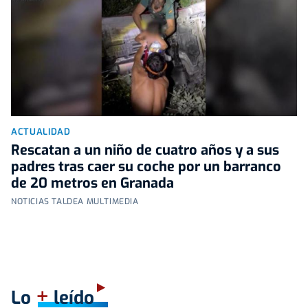
ACTUALIDAD
Rescatan a un niño de cuatro años y a sus
padres tras caer su coche por un barranco
de 20 metros en Granada
NOTICIAS TALDEA MULTIMEDIA
+
Lo
leído