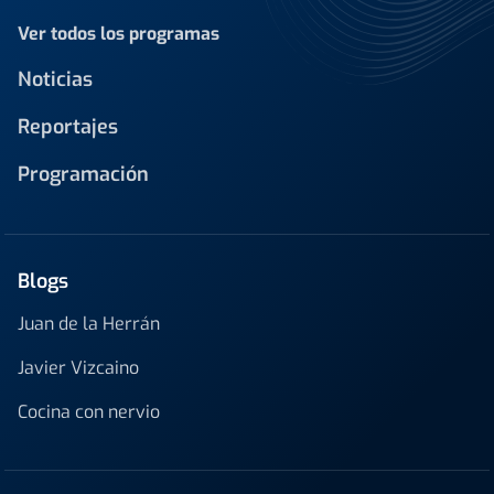
Ver todos los programas
Noticias
Reportajes
Programación
Blogs
Juan de la Herrán
Javier Vizcaino
Cocina con nervio