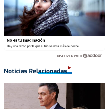
No es tu imaginación
Hay una razón por la que el frío se nota más de noche
DISCOVER WITH
Noticias Relacionadas