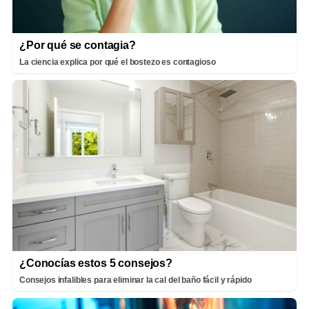
¿Por qué se contagia?
La ciencia explica por qué el bostezo es contagioso
¿Conocías estos 5 consejos?
Consejos infalibles para eliminar la cal del baño fácil y rápido