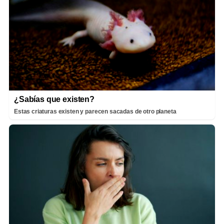
¿Sabías que existen?
Estas criaturas existen y parecen sacadas de otro planeta