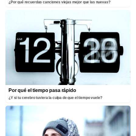
¿Por qué recuerdas canciones viejas mejor que las nuevas?
Por qué el tiempo pasa rápido
¿Y si tu cerebro tuviera la culpa de que el tiempo vuele?