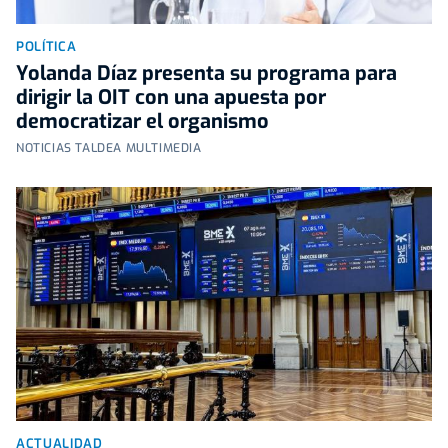
POLÍTICA
Yolanda Díaz presenta su programa para
dirigir la OIT con una apuesta por
democratizar el organismo
NOTICIAS TALDEA MULTIMEDIA
ACTUALIDAD