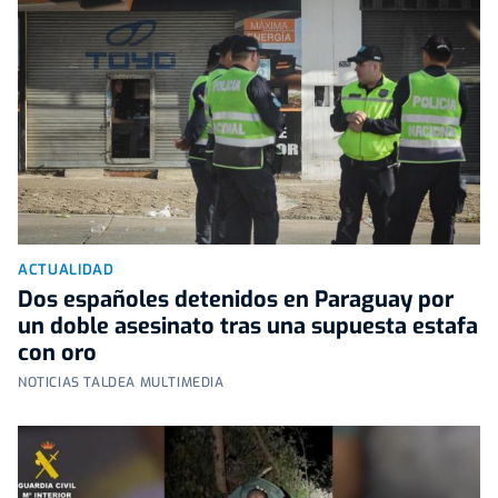
ACTUALIDAD
Dos españoles detenidos en Paraguay por
un doble asesinato tras una supuesta estafa
con oro
NOTICIAS TALDEA MULTIMEDIA