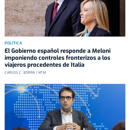
POLÍTICA
El Gobierno español responde a Meloni
imponiendo controles fronterizos a los
viajeros procedentes de Italia
CARLOS C. BORRA | NTM