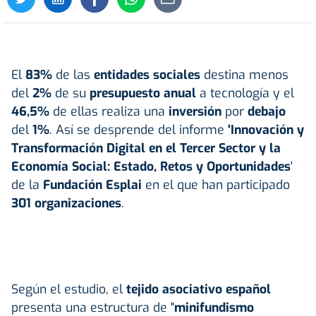
El
83%
de las
entidades sociales
destina menos
del
2%
de su
presupuesto anual
a tecnología y el
46,5%
de ellas realiza una
inversión
por
debajo
del
1%
. Así se desprende del informe
'Innovación y
Transformación Digital en el Tercer Sector y la
Economía Social: Estado, Retos y Oportunidades
'
de la
Fundación Esplai
en el que han participado
301 organizaciones
.
Según el estudio, el
tejido asociativo español
presenta una estructura de "
minifundismo