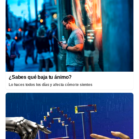
¿Sabes qué baja tu ánimo?
Lo haces todos los días y afecta cómo te sientes