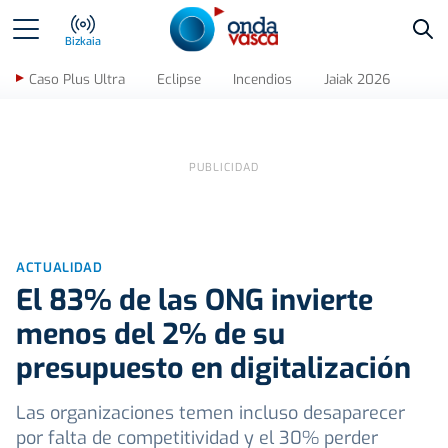
Bus
Bizkaia
Caso Plus Ultra
Eclipse
Incendios
Jaiak 2026
ACTUALIDAD
El 83% de las ONG invierte
menos del 2% de su
presupuesto en digitalización
Las organizaciones temen incluso desaparecer
por falta de competitividad y el 30% perder