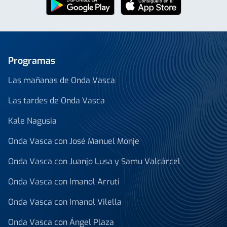
Programas
Las mañanas de Onda Vasca
Las tardes de Onda Vasca
Kale Nagusia
Onda Vasca con José Manuel Monje
Onda Vasca con Juanjo Lusa y Samu Valcárcel
Onda Vasca con Imanol Arruti
Onda Vasca con Imanol Vilella
Onda Vasca con Ángel Plaza