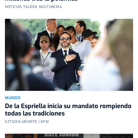
NOTICIAS TALDEA MULTIMEDIA
MUNDO
De la Espriella inicia su mandato rompiendo
todas las tradiciones
EZTIZEN URIARTE | NTM