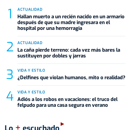
ACTUALIDAD
Hallan muerto a un recién nacido en un armario
después de que su madre ingresara en el
hospital por una hemorragia
ACTUALIDAD
La caña pierde terreno: cada vez más bares la
sustituyen por dobles y jarras
VIDA Y ESTILO
¿Delfines que violan humanos, mito o realidad?
VIDA Y ESTILO
Adiós a los robos en vacaciones: el truco del
felpudo para una casa segura en verano
+
Lo
escuchado