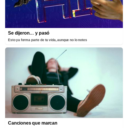
Se dijeron… y pasó
Esto ya forma parte de tu vida, aunque no lo notes
Canciones que marcan