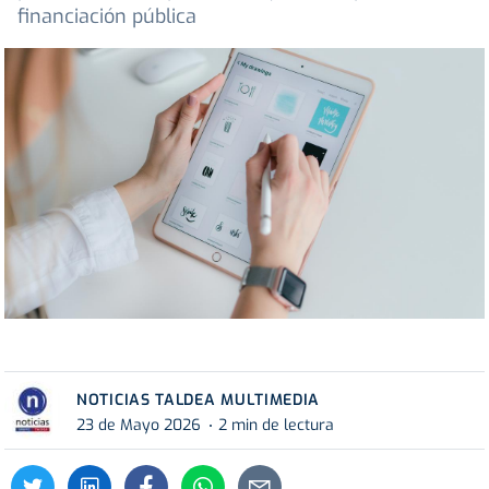
financiación pública
NOTICIAS TALDEA MULTIMEDIA
23 de Mayo 2026
2 min de lectura