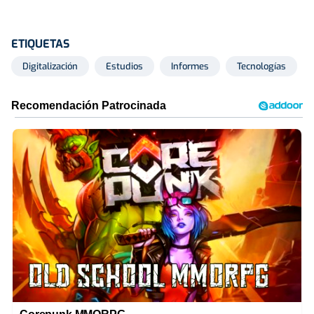
ETIQUETAS
Digitalización
Estudios
Informes
Tecnologías