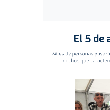
El 5 de 
Miles de personas pasará
pinchos que caracter