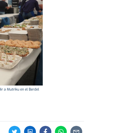
r a Mutriku en el Berdel