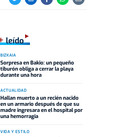
+
leído
BIZKAIA
Sorpresa en Bakio: un pequeño
tiburón obliga a cerrar la playa
durante una hora
ACTUALIDAD
Hallan muerto a un recién nacido
en un armario después de que su
madre ingresara en el hospital por
una hemorragia
VIDA Y ESTILO